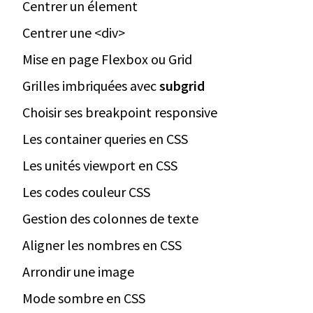
Centrer un élement
Centrer une <div>
Mise en page Flexbox ou Grid
Grilles imbriquées avec
subgrid
Choisir ses breakpoint responsive
Les container queries en CSS
Les unités viewport en CSS
Les codes couleur CSS
Gestion des colonnes de texte
Aligner les nombres en CSS
Arrondir une image
Mode sombre en CSS