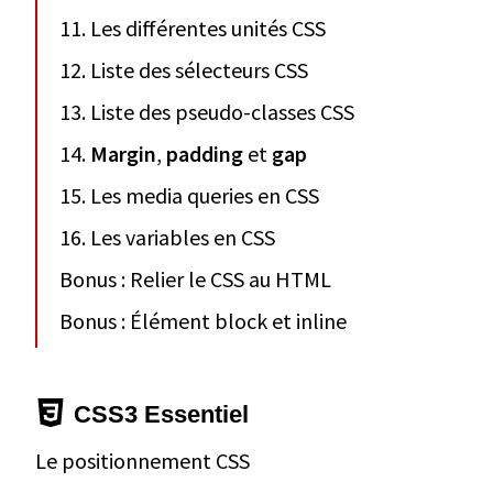
11. Les différentes unités CSS
12. Liste des sélecteurs CSS
13. Liste des pseudo-classes CSS
14.
Margin
,
padding
et
gap
15. Les media queries en CSS
16. Les variables en CSS
Bonus : Relier le CSS au HTML
Bonus : Élément block et inline
CSS3 Essentiel
Le positionnement CSS