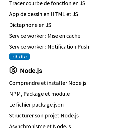
Tracer courbe de fonction en JS
App de dessin en HTML et JS
Dictaphone en JS
Service worker : Mise en cache
Service worker : Notification Push
Initiation
Node.js
Comprendre et installer Node.js
NPM, Package et module
Le fichier package.json
Structurer son projet Node.js
Asynchronisme et Node.js