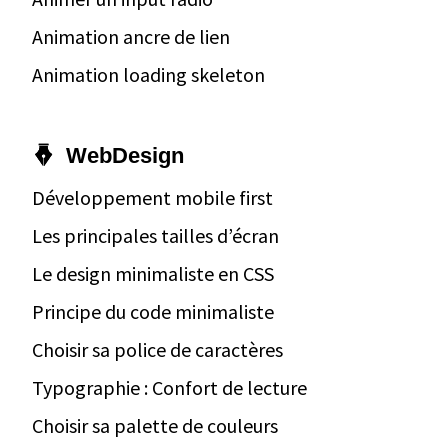
Animation ancre de lien
Animation loading skeleton
WebDesign
Développement mobile first
Les principales tailles d’écran
Le design minimaliste en CSS
Principe du code minimaliste
Choisir sa police de caractères
Typographie : Confort de lecture
Choisir sa palette de couleurs