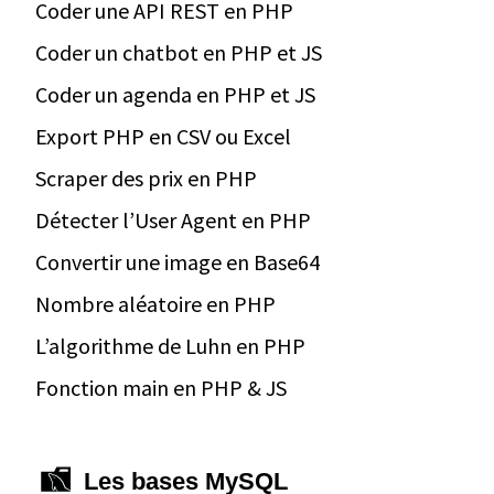
Coder une API REST en PHP
Coder un chatbot en PHP et JS
Coder un agenda en PHP et JS
Export PHP en CSV ou Excel
Scraper des prix en PHP
Détecter l’User Agent en PHP
Convertir une image en Base64
Nombre aléatoire en PHP
L’algorithme de Luhn en PHP
Fonction main en PHP & JS
Les bases MySQL