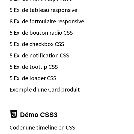
5 Ex. de tableau responsive
8 Ex. de formulaire responsive
5 Ex. de bouton radio CSS
5 Ex. de checkbox CSS
5 Ex. de notification CSS
5 Ex. de tooltip CSS
5 Ex. de loader CSS
Exemple d’une Card produit
Démo CSS3
Coder une timeline en CSS