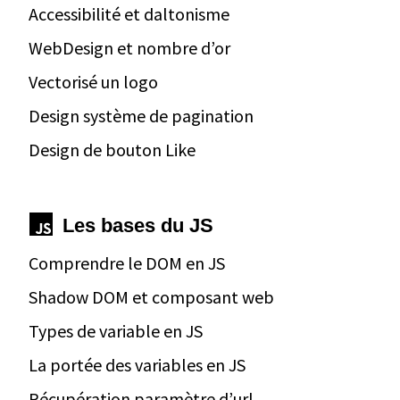
Accessibilité et daltonisme
WebDesign et nombre d’or
Vectorisé un logo
Design système de pagination
Design de bouton Like
Les bases du JS
Comprendre le DOM en JS
Shadow DOM et composant web
Types de variable en JS
La portée des variables en JS
Récupération paramètre d’url