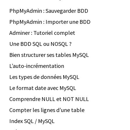
PhpMyAdmin : Sauvegarder BDD
PhpMyAdmin : Importer une BDD
Adminer : Tutoriel complet
Une BDD SQL ou NOSQL ?
Bien structurer ses tables MySQL
L’auto-incrémentation
Les types de données MySQL
Le format date avec MySQL
Comprendre NULL et NOT NULL
Compter les lignes d’une table
Index SQL / MySQL