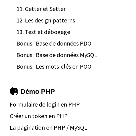
11. Getter et Setter
12. Les design patterns
13. Test et débogage
Bonus : Base de données PDO
Bonus : Base de données MySQLI
Bonus : Les mots-clés en POO
Démo PHP
Formulaire de login en PHP
Créer un token en PHP
La pagination en PHP / MySQL