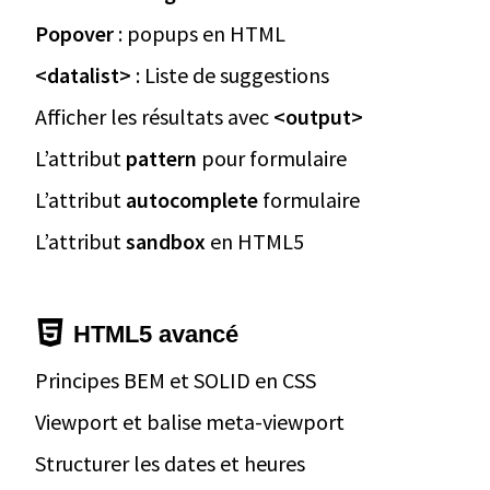
Popover
: popups en HTML
<datalist>
: Liste de suggestions
Afficher les résultats avec
<output>
L’attribut
pattern
pour formulaire
L’attribut
autocomplete
formulaire
L’attribut
sandbox
en HTML5
HTML5 avancé
Principes BEM et SOLID en CSS
Viewport et balise meta-viewport
Structurer les dates et heures