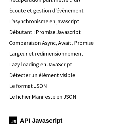
Écoute et gestion d’évènement
L’asynchronisme en javascript
Débutant : Promise Javascript
Comparaison Async, Await, Promise
Largeur et redimensionnement
Lazy loading en JavaScript
Détecter un élément visible
Le format JSON
Le fichier Manifeste en JSON
API Javascript