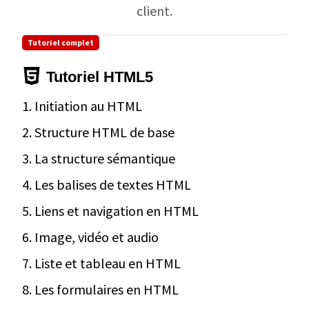
client.
Tutoriel complet
Tutoriel HTML5
1. Initiation au HTML
2. Structure HTML de base
3. La structure sémantique
4. Les balises de textes HTML
5. Liens et navigation en HTML
6. Image, vidéo et audio
7. Liste et tableau en HTML
8. Les formulaires en HTML