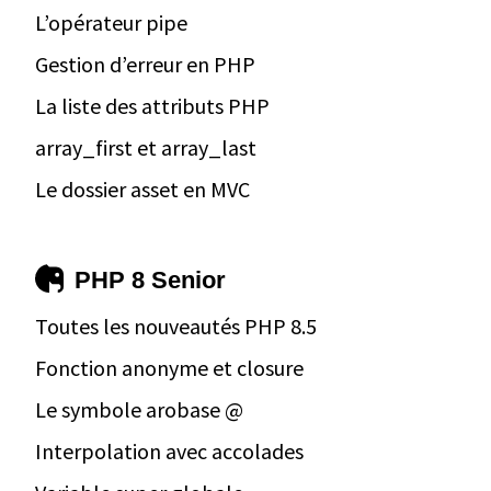
L’opérateur pipe
Gestion d’erreur en PHP
La liste des attributs PHP
array_first et array_last
Le dossier asset en MVC
PHP 8 Senior
Toutes les nouveautés PHP 8.5
Fonction anonyme et closure
Le symbole arobase @
Interpolation avec accolades