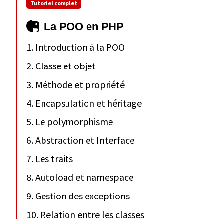
Tutoriel complet
La POO en PHP
1. Introduction à la POO
2. Classe et objet
3. Méthode et propriété
4. Encapsulation et héritage
5. Le polymorphisme
6. Abstraction et Interface
7. Les traits
8. Autoload et namespace
9. Gestion des exceptions
10. Relation entre les classes