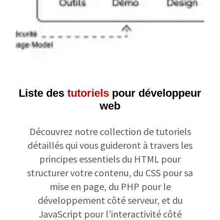
Liste des
tutoriels
pour développeur
web
Découvrez notre collection de tutoriels
détaillés qui vous guideront à travers les
principes essentiels du HTML pour
structurer votre contenu, du CSS pour sa
mise en page, du PHP pour le
développement côté serveur, et du
JavaScript pour l’interactivité côté