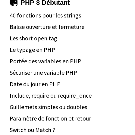
PHP 8 Débutant
40 fonctions pour les strings
Balise ouverture et fermeture
Les short open tag
Le typage en PHP
Portée des variables en PHP
Sécuriser une variable PHP
Date du jour en PHP
Include, require ou require_once
Guillemets simples ou doubles
Paramètre de fonction et retour
Switch ou Match ?