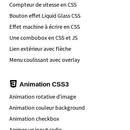
Compteur de vitesse en CSS
Bouton effet Liquid Glass CSS
Effet machine à écrire en CSS
Une combobox en CSS et JS
Lien extérieur avec flèche
Menu coulissant avec overlay
Animation CSS3
Animation rotative d’image
Animation couleur background
Animation checkbox
Animer un input radio