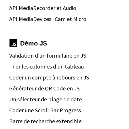
API MediaRecorder et Audio
API MediaDevices : Cam et Micro
Démo JS
Validation d’un formulaire en JS
Trier les colonnes d’un tableau
Coder un compte à rebours en JS
Générateur de QR Code en JS
Un sélecteur de plage de date
Coder une Scroll Bar Progress
Barre de recherche extensible