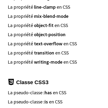
La propriété
line-clamp
en CSS
La propriété
mix-blend-mode
La propriété
object-fit
en CSS
La propriété
object-position
La propriété
text-overflow
en CSS
La propriété
transition
en CSS
La propriété
writing-mode
en CSS
Classe CSS3
La pseudo-classe
:has
en CSS
La pseudo-classe
:is
en CSS