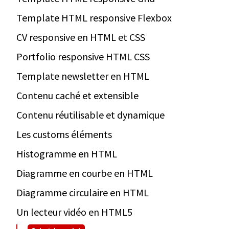
Template HTML responsive Flexbox
CV responsive en HTML et CSS
Portfolio responsive HTML CSS
Template newsletter en HTML
Contenu caché et extensible
Contenu réutilisable et dynamique
Les customs éléments
Histogramme en HTML
Diagramme en courbe en HTML
Diagramme circulaire en HTML
Un lecteur vidéo en HTML5