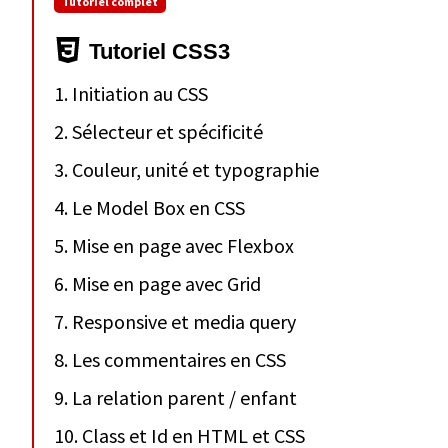
Tutoriel complet
Tutoriel CSS3
1. Initiation au CSS
2. Sélecteur et spécificité
3. Couleur, unité et typographie
4. Le Model Box en CSS
5. Mise en page avec Flexbox
6. Mise en page avec Grid
7. Responsive et media query
8. Les commentaires en CSS
9. La relation parent / enfant
10. Class et Id en HTML et CSS