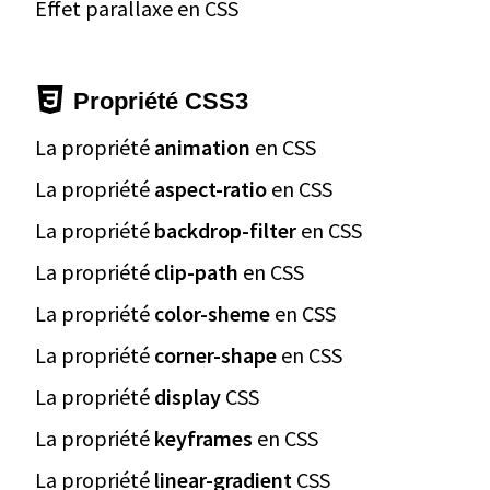
Effet parallaxe en CSS
Propriété CSS3
La propriété
animation
en CSS
La propriété
aspect-ratio
en CSS
La propriété
backdrop-filter
en CSS
La propriété
clip-path
en CSS
La propriété
color-sheme
en CSS
La propriété
corner-shape
en CSS
La propriété
display
CSS
La propriété
keyframes
en CSS
La propriété
linear-gradient
CSS