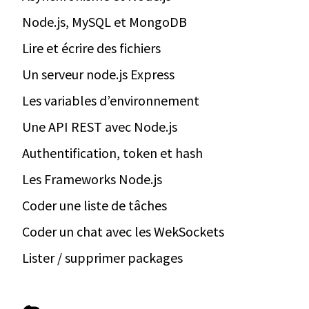
Node.js, MySQL et MongoDB
Lire et écrire des fichiers
Un serveur node.js Express
Les variables d’environnement
Une API REST avec Node.js
Authentification, token et hash
Les Frameworks Node.js
Coder une liste de tâches
Coder un chat avec les WekSockets
Lister / supprimer packages