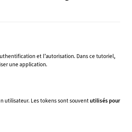
thentification et l’autorisation. Dans ce tutoriel,
ser une application.
un utilisateur. Les tokens sont souvent
utilisés pour