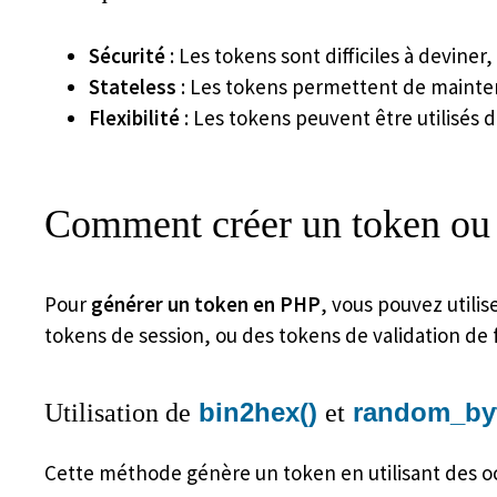
Sécurité
: Les tokens sont difficiles à deviner, 
Stateless
: Les tokens permettent de maintenir
Flexibilité
: Les tokens peuvent être utilisés 
Comment créer un token ou
Pour
générer un token en PHP
, vous pouvez utili
tokens de session, ou des tokens de validation de
bin2hex()
random_byt
Utilisation de
et
Cette méthode génère un token en utilisant des oc