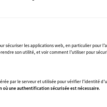
 sécuriser les applications web, en particulier pour l’au
re son utilité, et voir comment l’utiliser pour sécuri
e par le serveur et utilisée pour vérifier l’identité d’
ion où une authentification sécurisée est nécessaire
.