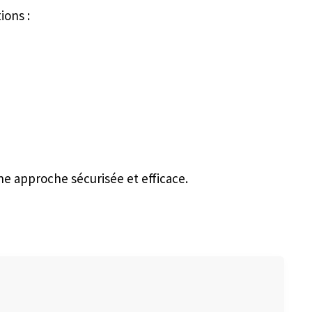
ions :
ne approche sécurisée et efficace.