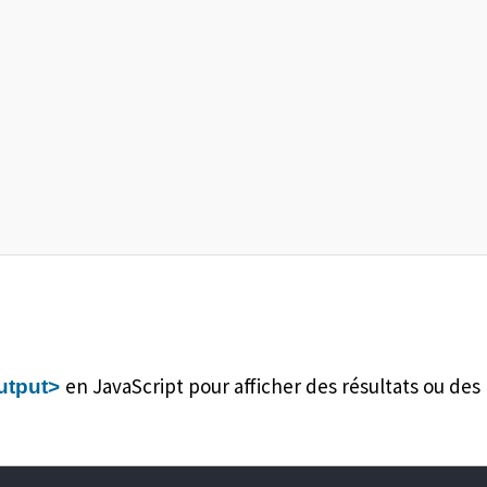
en JavaScript pour afficher des résultats ou des 
utput>