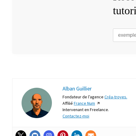
tutor
Alban Guillier
Fondateur de l’agence
Créa-troyes.
Affilié
France Num
Intervenant en Freelance.
Contactez-moi