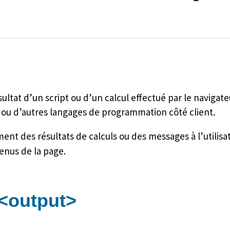
ultat d’un script ou d’un calcul effectué par le navigate
ou d’autres langages de programmation côté client.
t des résultats de calculs ou des messages à l’utilisa
enus de la page.
<output>