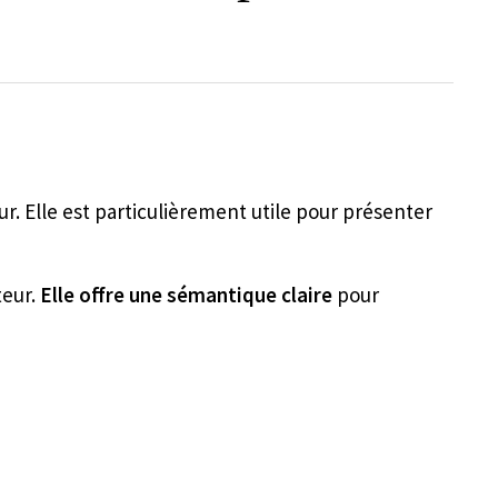
ur. Elle est particulièrement utile pour présenter
teur.
Elle offre une sémantique claire
pour