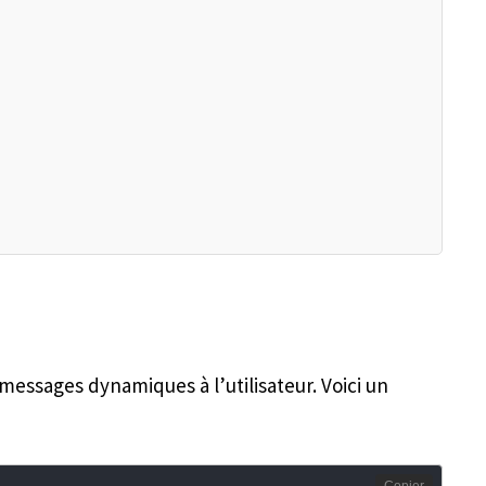
messages dynamiques à l’utilisateur. Voici un