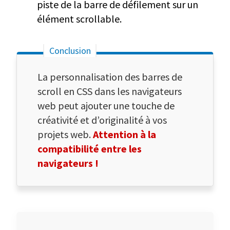
piste de la barre de défilement sur un
élément scrollable.
La personnalisation des barres de
scroll en CSS dans les navigateurs
web peut ajouter une touche de
créativité et d’originalité à vos
projets web.
Attention à la
compatibilité entre les
navigateurs !