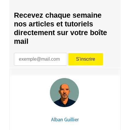
Recevez chaque semaine
nos articles et tutoriels
directement sur votre boîte
mail
Alban Guillier