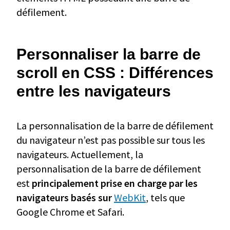
défilement.
Personnaliser la barre de
scroll en CSS : Différences
entre les navigateurs
La personnalisation de la barre de défilement
du navigateur n’est pas possible sur tous les
navigateurs. Actuellement, la
personnalisation de la barre de défilement
est
principalement prise en charge par les
navigateurs basés sur
WebKit
, tels que
Google Chrome et Safari.