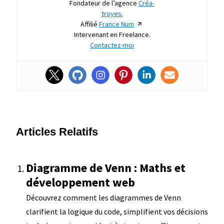
Fondateur de l’agence
Créa-
troyes.
Affilié
France Num
Intervenant en Freelance.
Contactez-moi
Articles Relatifs
Diagramme de Venn : Maths et
développement web
Découvrez comment les diagrammes de Venn
clarifient la logique du code, simplifient vos décisions