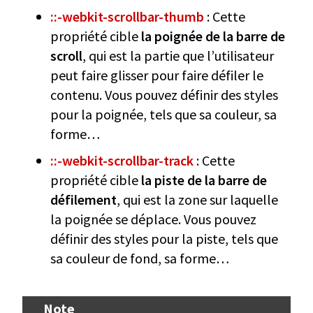
::-webkit-scrollbar-thumb
: Cette
propriété cible
la poignée de la barre de
scroll
, qui est la partie que l’utilisateur
peut faire glisser pour faire défiler le
contenu. Vous pouvez définir des styles
pour la poignée, tels que sa couleur, sa
forme…
::-webkit-scrollbar-track
: Cette
propriété cible
la piste de la barre de
défilement
, qui est la zone sur laquelle
la poignée se déplace. Vous pouvez
définir des styles pour la piste, tels que
sa couleur de fond, sa forme…