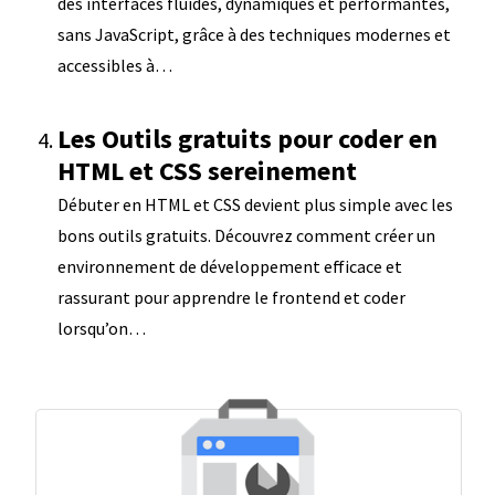
des interfaces fluides, dynamiques et performantes,
sans JavaScript, grâce à des techniques modernes et
accessibles à…
Les Outils gratuits pour coder en
HTML et CSS sereinement
Débuter en HTML et CSS devient plus simple avec les
bons outils gratuits. Découvrez comment créer un
environnement de développement efficace et
rassurant pour apprendre le frontend et coder
lorsqu’on…