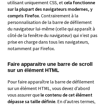
utilisant uniquement CSS, et
cela fonctionne
sur la plupart des navigateurs modernes, y
compris Firefox
. Contrairement à la
personnalisation de la barre de défilement
du navigateur lui-même (celle qui apparaît à
côté de la fenêtre du navigateur) qui n’est pas
prise en charge dans tous les navigateurs,
notamment par Firefox.
Faire apparaitre une barre de scroll
sur un élément HTML
Pour faire apparaître la barre de défilement
sur un élément HTML, vous devez d’abord
vous assurer que
le contenu de cet élément
dépasse sa taille définie
. En d’autres termes,