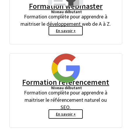
Formation webmaster
Niveau débutant
Formation complète pour apprendre à
maitriser le développement web de A à Z.
En savoir +
Formation référencement
Niveau débutant
Formation complète pour apprendre à
maitriser le référencement naturel ou
SEO.
En savoir +