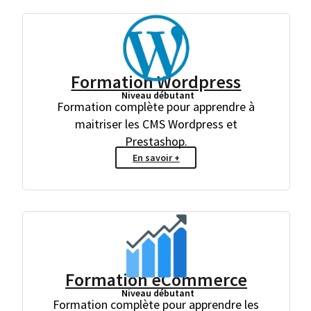
Formation Wordpress
Niveau débutant
Formation complète pour apprendre à
maitriser les CMS Wordpress et
Prestashop.
En savoir +
Formation eCommerce
Niveau débutant
Formation complète pour apprendre les