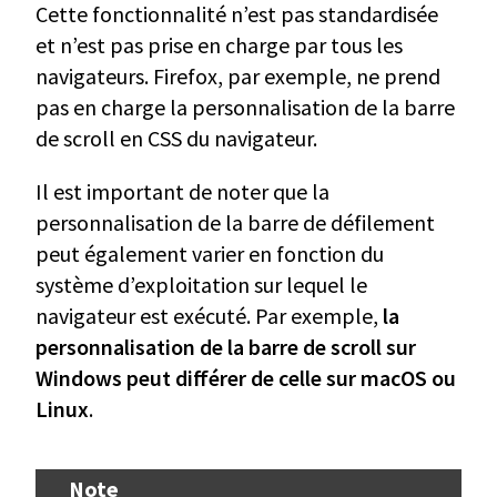
Cette fonctionnalité n’est pas standardisée
et n’est pas prise en charge par tous les
navigateurs. Firefox, par exemple, ne prend
pas en charge la personnalisation de la barre
de scroll en CSS du navigateur.
Il est important de noter que la
personnalisation de la barre de défilement
peut également varier en fonction du
système d’exploitation sur lequel le
navigateur est exécuté. Par exemple,
la
personnalisation de la barre de scroll sur
Windows peut différer de celle sur macOS ou
Linux
.