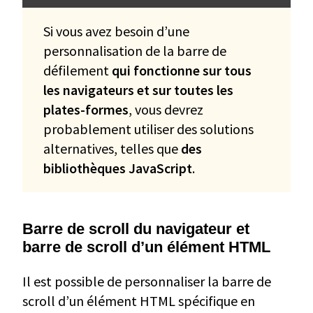
Si vous avez besoin d’une
personnalisation de la barre de
défilement
qui fonctionne sur tous
les navigateurs et sur toutes les
plates-formes
, vous devrez
probablement utiliser des solutions
alternatives, telles que
des
bibliothèques JavaScript
.
Barre de scroll du navigateur et
barre de scroll d’un élément HTML
Il est possible de personnaliser la barre de
scroll d’un élément HTML spécifique en