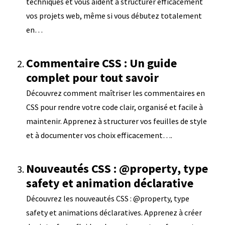
techniques et vous aident à structurer efficacement
vos projets web, même si vous débutez totalement
en…
Commentaire CSS : Un guide
complet pour tout savoir
Découvrez comment maîtriser les commentaires en
CSS pour rendre votre code clair, organisé et facile à
maintenir. Apprenez à structurer vos feuilles de style
et à documenter vos choix efficacement….
Nouveautés CSS : @property, type
safety et animation déclarative
Découvrez les nouveautés CSS : @property, type
safety et animations déclaratives. Apprenez à créer