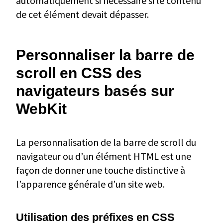
automatiquement si nécessaire si le contenu
de cet élément devait dépasser.
Personnaliser la barre de
scroll en CSS des
navigateurs basés sur
WebKit
La personnalisation de la barre de scroll du
navigateur ou d’un élément HTML est une
façon de donner une touche distinctive à
l’apparence générale d’un site web.
Utilisation des préfixes en CSS