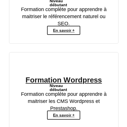
Niveau
débutant
Formation complète pour apprendre à
maitriser le référencement naturel ou
SEO.
En savoir +
Formation Wordpress
Niveau
débutant
Formation complète pour apprendre à
maitriser les CMS Wordpress et
Prestashop.
En savoir +