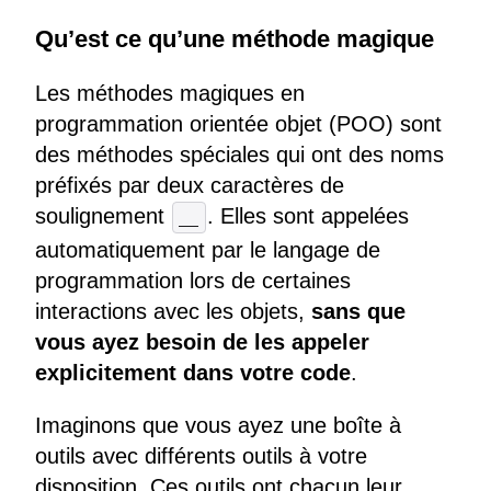
Qu’est ce qu’une méthode magique
Les méthodes magiques en
programmation orientée objet (POO) sont
des méthodes spéciales qui ont des noms
préfixés par deux caractères de
soulignement
. Elles sont appelées
__
automatiquement par le langage de
programmation lors de certaines
interactions avec les objets,
sans que
vous ayez besoin de les appeler
explicitement dans votre code
.
Imaginons que vous ayez une boîte à
outils avec différents outils à votre
disposition. Ces outils ont chacun leur