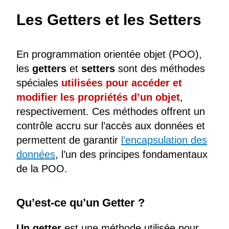
Les Getters et les Setters
En programmation orientée objet (POO),
les
getters
et
setters
sont des méthodes
spéciales
utilisées pour accéder et
modifier les propriétés d’un objet
,
respectivement. Ces méthodes offrent un
contrôle accru sur l’accès aux données et
permettent de garantir
l’encapsulation des
données
, l’un des principes fondamentaux
de la POO.
Qu’est-ce qu’un Getter ?
Un getter
est une méthode utilisée pour