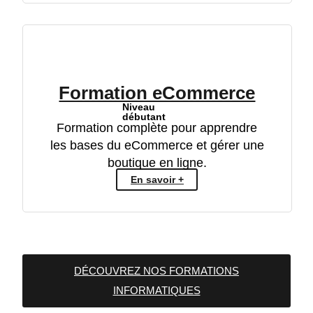
Formation eCommerce
Niveau
débutant
Formation complète pour apprendre
les bases du eCommerce et gérer une
boutique en ligne.
En savoir +
DÉCOUVREZ NOS FORMATIONS
INFORMATIQUES