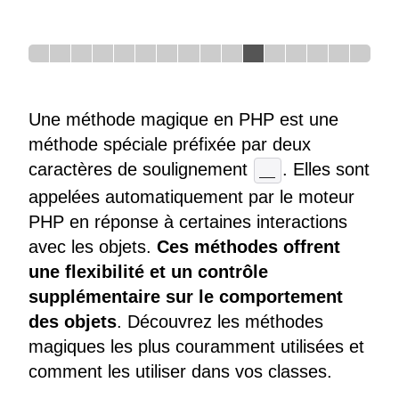
Une méthode magique en PHP est une
méthode spéciale préfixée par deux
caractères de soulignement
. Elles sont
__
appelées automatiquement par le moteur
PHP en réponse à certaines interactions
avec les objets.
Ces méthodes offrent
une flexibilité et un contrôle
supplémentaire sur le comportement
des objets
. Découvrez les méthodes
magiques les plus couramment utilisées et
comment les utiliser dans vos classes.