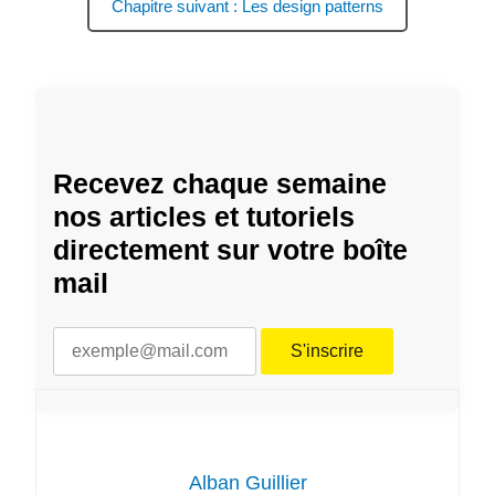
Chapitre suivant : Les design patterns
Recevez chaque semaine
nos articles et tutoriels
directement sur votre boîte
mail
Alban Guillier