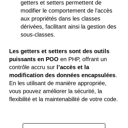
getters et setters permettent de
modifier le comportement de l’accès
aux propriétés dans les classes
dérivées, facilitant ainsi la gestion des
sous-classes.
Les getters et setters sont des outils
puissants en POO
en PHP, offrant un
contrôle accru sur
l’accès et la
modification des données encapsulées
.
En les utilisant de manière appropriée,
vous pouvez améliorer la sécurité, la
flexibilité et la maintenabilité de votre code.