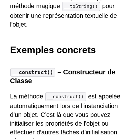
méthode magique
pour
__toString()
obtenir une représentation textuelle de
l’objet.
Exemples concrets
– Constructeur de
__construct()
Classe
La méthode
est appelée
__construct()
automatiquement lors de l’instanciation
d’un objet. C’est là que vous pouvez
initialiser les propriétés de l’objet ou
effectuer d’autres tâches d’initialisation