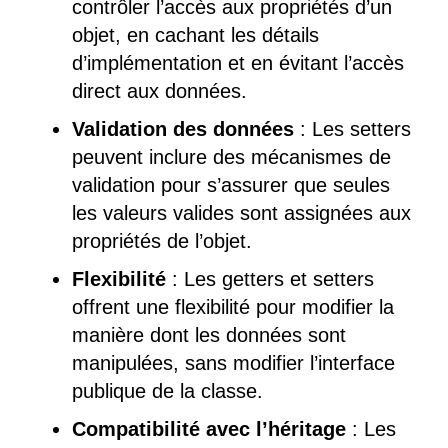
contrôler l’accès aux propriétés d’un
objet, en cachant les détails
d’implémentation et en évitant l’accès
direct aux données.
Validation des données
: Les setters
peuvent inclure des mécanismes de
validation pour s’assurer que seules
les valeurs valides sont assignées aux
propriétés de l’objet.
Flexibilité
: Les getters et setters
offrent une flexibilité pour modifier la
manière dont les données sont
manipulées, sans modifier l’interface
publique de la classe.
Compatibilité avec l’héritage
: Les