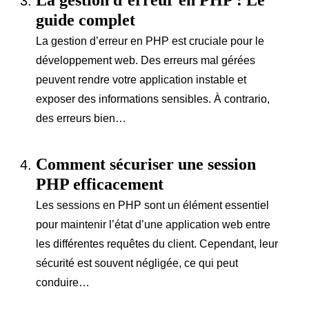
guide complet
La gestion d’erreur en PHP est cruciale pour le
développement web. Des erreurs mal gérées
peuvent rendre votre application instable et
exposer des informations sensibles. À contrario,
des erreurs bien…
Comment sécuriser une session
PHP efficacement
Les sessions en PHP sont un élément essentiel
pour maintenir l’état d’une application web entre
les différentes requêtes du client. Cependant, leur
sécurité est souvent négligée, ce qui peut
conduire…