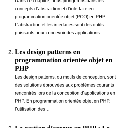
Dans ce chapitre, nous plongerons dans les
concepts d’abstraction et d’interface en
programmation orientée objet (POO) en PHP.
L’abstraction et les interfaces sont des outils
puissants pour concevoir des applications…
Les design patterns en
programmation orientée objet en
PHP
Les design patterns, ou motifs de conception, sont
des solutions éprouvées aux problèmes courants
rencontrés lors de la conception d’applications en
PHP. En programmation orientée objet en PHP,
l’utilisation des…
La gestion d’erreur en PHP : Le