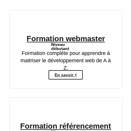
Formation webmaster
Niveau
débutant
Formation complète pour apprendre à
maitriser le développement web de A à
Z.
En savoir +
Formation référencement