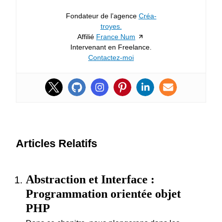
Fondateur de l’agence
Créa-
troyes.
Affilié
France Num
Intervenant en Freelance.
Contactez-moi
Articles Relatifs
Abstraction et Interface :
Programmation orientée objet
PHP