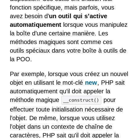
fonction spécifique, mais parfois, vous
avez besoin d’
un outil qui s’active
automatiquement
lorsque vous manipulez
la boîte d’une certaine manière. Les
méthodes magiques sont comme ces
outils spéciaux dans votre boîte à outils de
la POO.
Par exemple, lorsque vous créez un nouvel
objet en utilisant le mot-clé
new
, PHP sait
automatiquement qu’il doit appeler la
méthode magique
pour
__construct()
effectuer toute initialisation nécessaire de
l’objet. De même, lorsque vous utilisez
l’objet dans un contexte de chaîne de
caractères, PHP sait qu’il doit appeler la