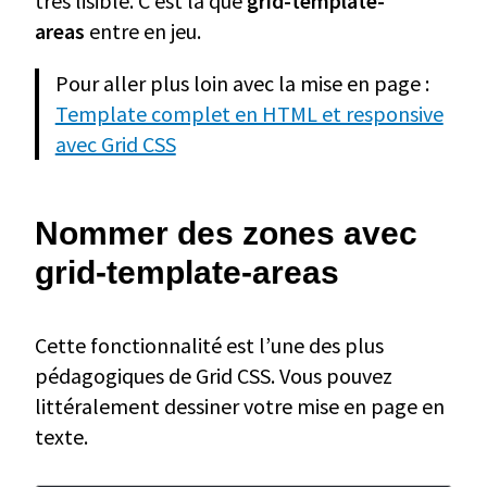
très lisible. C’est là que
grid-template-
areas
entre en jeu.
Pour aller plus loin avec la mise en page :
Template complet en HTML et responsive
avec Grid CSS
Nommer des zones avec
grid-template-areas
Cette fonctionnalité est l’une des plus
pédagogiques de Grid CSS. Vous pouvez
littéralement dessiner votre mise en page en
texte.