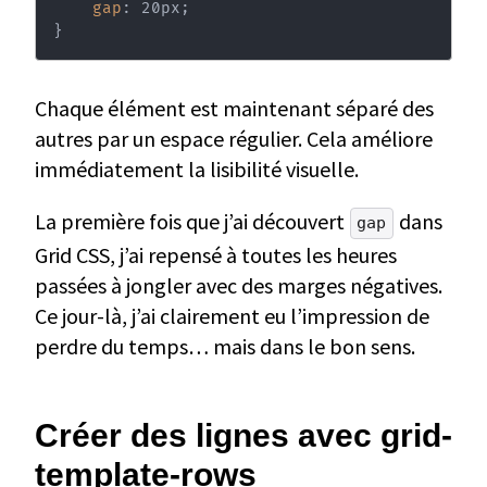
gap
:
 20px
;
}
Chaque élément est maintenant séparé des
autres par un espace régulier. Cela améliore
immédiatement la lisibilité visuelle.
La première fois que j’ai découvert
dans
gap
Grid CSS, j’ai repensé à toutes les heures
passées à jongler avec des marges négatives.
Ce jour-là, j’ai clairement eu l’impression de
perdre du temps… mais dans le bon sens.
Créer des lignes avec grid-
template-rows