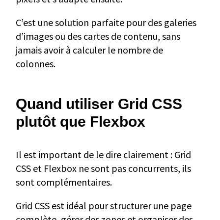
C’est une solution parfaite pour des galeries
d’images ou des cartes de contenu, sans
jamais avoir à calculer le nombre de
colonnes.
Quand utiliser Grid CSS
plutôt que Flexbox
Il est important de le dire clairement : Grid
CSS et Flexbox ne sont pas concurrents, ils
sont complémentaires.
Grid CSS est idéal pour structurer une page
complète, gérer des zones et organiser des