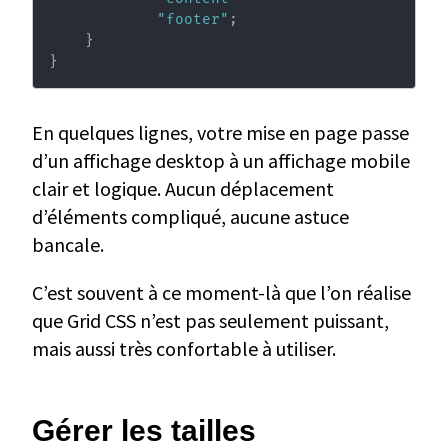
"footer"
;
}
}
En quelques lignes, votre mise en page passe
d’un affichage desktop à un affichage mobile
clair et logique. Aucun déplacement
d’éléments compliqué, aucune astuce
bancale.
C’est souvent à ce moment-là que l’on réalise
que Grid CSS n’est pas seulement puissant,
mais aussi très confortable à utiliser.
Gérer les tailles