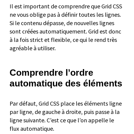
Il est important de comprendre que Grid CSS
ne vous oblige pas à définir toutes les lignes.
Si le contenu dépasse, de nouvelles lignes
sont créées automatiquement. Grid est donc
à la fois strict et flexible, ce qui le rend très
agréable à utiliser.
Comprendre l’ordre
automatique des éléments
Par défaut, Grid CSS place les éléments ligne
par ligne, de gauche à droite, puis passe à la
ligne suivante. C’est ce que l’on appelle le
flux automatique.