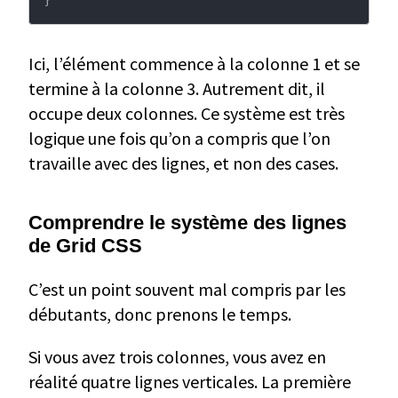
}
Ici, l’élément commence à la colonne 1 et se
termine à la colonne 3. Autrement dit, il
occupe deux colonnes. Ce système est très
logique une fois qu’on a compris que l’on
travaille avec des lignes, et non des cases.
Comprendre le système des lignes
de Grid CSS
C’est un point souvent mal compris par les
débutants, donc prenons le temps.
Si vous avez trois colonnes, vous avez en
réalité quatre lignes verticales. La première