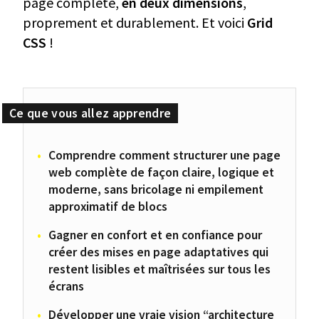
page complète,
en deux dimensions
,
proprement et durablement. Et voici
Grid
CSS
!
Comprendre comment structurer une page
web complète de façon claire, logique et
moderne, sans bricolage ni empilement
approximatif de blocs
Gagner en confort et en confiance pour
créer des mises en page adaptatives qui
restent lisibles et maîtrisées sur tous les
écrans
Développer une vraie vision “architecture