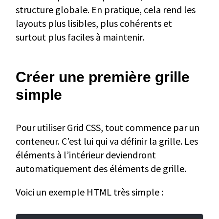
structure globale. En pratique, cela rend les
layouts plus lisibles, plus cohérents et
surtout plus faciles à maintenir.
Créer une première grille
simple
Pour utiliser Grid CSS, tout commence par un
conteneur. C’est lui qui va définir la grille. Les
éléments à l’intérieur deviendront
automatiquement des éléments de grille.
Voici un exemple HTML très simple :