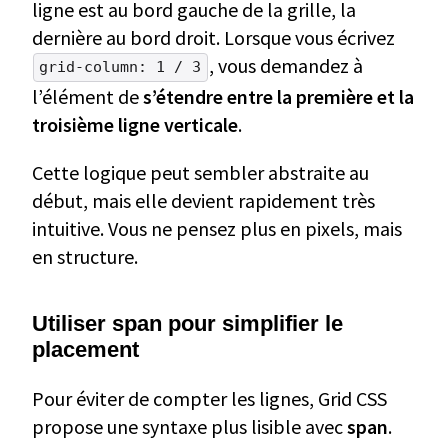
ligne est au bord gauche de la grille, la
dernière au bord droit. Lorsque vous écrivez
, vous demandez à
grid-column: 1 / 3
l’élément de
s’étendre entre la première et la
troisième ligne verticale
.
Cette logique peut sembler abstraite au
début, mais elle devient rapidement très
intuitive. Vous ne pensez plus en pixels, mais
en structure.
Utiliser span pour simplifier le
placement
Pour éviter de compter les lignes, Grid CSS
propose une syntaxe plus lisible avec
span
.