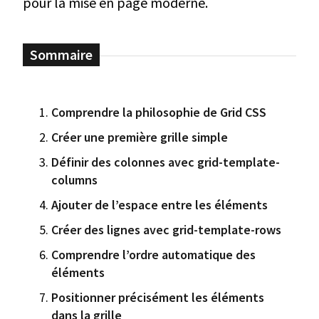
pour la mise en page moderne.
Comprendre la philosophie de Grid CSS
Créer une première grille simple
Définir des colonnes avec grid-template-
columns
Ajouter de l’espace entre les éléments
Créer des lignes avec grid-template-rows
Comprendre l’ordre automatique des
éléments
Positionner précisément les éléments
dans la grille