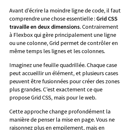
Avant d’écrire la moindre ligne de code, il faut
comprendre une chose essentielle :
Grid CSS
travaille en deux dimensions
. Contrairement
à Flexbox qui gère principalement une ligne
ou une colonne, Grid permet de contrôler en
même temps les lignes et les colonnes.
Imaginez une feuille quadrillée. Chaque case
peut accueillir un élément, et plusieurs cases
peuvent être fusionnées pour créer des zones
plus grandes. C’est exactement ce que
propose Grid CSS, mais pour le web.
Cette approche change profondément la
manière de penser la mise en page. Vous ne
raisonnez plus en empilement, mais en