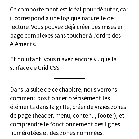
Ce comportement est idéal pour débuter, car
il correspond à une logique naturelle de
lecture. Vous pouvez déjà créer des mises en
page complexes sans toucher à l’ordre des
éléments.
Et pourtant, vous n’avez encore vu que la
surface de Grid CSS.
Dans la suite de ce chapitre, nous verrons
comment positionner précisément les
éléments dans la grille, créer de vraies zones
de page (header, menu, contenu, footer), et
comprendre le fonctionnement des lignes
numérotées et des zones nommées.