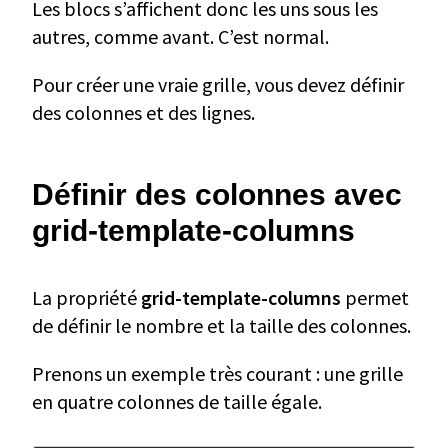
Les blocs s’affichent donc les uns sous les
autres, comme avant. C’est normal.
Pour créer une vraie grille, vous devez définir
des colonnes et des lignes.
Définir des colonnes avec
grid-template-columns
La propriété
grid-template-columns
permet
de définir le nombre et la taille des colonnes.
Prenons un exemple très courant : une grille
en quatre colonnes de taille égale.