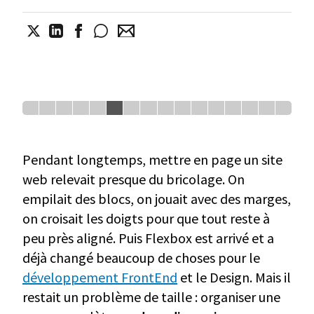
Pendant longtemps, mettre en page un site
web relevait presque du bricolage. On
empilait des blocs, on jouait avec des marges,
on croisait les doigts pour que tout reste à
peu près aligné. Puis Flexbox est arrivé et a
déjà changé beaucoup de choses pour le
développement FrontEnd
et le Design. Mais il
restait un problème de taille : organiser une