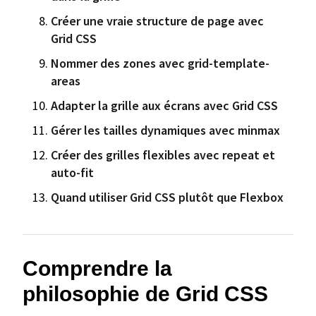
Créer une vraie structure de page avec
Grid CSS
Nommer des zones avec grid-template-
areas
Adapter la grille aux écrans avec Grid CSS
Gérer les tailles dynamiques avec minmax
Créer des grilles flexibles avec repeat et
auto-fit
Quand utiliser Grid CSS plutôt que Flexbox
Comprendre la
philosophie de Grid CSS