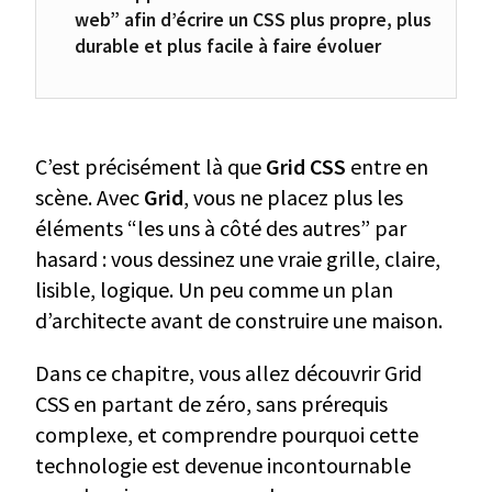
web” afin d’écrire un CSS plus propre, plus
durable et plus facile à faire évoluer
C’est précisément là que
Grid CSS
entre en
scène. Avec
Grid
, vous ne placez plus les
éléments “les uns à côté des autres” par
hasard : vous dessinez une vraie grille, claire,
lisible, logique. Un peu comme un plan
d’architecte avant de construire une maison.
Dans ce chapitre, vous allez découvrir Grid
CSS en partant de zéro, sans prérequis
complexe, et comprendre pourquoi cette
technologie est devenue incontournable