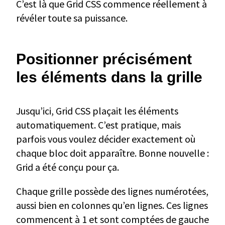
C’est là que Grid CSS commence réellement à
révéler toute sa puissance.
Positionner précisément
les éléments dans la grille
Jusqu’ici, Grid CSS plaçait les éléments
automatiquement. C’est pratique, mais
parfois vous voulez décider exactement où
chaque bloc doit apparaître. Bonne nouvelle :
Grid a été conçu pour ça.
Chaque grille possède des lignes numérotées,
aussi bien en colonnes qu’en lignes. Ces lignes
commencent à 1 et sont comptées de gauche