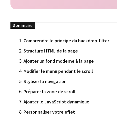
Comprendre le principe du backdrop-filter
Structure HTML de la page
Ajouter un fond moderne à la page
Modifier le menu pendant le scroll
Styliser la navigation
Préparer la zone de scroll
Ajouter le JavaScript dynamique
Personnaliser votre effet