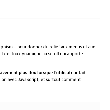
orphism – pour donner du relief aux menus et aux
et de flou dynamique au scroll qui apporte
vement plus flou lorsque l’utilisateur fait
ion avec JavaScript, et surtout comment