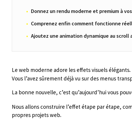
Donnez un rendu moderne et premium à vos m
Comprenez enfin comment fonctionne rée
Ajoutez une animation dynamique au scroll av
Le web moderne adore les effets visuels élégants. 
Vous l’avez sûrement déjà vu sur des menus transpa
La bonne nouvelle, c’est qu’aujourd’hui vous pouv
Nous allons construire l’effet étape par étape, co
propres projets web.