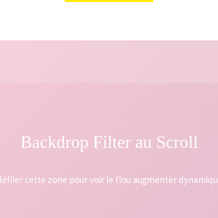
Backdrop Filter au Scroll
 défiler cette zone pour voir le flou augmenter dynamiq