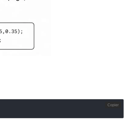
Copier