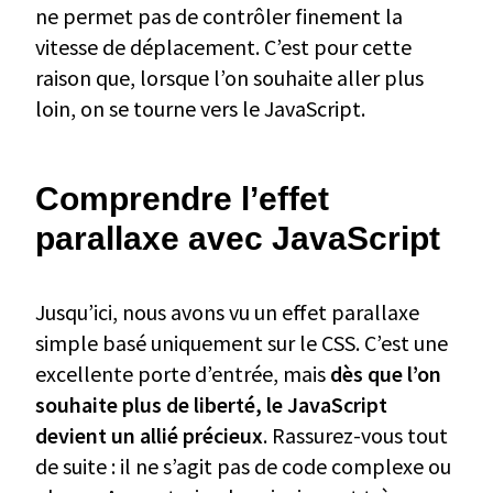
ne permet pas de contrôler finement la
vitesse de déplacement. C’est pour cette
raison que, lorsque l’on souhaite aller plus
loin, on se tourne vers le JavaScript.
Comprendre l’effet
parallaxe avec JavaScript
Jusqu’ici, nous avons vu un effet parallaxe
simple basé uniquement sur le CSS. C’est une
excellente porte d’entrée, mais
dès que l’on
souhaite plus de liberté, le JavaScript
devient un allié précieux
. Rassurez-vous tout
de suite : il ne s’agit pas de code complexe ou