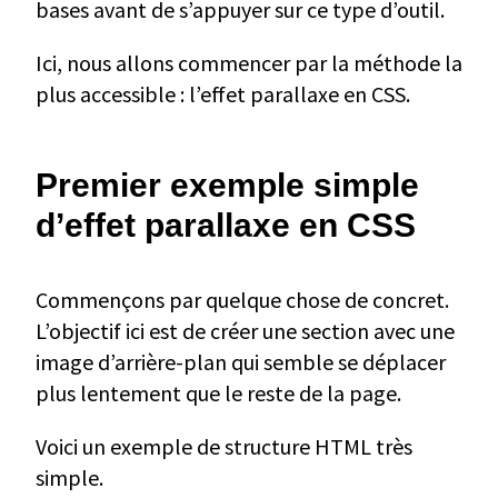
bases avant de s’appuyer sur ce type d’outil.
Ici, nous allons commencer par la méthode la
plus accessible : l’effet parallaxe en CSS.
Premier exemple simple
d’effet parallaxe en CSS
Commençons par quelque chose de concret.
L’objectif ici est de créer une section avec une
image d’arrière-plan qui semble se déplacer
plus lentement que le reste de la page.
Voici un exemple de structure HTML très
simple.