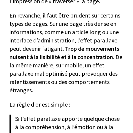
l’impression de « traverser » la page.
En revanche, il faut être prudent sur certains
types de pages. Sur une page très dense en
informations, comme un article long ou une
interface d’administration, l’effet parallaxe
peut devenir fatigant.
Trop de mouvements
nuisent à la lisibilité et à la concentration
. De
la même manière, sur mobile, un effet
parallaxe mal optimisé peut provoquer des
ralentissements ou des comportements
étranges.
La règle d’or est simple :
Si l’effet parallaxe apporte quelque chose
à la compréhension, à l’émotion ou à la