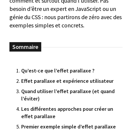
comment et surtout quand l’utiliser. Pas
besoin d’être un expert en JavaScript ou un
génie du CSS : nous partirons de zéro avec des
exemples simples et concrets.
Qu’est-ce que l’effet parallaxe ?
Effet parallaxe et expérience utilisateur
Quand utiliser l’effet parallaxe (et quand
l’éviter)
Les différentes approches pour créer un
effet parallaxe
Premier exemple simple d’effet parallaxe