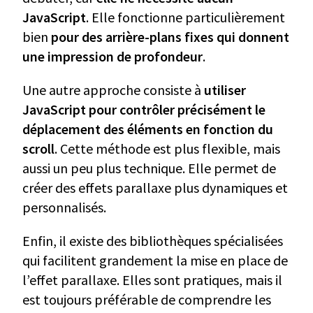
JavaScript
. Elle fonctionne particulièrement
bien
pour des arrière-plans fixes qui donnent
une impression de profondeur
.
Une autre approche consiste à
utiliser
JavaScript pour contrôler précisément le
déplacement des éléments en fonction du
scroll
. Cette méthode est plus flexible, mais
aussi un peu plus technique. Elle permet de
créer des effets parallaxe plus dynamiques et
personnalisés.
Enfin, il existe des bibliothèques spécialisées
qui facilitent grandement la mise en place de
l’effet parallaxe. Elles sont pratiques, mais il
est toujours préférable de comprendre les