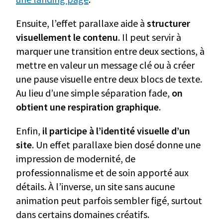
Ensuite, l’effet parallaxe aide à
structurer
visuellement le contenu
. Il peut servir à
marquer une transition entre deux sections, à
mettre en valeur un message clé ou à créer
une pause visuelle entre deux blocs de texte.
Au lieu d’une simple séparation fade,
on
obtient une respiration graphique
.
Enfin,
il participe à l’identité visuelle d’un
site
. Un effet parallaxe bien dosé donne une
impression de modernité, de
professionnalisme et de soin apporté aux
détails. À l’inverse, un site sans aucune
animation peut parfois sembler figé, surtout
dans certains domaines créatifs.