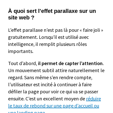
À quoi sert l’effet parallaxe sur un
site web ?
L’effet parallaxe n’est pas là pour « faire joli »
gratuitement. Lorsqu’il est utilisé avec
intelligence, il remplit plusieurs rôles
importants.
Tout d’abord,
il permet de capter l’attention
.
Un mouvement subtil attire naturellement le
regard. Sans même s’en rendre compte,
l’utilisateur est incité à continuer à faire
défiler la page pour voir ce qui va se passer
ensuite. C’est un excellent moyen de
réduire
le taux de rebond sur une page d’accueil ou
une landing page
.