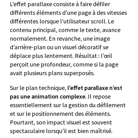
L’effet parallaxe consiste à faire défiler
différents éléments d’une page à des vitesses
différentes lorsque l’utilisateur scroll. Le
contenu principal, comme le texte, avance
normalement. En revanche, une image
d’arrière-plan ou un visuel décoratif se
déplace plus lentement. Résultat : l’œil
perçoit une profondeur, comme si la page
avait plusieurs plans superposés.
Sur le plan technique,
l’effet parallaxe n’est
pas une animation complexe
. Il repose
essentiellement sur la gestion du défilement
et sur le positionnement des éléments.
Pourtant, son impact visuel est souvent
spectaculaire lorsqu’il est bien maîtrisé.