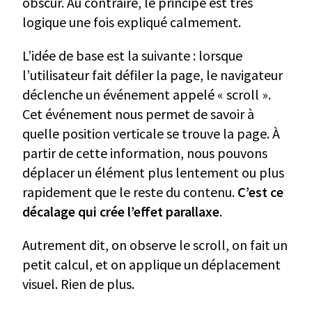
obscur. Au contraire, le principe est très
logique une fois expliqué calmement.
L’idée de base est la suivante : lorsque
l’utilisateur fait défiler la page, le navigateur
déclenche un événement appelé « scroll ».
Cet événement nous permet de savoir à
quelle position verticale se trouve la page. À
partir de cette information, nous pouvons
déplacer un élément plus lentement ou plus
rapidement que le reste du contenu.
C’est ce
décalage qui crée l’effet parallaxe
.
Autrement dit, on observe le scroll, on fait un
petit calcul, et on applique un déplacement
visuel. Rien de plus.