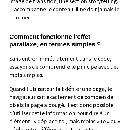
image de transition, une section storytelling.
Il accompagne le contenu, il ne doit jamais le
dominer.
Comment fonctionne l’effet
parallaxe, en termes simples ?
Sans entrer immédiatement dans le code,
essayons de comprendre le principe avec des
mots simples.
Quand l’utilisateur fait défiler une page, le
navigateur sait exactement de combien de
pixels la page a bougé. Il est donc possible
d’utiliser cette information pour dire à un
élément : « déplace-toi, mais moins vite » ou «
déplace-toi différemment ». C’est ce