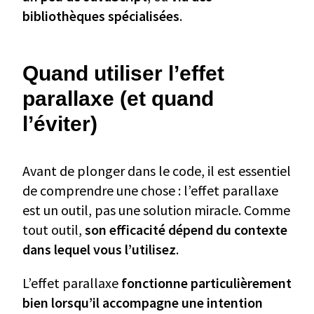
bibliothèques spécialisées
.
Quand utiliser l’effet
parallaxe (et quand
l’éviter)
Avant de plonger dans le code, il est essentiel
de comprendre une chose : l’effet parallaxe
est un outil, pas une solution miracle. Comme
tout outil,
son efficacité dépend du contexte
dans lequel vous l’utilisez
.
L’effet parallaxe
fonctionne particulièrement
bien lorsqu’il accompagne une intention