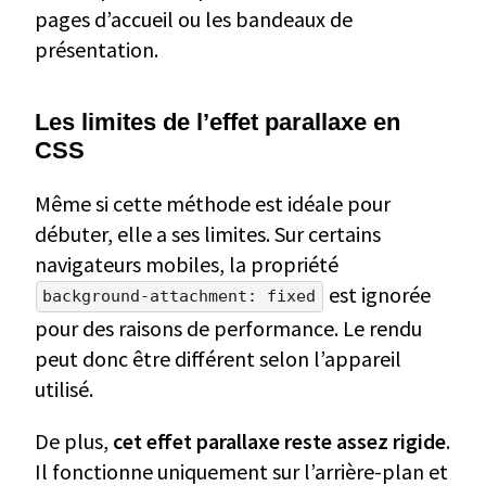
pages d’accueil ou les bandeaux de
présentation.
Les limites de l’effet parallaxe en
CSS
Même si cette méthode est idéale pour
débuter, elle a ses limites. Sur certains
navigateurs mobiles, la propriété
est ignorée
background-attachment: fixed
pour des raisons de performance. Le rendu
peut donc être différent selon l’appareil
utilisé.
De plus,
cet effet parallaxe reste assez rigide
.
Il fonctionne uniquement sur l’arrière-plan et