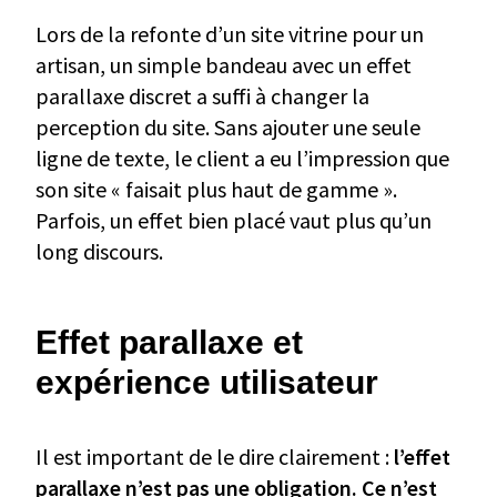
Lors de la refonte d’un site vitrine pour un
artisan, un simple bandeau avec un effet
parallaxe discret a suffi à changer la
perception du site. Sans ajouter une seule
ligne de texte, le client a eu l’impression que
son site « faisait plus haut de gamme ».
Parfois, un effet bien placé vaut plus qu’un
long discours.
Effet parallaxe et
expérience utilisateur
Il est important de le dire clairement :
l’effet
parallaxe n’est pas une obligation. Ce n’est