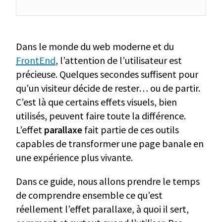
Dans le monde du web moderne et du
FrontEnd
, l’attention de l’utilisateur est
précieuse. Quelques secondes suffisent pour
qu’un visiteur décide de rester… ou de partir.
C’est là que certains effets visuels, bien
utilisés, peuvent faire toute la différence.
L’effet
parallaxe
fait partie de ces outils
capables de transformer une page banale en
une expérience plus vivante.
Dans ce guide, nous allons prendre le temps
de comprendre ensemble ce qu’est
réellement l’effet parallaxe, à quoi il sert,