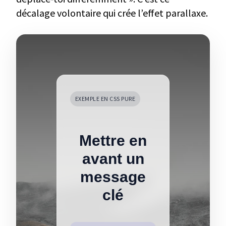
décalage volontaire qui crée l’effet parallaxe.
EXEMPLE EN CSS PURE
Mettre en
avant un
message
clé