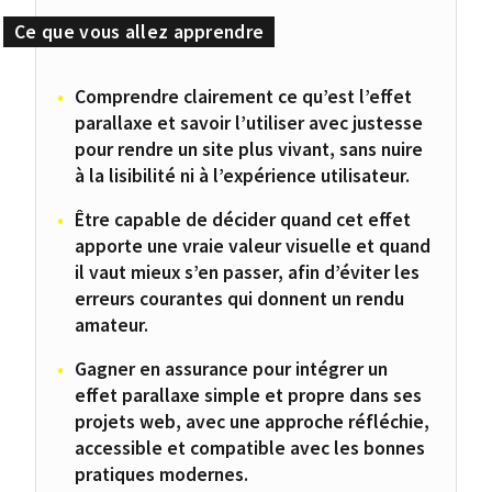
Comprendre clairement ce qu’est l’effet
parallaxe et savoir l’utiliser avec justesse
pour rendre un site plus vivant, sans nuire
à la lisibilité ni à l’expérience utilisateur.
Être capable de décider quand cet effet
apporte une vraie valeur visuelle et quand
il vaut mieux s’en passer, afin d’éviter les
erreurs courantes qui donnent un rendu
amateur.
Gagner en assurance pour intégrer un
effet parallaxe simple et propre dans ses
projets web, avec une approche réfléchie,
accessible et compatible avec les bonnes
pratiques modernes.