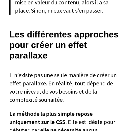
mise en valeur du contenu, alors il a sa
place. Sinon, mieux vaut s’en passer.
Les différentes approches
pour créer un effet
parallaxe
Il n’existe pas une seule manière de créer un
effet parallaxe. En réalité, tout dépend de
votre niveau, de vos besoins et de la
complexité souhaitée.
La méthode la plus simple repose
uniquement sur le CSS
. Elle est idéale pour
débuter, car
elle ne nécessite aucun