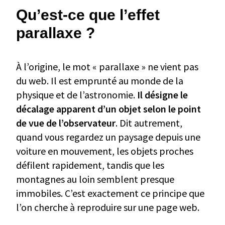
Qu’est-ce que l’effet
parallaxe ?
À l’origine, le mot « parallaxe » ne vient pas
du web. Il est emprunté au monde de la
physique et de l’astronomie.
Il désigne le
décalage apparent d’un objet selon le point
de vue de l’observateur
. Dit autrement,
quand vous regardez un paysage depuis une
voiture en mouvement, les objets proches
défilent rapidement, tandis que les
montagnes au loin semblent presque
immobiles. C’est exactement ce principe que
l’on cherche à reproduire sur une page web.