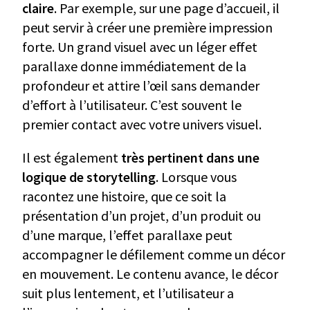
claire
. Par exemple, sur une page d’accueil, il
peut servir à créer une première impression
forte. Un grand visuel avec un léger effet
parallaxe donne immédiatement de la
profondeur et attire l’œil sans demander
d’effort à l’utilisateur. C’est souvent le
premier contact avec votre univers visuel.
Il est également
très pertinent dans une
logique de storytelling
. Lorsque vous
racontez une histoire, que ce soit la
présentation d’un projet, d’un produit ou
d’une marque, l’effet parallaxe peut
accompagner le défilement comme un décor
en mouvement. Le contenu avance, le décor
suit plus lentement, et l’utilisateur a