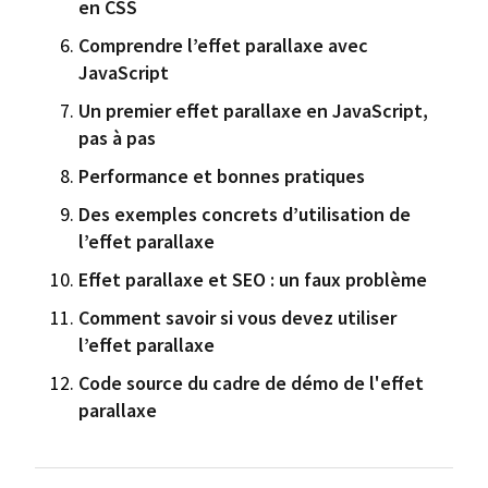
en CSS
Comprendre l’effet parallaxe avec
JavaScript
Un premier effet parallaxe en JavaScript,
pas à pas
Performance et bonnes pratiques
Des exemples concrets d’utilisation de
l’effet parallaxe
Effet parallaxe et SEO : un faux problème
Comment savoir si vous devez utiliser
l’effet parallaxe
Code source du cadre de démo de l'effet
parallaxe