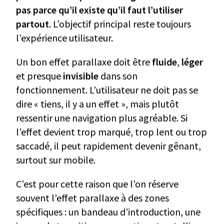
pas parce qu’il existe qu’il faut l’utiliser
partout
. L’objectif principal reste toujours
l’expérience utilisateur.
Un bon effet parallaxe doit être
fluide
,
léger
et presque
invisible
dans son
fonctionnement. L’utilisateur ne doit pas se
dire « tiens, il y a un effet », mais plutôt
ressentir une navigation plus agréable. Si
l’effet devient trop marqué, trop lent ou trop
saccadé, il peut rapidement devenir gênant,
surtout sur mobile.
C’est pour cette raison que l’on réserve
souvent l’effet parallaxe à des zones
spécifiques : un bandeau d’introduction, une