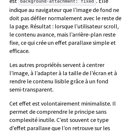
est
. Elle
background-attachment: fixed
indique au navigateur que l’image de fond ne
doit pas défiler normalement avec le reste de
la page. Résultat : lorsque l’utilisateur scroll,
le contenu avance, mais l’arrière-plan reste
fixe, ce qui crée un effet parallaxe simple et
efficace.
Les autres propriétés servent à centrer
l’image, à l’adapter à la taille de l’écran et à
rendre le contenu lisible grâce à un fond
semi-transparent.
Cet effet est volontairement minimaliste. Il
permet de comprendre le principe sans
complexité inutile. C’est souvent ce type
d’effet parallaxe que l’on retrouve sur les