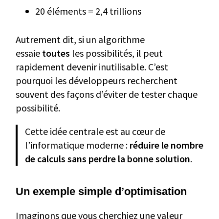
20 éléments = 2,4 trillions
Autrement dit, si un algorithme
essaie
toutes
les possibilités, il peut
rapidement devenir inutilisable. C’est
pourquoi les développeurs recherchent
souvent des façons d’éviter de tester chaque
possibilité.
Cette idée centrale est au cœur de
l’informatique moderne :
réduire le nombre
de calculs sans perdre la bonne solution
.
Un exemple simple d’optimisation
Imaginons que vous cherchiez une valeur