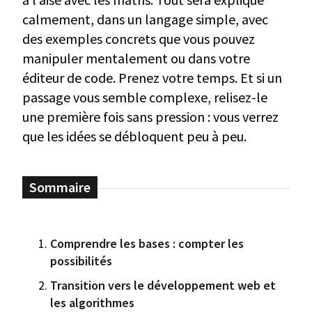
calmement, dans un langage simple, avec
des exemples concrets que vous pouvez
manipuler mentalement ou dans votre
éditeur de code. Prenez votre temps. Et si un
passage vous semble complexe, relisez-le
une première fois sans pression : vous verrez
que les idées se débloquent peu à peu.
Comprendre les bases : compter les
possibilités
Transition vers le développement web et
les algorithmes