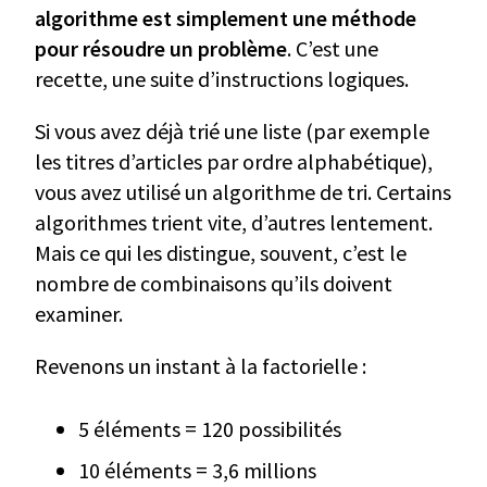
algorithme est simplement une méthode
pour résoudre un problème
. C’est une
recette, une suite d’instructions logiques.
Si vous avez déjà trié une liste (par exemple
les titres d’articles par ordre alphabétique),
vous avez utilisé un algorithme de tri. Certains
algorithmes trient vite, d’autres lentement.
Mais ce qui les distingue, souvent, c’est le
nombre de combinaisons qu’ils doivent
examiner.
Revenons un instant à la factorielle :
5 éléments = 120 possibilités
10 éléments = 3,6 millions