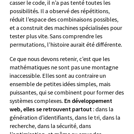
casser le code, il n’a pas tenté toutes les
possibilités. Il a observé des répétitions,
réduit l’espace des combinaisons possibles,
et a construit des machines spécialisées pour
tester plus vite. Sans comprendre les
permutations, l’histoire aurait été différente.
Ce que nous devons retenir, c’est que les
mathématiques ne sont pas une montagne
inaccessible. Elles sont au contraire un
ensemble de petites idées simples, mais
puissantes, qui se combinent pour former des
systèmes complexes.
En développement
web, elles se retrouvent partout
: dans la
génération d’identifiants, dans le tri, dans la
recherche, dans la sécurité, dans