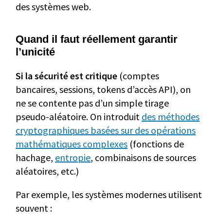
des systèmes web.
Quand il faut réellement garantir
l’unicité
Si la sécurité est critique
(comptes
bancaires, sessions, tokens d’accès API), on
ne se contente pas d’un simple tirage
pseudo-aléatoire. On introduit
des méthodes
cryptographiques basées sur des opérations
mathématiques complexes
(fonctions de
hachage,
entropie
, combinaisons de sources
aléatoires, etc.)
Par exemple, les systèmes modernes utilisent
souvent :