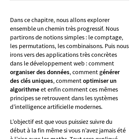
Dans ce chapitre, nous allons explorer
ensemble un chemin très progressif. Nous
partirons de notions simples : le comptage,
les permutations, les combinaisons. Puis nous
irons vers des applications très concrètes
dans le développement web : comment
organiser des données
, comment g
énérer
des clés uniques
, comment
optimiser un
algorithme
et enfin comment ces mêmes
principes se retrouvent dans les systèmes
d’intelligence artificielle modernes.
L’objectif est que vous puissiez suivre du
début à la fin même si vous n’avez jamais été
à l’aise avec les maths. Tout sera expliqué