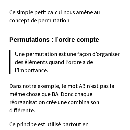
Ce simple petit calcul nous amène au
concept de permutation.
Permutations : l’ordre compte
Une permutation est une façon d’organiser
des éléments quand l’ordre a de
l’importance.
Dans notre exemple, le mot AB n’est pas la
même chose que BA. Donc chaque
réorganisation crée une combinaison
différente.
Ce principe est utilisé partout en