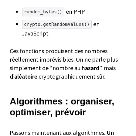
en PHP
random_bytes()
en
crypto.getRandomValues()
JavaScript
Ces fonctions produisent des nombres
réellement imprévisibles. On ne parle plus
simplement de “nombre au
hasard
”, mais
d’aléatoire
cryptographiquement sûr.
Algorithmes : organiser,
optimiser, prévoir
Passons maintenant aux algorithmes.
Un