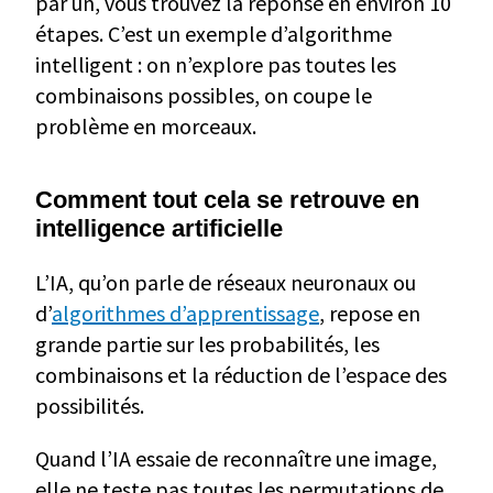
par un, vous trouvez la réponse en environ 10
étapes. C’est un exemple d’algorithme
intelligent : on n’explore pas toutes les
combinaisons possibles, on coupe le
problème en morceaux.
Comment tout cela se retrouve en
intelligence artificielle
L’IA, qu’on parle de réseaux neuronaux ou
d’
algorithmes d’apprentissage
, repose en
grande partie sur les probabilités, les
combinaisons et la réduction de l’espace des
possibilités.
Quand l’IA essaie de reconnaître une image,
elle ne teste pas toutes les permutations de