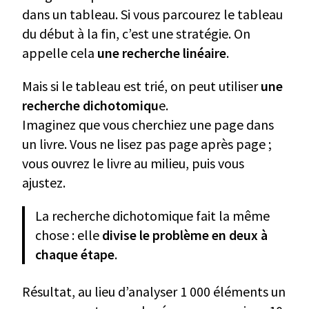
dans un tableau. Si vous parcourez le tableau
du début à la fin, c’est une stratégie. On
appelle cela
une recherche linéaire
.
Mais si le tableau est trié, on peut utiliser
une
recherche dichotomiqu
e.
Imaginez que vous cherchiez une page dans
un livre. Vous ne lisez pas page après page ;
vous ouvrez le livre au milieu, puis vous
ajustez.
La recherche dichotomique fait la même
chose : elle
divise le problème en deux à
chaque étape
.
Résultat, au lieu d’analyser 1 000 éléments un