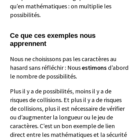
qu’en mathématiques : on multiplie les
possibilités.
Ce que ces exemples nous
apprennent
Nous ne choisissons pas les caractères au
hasard sans réfléchir : Nous
estimons
d’abord
le nombre de possibilités.
Plus il y a de possibilités, moins il y a de
risques de collisions. Et plus il y a de risques
de collisions, plus il est nécessaire de vérifier
ou d’augmenter la longueur ou le jeu de
caractères. C’est un bon exemple de lien
direct entre les mathématiques et la sécurité