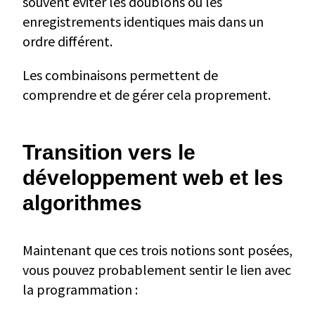
souvent éviter les doublons ou les
enregistrements identiques mais dans un
ordre différent.
Les combinaisons permettent de
comprendre et de gérer cela proprement.
Transition vers le
développement web et les
algorithmes
Maintenant que ces trois notions sont posées,
vous pouvez probablement sentir le lien avec
la programmation :