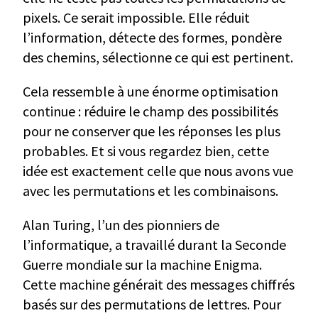
pixels. Ce serait impossible. Elle réduit
l’information, détecte des formes, pondère
des chemins, sélectionne ce qui est pertinent.
Cela ressemble à une énorme optimisation
continue : réduire le champ des possibilités
pour ne conserver que les réponses les plus
probables. Et si vous regardez bien, cette
idée est exactement celle que nous avons vue
avec les permutations et les combinaisons.
Alan Turing, l’un des pionniers de
l’informatique, a travaillé durant la Seconde
Guerre mondiale sur la machine Enigma.
Cette machine générait des messages chiffrés
basés sur des permutations de lettres. Pour