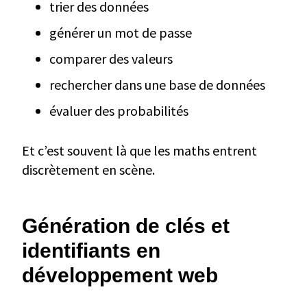
trier des données
générer un mot de passe
comparer des valeurs
rechercher dans une base de données
évaluer des probabilités
Et c’est souvent là que les maths entrent
discrètement en scène.
Génération de clés et
identifiants en
développement web