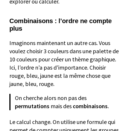
explorer ou calculer.
Combinaisons : l’ordre ne compte
plus
Imaginons maintenant un autre cas. Vous
voulez choisir 3 couleurs dans une palette de
10 couleurs pour créer un thème graphique.
Ici, l’ordre n’a pas d’importance. Choisir
rouge, bleu, jaune est la même chose que
jaune, bleu, rouge.
On cherche alors non pas des
permutations
mais des
combinaisons
.
Le calcul change. On utilise une formule qui
permet de compter uniquement les groupes