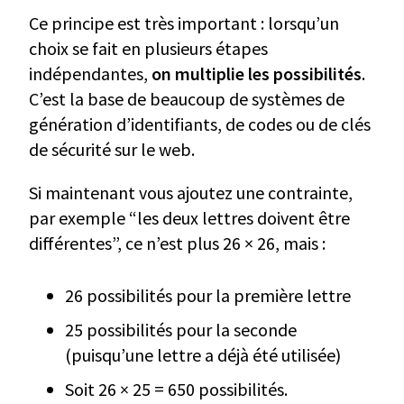
Ce principe est très important : lorsqu’un
choix se fait en plusieurs étapes
indépendantes,
on multiplie les possibilités
.
C’est la base de beaucoup de systèmes de
génération d’identifiants, de codes ou de clés
de sécurité sur le web.
Si maintenant vous ajoutez une contrainte,
par exemple “les deux lettres doivent être
différentes”, ce n’est plus 26 × 26, mais :
26 possibilités pour la première lettre
25 possibilités pour la seconde
(puisqu’une lettre a déjà été utilisée)
Soit 26 × 25 = 650 possibilités.