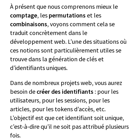
À présent que nous comprenons mieux le
comptage
, les
permutations
et les
combinaisons
, voyons comment cela se
traduit concrètement dans le
développement web. L’une des situations où
ces notions sont particulièrement utiles se
trouve dans la génération de clés et
d’identifiants uniques.
Dans de nombreux projets web, vous aurez
besoin de
créer des identifiants
: pour les
utilisateurs, pour les sessions, pour les
articles, pour les tokens d’accès, etc.
L’objectif est que cet identifiant soit unique,
c’est-à-dire qu’il ne soit pas attribué plusieurs
fois.