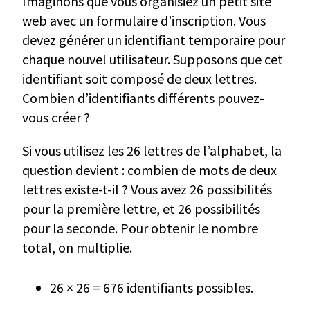
Imaginons que vous organisiez un petit site
web avec un formulaire d’inscription. Vous
devez générer un identifiant temporaire pour
chaque nouvel utilisateur. Supposons que cet
identifiant soit composé de deux lettres.
Combien d’identifiants différents pouvez-
vous créer ?
Si vous utilisez les 26 lettres de l’alphabet, la
question devient : combien de mots de deux
lettres existe-t-il ? Vous avez 26 possibilités
pour la première lettre, et 26 possibilités
pour la seconde. Pour obtenir le nombre
total, on multiplie.
26 × 26 = 676 identifiants possibles.