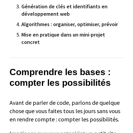
Génération de clés et identifiants en
développement web
Algorithmes : organiser, optimiser, prévoir
Mise en pratique dans un mini-projet
concret
Comprendre les bases :
compter les possibilités
Avant de parler de code, parlons de quelque
chose que vous faites tous les jours sans vous
en rendre compte : compter les possibilités.