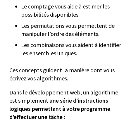
Le comptage vous aide à estimer les
possibilités disponibles.
Les permutations vous permettent de
manipuler l’ordre des éléments.
Les combinaisons vous aident à identifier
les ensembles uniques.
Ces concepts guident la manière dont vous
écrivez vos algorithmes.
Dans le développement web, un algorithme
est simplement
une série d’instructions
logiques permettant à votre programme
d’effectuer une tâche
: