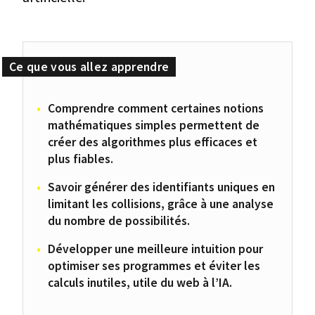
Comprendre comment certaines notions
mathématiques simples permettent de
créer des algorithmes plus efficaces et
plus fiables.
Savoir générer des identifiants uniques en
limitant les collisions, grâce à une analyse
du nombre de possibilités.
Développer une meilleure intuition pour
optimiser ses programmes et éviter les
calculs inutiles, utile du web à l’IA.