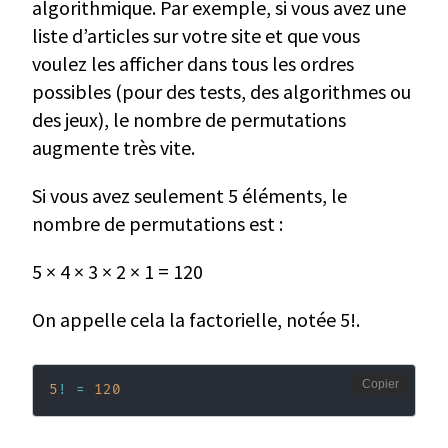
algorithmique. Par exemple, si vous avez une
liste d’articles sur votre site et que vous
voulez les afficher dans tous les ordres
possibles (pour des tests, des algorithmes ou
des jeux), le nombre de permutations
augmente très vite.
Si vous avez seulement 5 éléments, le
nombre de permutations est :
5 × 4 × 3 × 2 × 1 = 120
On appelle cela la factorielle, notée 5!.
Copier
5
!
=
120