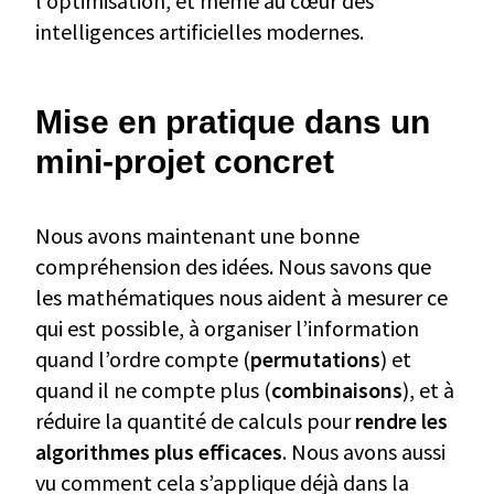
l’optimisation, et même au cœur des
intelligences artificielles modernes.
Mise en pratique dans un
mini-projet concret
Nous avons maintenant une bonne
compréhension des idées. Nous savons que
les mathématiques nous aident à mesurer ce
qui est possible, à organiser l’information
quand l’ordre compte (
permutations
) et
quand il ne compte plus (
combinaisons
), et à
réduire la quantité de calculs pour
rendre les
algorithmes plus efficaces
. Nous avons aussi
vu comment cela s’applique déjà dans la