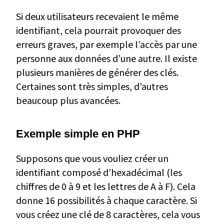
Si deux utilisateurs recevaient le même
identifiant, cela pourrait provoquer des
erreurs graves, par exemple l’accès par une
personne aux données d’une autre. Il existe
plusieurs manières de générer des clés.
Certaines sont très simples, d’autres
beaucoup plus avancées.
Exemple simple en PHP
Supposons que vous vouliez créer un
identifiant composé d’hexadécimal (les
chiffres de 0 à 9 et les lettres de A à F). Cela
donne 16 possibilités à chaque caractère. Si
vous créez une clé de 8 caractères, cela vous