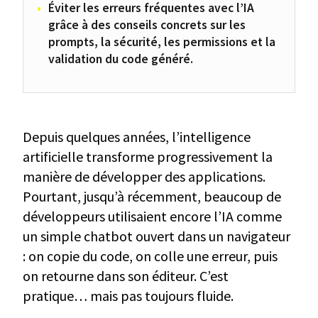
Éviter les erreurs fréquentes avec l’IA
grâce à des conseils concrets sur les
prompts, la sécurité, les permissions et la
validation du code généré.
Depuis quelques années, l’intelligence
artificielle transforme progressivement la
manière de développer des applications.
Pourtant, jusqu’à récemment, beaucoup de
développeurs utilisaient encore l’IA comme
un simple chatbot ouvert dans un navigateur
: on copie du code, on colle une erreur, puis
on retourne dans son éditeur. C’est
pratique… mais pas toujours fluide.