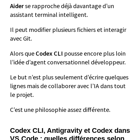
Aider
se rapproche déjà davantage d’un
assistant terminal intelligent.
Il peut modifier plusieurs fichiers et interagir
avec Git.
Alors que
Codex CLI
pousse encore plus loin
l’idée d’agent conversationnel développeur.
Le but n’est plus seulement d’écrire quelques
lignes mais de collaborer avec l’IA dans tout
le projet.
C’est une philosophie assez différente.
Codex CLI, Antigravity et Codex dans
VS Code : quelles différences selon