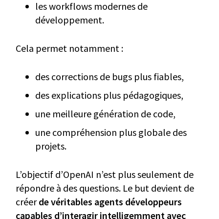
les workflows modernes de
développement.
Cela permet notamment :
des corrections de bugs plus fiables,
des explications plus pédagogiques,
une meilleure génération de code,
une compréhension plus globale des
projets.
L’objectif d’OpenAI n’est plus seulement de
répondre à des questions. Le but devient de
créer
de véritables agents développeurs
capables d’interagir intelligemment avec