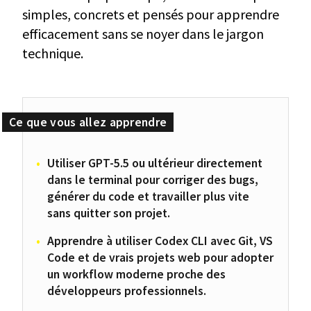
simples, concrets et pensés pour apprendre
efficacement sans se noyer dans le jargon
technique.
Utiliser GPT-5.5 ou ultérieur directement
dans le terminal pour corriger des bugs,
générer du code et travailler plus vite
sans quitter son projet.
Apprendre à utiliser Codex CLI avec Git, VS
Code et de vrais projets web pour adopter
un workflow moderne proche des
développeurs professionnels.