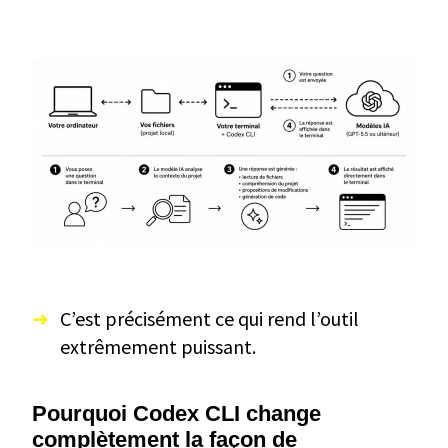
C’est précisément ce qui rend l’outil
extrêmement puissant.
Pourquoi Codex CLI change
complètement la façon de