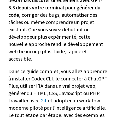
désormais
discuter directement avec GPT-
5.5 depuis votre terminal
pour
générer du
code,
corriger des bugs, automatiser des
tâches ou même comprendre un projet
existant. Que vous soyez débutant ou
développeur plus expérimenté, cette
nouvelle approche rend le développement
web beaucoup plus fluide, rapide et
accessible.
Dans ce guide complet, vous allez apprendre
à installer Codex CLI, le connecter à ChatGPT
Plus, utiliser l’IA dans un vrai projet web,
générer du HTML, CSS, JavaScript ou PHP,
travailler avec
Git
et adopter un workflow
moderne piloté par l’intelligence artificielle.
Le tout étape par étape, avec des exemples