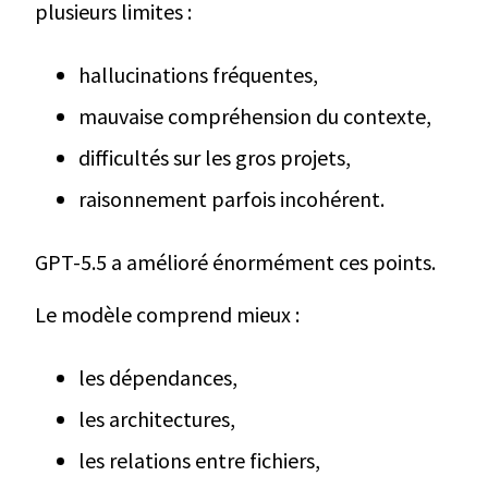
plusieurs limites :
hallucinations fréquentes,
mauvaise compréhension du contexte,
difficultés sur les gros projets,
raisonnement parfois incohérent.
GPT-5.5 a amélioré énormément ces points.
Le modèle comprend mieux :
les dépendances,
les architectures,
les relations entre fichiers,