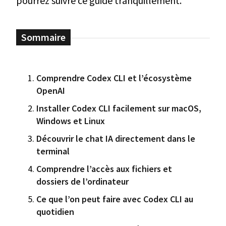
pourrez suivre ce guide tranquillement.
Comprendre Codex CLI et l’écosystème
OpenAI
Installer Codex CLI facilement sur macOS,
Windows et Linux
Découvrir le chat IA directement dans le
terminal
Comprendre l’accès aux fichiers et
dossiers de l’ordinateur
Ce que l’on peut faire avec Codex CLI au
quotidien