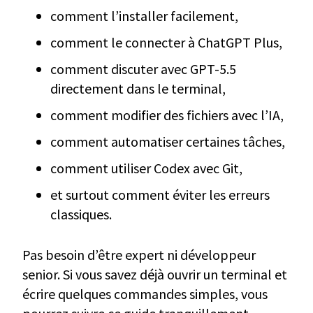
comment l’installer facilement,
comment le connecter à ChatGPT Plus,
comment discuter avec GPT-5.5
directement dans le terminal,
comment modifier des fichiers avec l’IA,
comment automatiser certaines tâches,
comment utiliser Codex avec Git,
et surtout comment éviter les erreurs
classiques.
Pas besoin d’être expert ni développeur
senior. Si vous savez déjà ouvrir un terminal et
écrire quelques commandes simples, vous