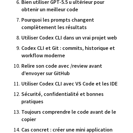
Bien utiliser GPT-5.5 u ultérieur pour
obtenir un meilleur code
Pourquoi les prompts changent
complètement les résultats
Utiliser Codex CLI dans un vrai projet web
Codex CLI et Git : commits, historique et
workflow moderne
Relire son code avec /review avant
d’envoyer sur GitHub
Utiliser Codex CLI avec VS Code et les IDE
Sécurité, confidentialité et bonnes
pratiques
Toujours comprendre le code avant de le
copier
Cas concret : créer une mini application