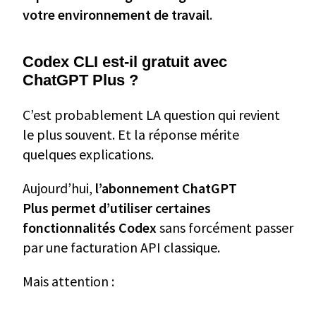
votre environnement de travail
.
Codex CLI est-il gratuit avec
ChatGPT Plus ?
C’est probablement LA question qui revient
le plus souvent. Et la réponse mérite
quelques explications.
Aujourd’hui,
l’abonnement ChatGPT
Plus permet d’utiliser certaines
fonctionnalités Codex
sans forcément passer
par une facturation API classique.
Mais attention :