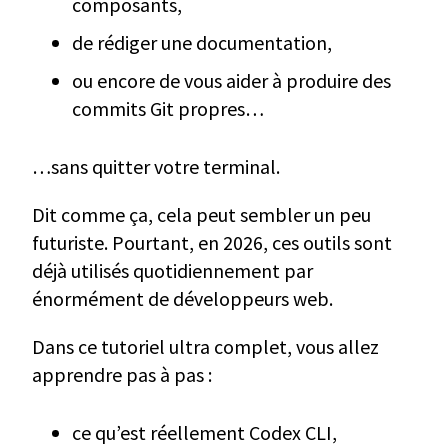
composants,
de rédiger une documentation,
ou encore de vous aider à produire des
commits Git propres…
…sans quitter votre terminal.
Dit comme ça, cela peut sembler un peu
futuriste. Pourtant, en 2026, ces outils sont
déjà utilisés quotidiennement par
énormément de développeurs web.
Dans ce tutoriel ultra complet, vous allez
apprendre pas à pas :
ce qu’est réellement Codex CLI,