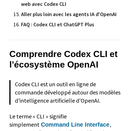
web avec Codex CLI
Aller plus loin avec les agents IA d'OpenAI
FAQ : Codex CLI et ChatGPT Plus
Comprendre Codex CLI et
l’écosystème OpenAI
Codex CLI est un outil en ligne de
commande développé autour des modèles
d’intelligence artificielle d’OpenAI.
Le terme « CLI » signifie
simplement
,
Command Line Interface