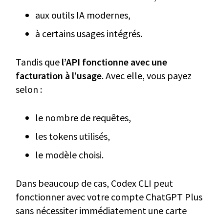
aux outils IA modernes,
à certains usages intégrés.
Tandis que
l’API fonctionne avec une
facturation à l’usage
. Avec elle, vous payez
selon :
le nombre de requêtes,
les tokens utilisés,
le modèle choisi.
Dans beaucoup de cas, Codex CLI peut
fonctionner avec votre compte ChatGPT Plus
sans nécessiter immédiatement une carte