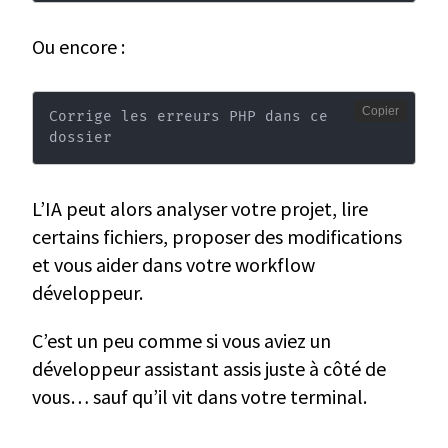
Ou encore :
Copier
Corrige les erreurs PHP dans ce 
dossier
L’IA peut alors analyser votre projet, lire
certains fichiers, proposer des modifications
et vous aider dans votre workflow
développeur.
C’est un peu comme si vous aviez un
développeur assistant assis juste à côté de
vous… sauf qu’il vit dans votre terminal.