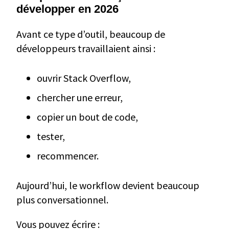
développer en 2026
Avant ce type d’outil, beaucoup de
développeurs travaillaient ainsi :
ouvrir Stack Overflow,
chercher une erreur,
copier un bout de code,
tester,
recommencer.
Aujourd’hui, le workflow devient beaucoup
plus conversationnel.
Vous pouvez écrire :