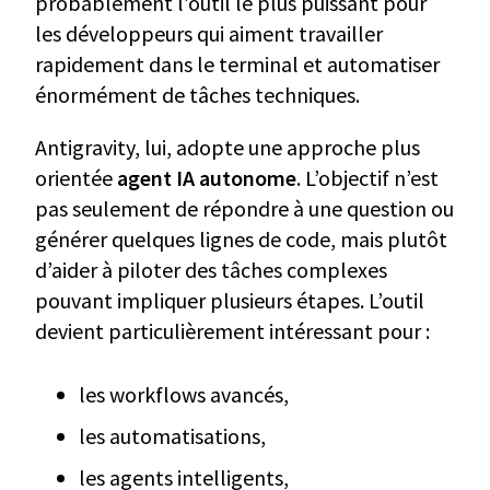
probablement l’outil le plus puissant pour
les développeurs qui aiment travailler
rapidement dans le terminal et automatiser
énormément de tâches techniques.
Antigravity, lui, adopte une approche plus
orientée
agent IA autonome
. L’objectif n’est
pas seulement de répondre à une question ou
générer quelques lignes de code, mais plutôt
d’aider à piloter des tâches complexes
pouvant impliquer plusieurs étapes. L’outil
devient particulièrement intéressant pour :
les workflows avancés,
les automatisations,
les agents intelligents,