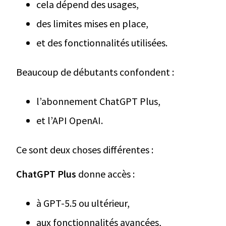
cela dépend des usages,
des limites mises en place,
et des fonctionnalités utilisées.
Beaucoup de débutants confondent :
l’abonnement ChatGPT Plus,
et l’API OpenAI.
Ce sont deux choses différentes :
ChatGPT Plus
donne accès :
à GPT-5.5 ou ultérieur,
aux fonctionnalités avancées,