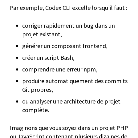
Par exemple, Codex CLI excelle lorsqu’il faut :
corriger rapidement un bug dans un
projet existant,
générer un composant frontend,
créer un script Bash,
comprendre une erreur npm,
produire automatiquement des commits
Git propres,
ou analyser une architecture de projet
complète.
Imaginons que vous soyez dans un projet PHP
ou JavaScript contenant plusieurs dizaines de