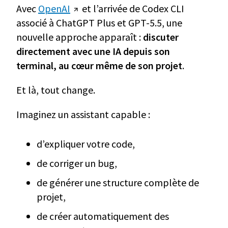
Avec
OpenAI
et l’arrivée de Codex CLI
associé à ChatGPT Plus et GPT-5.5, une
nouvelle approche apparaît :
discuter
directement avec une IA depuis son
terminal, au cœur même de son projet
.
Et là, tout change.
Imaginez un assistant capable :
d’expliquer votre code,
de corriger un bug,
de générer une structure complète de
projet,
de créer automatiquement des