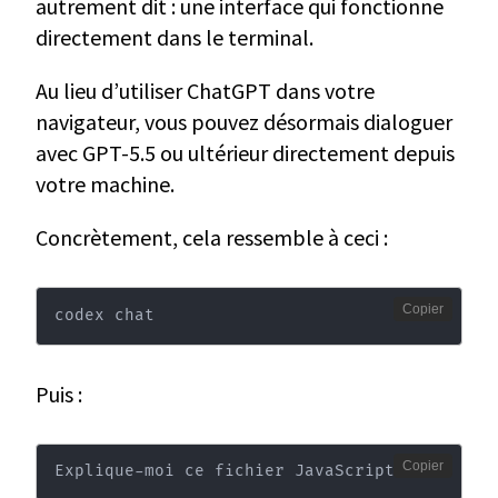
autrement dit : une interface qui fonctionne
directement dans le terminal.
Au lieu d’utiliser ChatGPT dans votre
navigateur, vous pouvez désormais dialoguer
avec GPT-5.5 ou ultérieur directement depuis
votre machine.
Concrètement, cela ressemble à ceci :
Copier
codex chat
Puis :
Copier
Explique-moi ce fichier JavaScript