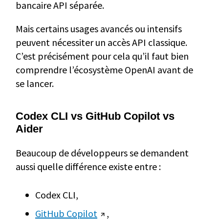
bancaire API séparée.
Mais certains usages avancés ou intensifs
peuvent nécessiter un accès API classique.
C’est précisément pour cela qu’il faut bien
comprendre l’écosystème OpenAI avant de
se lancer.
Codex CLI vs GitHub Copilot vs
Aider
Beaucoup de développeurs se demandent
aussi quelle différence existe entre :
Codex CLI,
GitHub Copilot
,