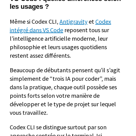
les usages ?
Même si Codex CLI,
Antigravity
et
Codex
intégré dans VS Code
reposent tous sur
l’intelligence artificielle moderne, leur
philosophie et leurs usages quotidiens
restent assez différents.
Beaucoup de débutants pensent qu’il s’agit
simplement de “trois IA pour coder”, mais
dans la pratique, chaque outil possède ses
points forts selon votre manière de
développer et le type de projet sur lequel
vous travaillez.
Codex CLI se distingue surtout par son
approche centrée sur le terminal. Ici,