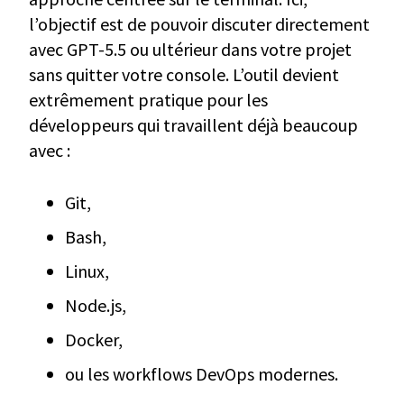
l’objectif est de pouvoir discuter directement
avec GPT-5.5 ou ultérieur dans votre projet
sans quitter votre console. L’outil devient
extrêmement pratique pour les
développeurs qui travaillent déjà beaucoup
avec :
Git,
Bash,
Linux,
Node.js,
Docker,
ou les workflows DevOps modernes.