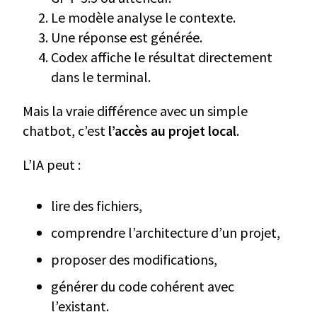
Le modèle analyse le contexte.
Une réponse est générée.
Codex affiche le résultat directement
dans le terminal.
Mais la vraie différence avec un simple
chatbot, c’est
l’accès au projet local
.
L’IA peut :
lire des fichiers,
comprendre l’architecture d’un projet,
proposer des modifications,
générer du code cohérent avec
l’existant.