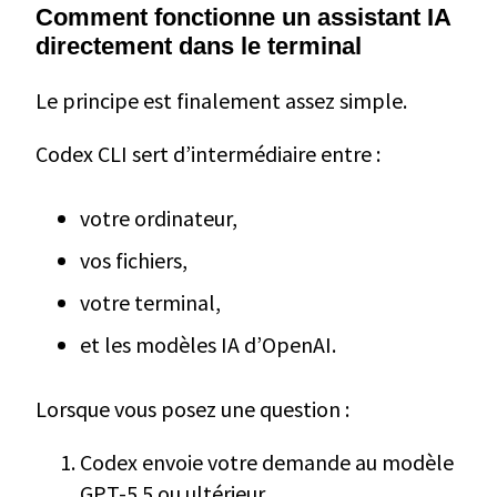
Comment fonctionne un assistant IA
directement dans le terminal
Le principe est finalement assez simple.
Codex CLI sert d’intermédiaire entre :
votre ordinateur,
vos fichiers,
votre terminal,
et les modèles IA d’OpenAI.
Lorsque vous posez une question :
Codex envoie votre demande au modèle
GPT-5.5 ou ultérieur.