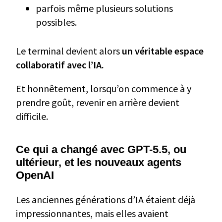
parfois même plusieurs solutions
possibles.
Le terminal devient alors
un véritable espace
collaboratif avec l’IA.
Et honnêtement, lorsqu’on commence à y
prendre goût, revenir en arrière devient
difficile.
Ce qui a changé avec GPT-5.5, ou
ultérieur, et les nouveaux agents
OpenAI
Les anciennes générations d’IA étaient déjà
impressionnantes, mais elles avaient