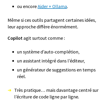
ou encore
Aider + Ollama
.
Même si ces outils partagent certaines idées,
leur approche diffère énormément.
Copilot
agit surtout comme :
un système d’auto-complétion,
un assistant intégré dans l’éditeur,
un générateur de suggestions en temps
réel.
Très pratique… mais davantage centré sur
l’écriture de code ligne par ligne.