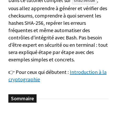
Dans ce tutoriel complet sur
,
sha256sum
vous allez apprendre à générer et vérifier des
checksums, comprendre à quoi servent les
hashes SHA-256, repérer les erreurs
fréquentes et même automatiser des
contrôles d’intégrité avec Bash. Pas besoin
d’être expert en sécurité ou en terminal : tout
sera expliqué étape par étape avec des
exemples simples et concrets.
👉 Pour ceux qui débutent :
Introduction à la
cryptographie