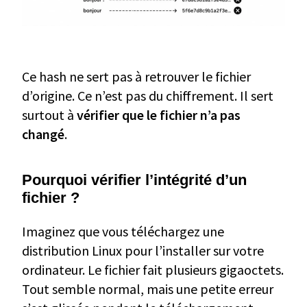
Ce hash ne sert pas à retrouver le fichier
d’origine. Ce n’est pas du chiffrement. Il sert
surtout à
vérifier que le fichier n’a pas
changé
.
Pourquoi vérifier l’intégrité d’un
fichier ?
Imaginez que vous téléchargez une
distribution Linux pour l’installer sur votre
ordinateur. Le fichier fait plusieurs gigaoctets.
Tout semble normal, mais une petite erreur