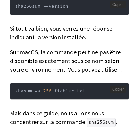
Copier
sha256sum --version
Si tout va bien, vous verrez une réponse
indiquant la version installée.
Sur macOS, la commande peut ne pas être
disponible exactement sous ce nom selon
votre environnement. Vous pouvez utiliser :
Copier
shasum -a 
256
 fichier.txt
Mais dans ce guide, nous allons nous
concentrer sur la commande
.
sha256sum