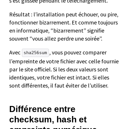
s’est glissée pendant le téléchargement.
Résultat : l’installation peut échouer, ou pire,
fonctionner bizarrement. Et comme toujours
en informatique, “bizarrement” signifie
souvent “vous allez perdre une soirée”.
Avec
, vous pouvez comparer
sha256sum
l’empreinte de votre fichier avec celle fournie
par le site officiel. Si les deux valeurs sont
identiques, votre fichier est intact. Si elles
sont différentes, il faut éviter de l’utiliser.
Différence entre
checksum, hash et