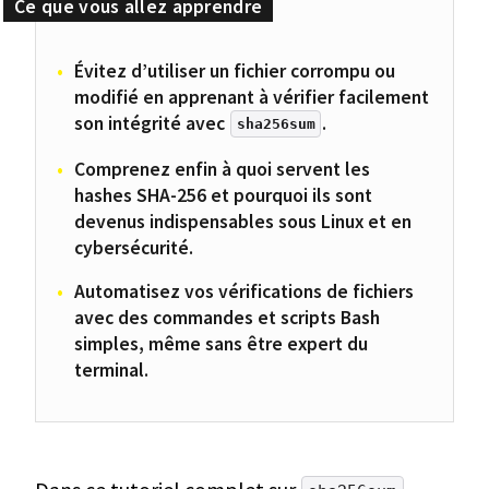
Évitez d’utiliser un fichier corrompu ou
modifié en apprenant à vérifier facilement
son intégrité avec
.
sha256sum
Comprenez enfin à quoi servent les
hashes SHA-256 et pourquoi ils sont
devenus indispensables sous Linux et en
cybersécurité.
Automatisez vos vérifications de fichiers
avec des commandes et scripts Bash
simples, même sans être expert du
terminal.