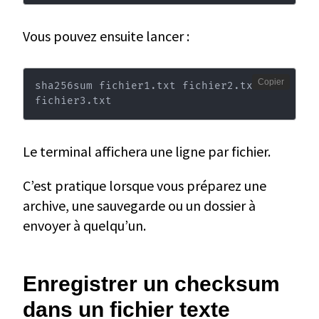
Vous pouvez ensuite lancer :
Copier
sha256sum fichier1.txt fichier2.txt 
fichier3.txt
Le terminal affichera une ligne par fichier.
C’est pratique lorsque vous préparez une
archive, une sauvegarde ou un dossier à
envoyer à quelqu’un.
Enregistrer un checksum
dans un fichier texte