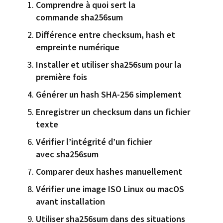
Comprendre à quoi sert la
commande sha256sum
Différence entre checksum, hash et
empreinte numérique
Installer et utiliser sha256sum pour la
première fois
Générer un hash SHA-256 simplement
Enregistrer un checksum dans un fichier
texte
Vérifier l’intégrité d’un fichier
avec sha256sum
Comparer deux hashes manuellement
Vérifier une image ISO Linux ou macOS
avant installation
Utiliser sha256sum dans des situations