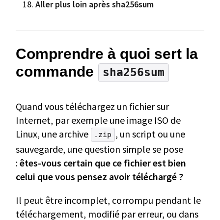
Aller plus loin après sha256sum
Comprendre à quoi sert la
commande
sha256sum
Quand vous téléchargez un fichier sur
Internet, par exemple une image ISO de
Linux, une archive
, un script ou une
.zip
sauvegarde, une question simple se pose
:
êtes-vous certain que ce fichier est bien
celui que vous pensez avoir téléchargé ?
Il peut être incomplet, corrompu pendant le
téléchargement, modifié par erreur, ou dans