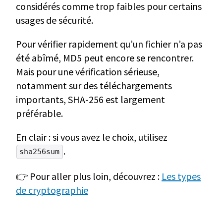
considérés comme trop faibles pour certains
usages de sécurité.
Pour vérifier rapidement qu’un fichier n’a pas
été abîmé, MD5 peut encore se rencontrer.
Mais pour une vérification sérieuse,
notamment sur des téléchargements
importants, SHA-256 est largement
préférable.
En clair : si vous avez le choix, utilisez
.
sha256sum
👉 Pour aller plus loin, découvrez :
Les types
de cryptographie