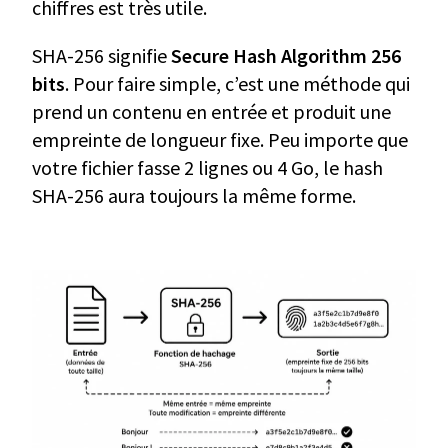
chiffres est très utile.
SHA-256 signifie
Secure Hash Algorithm 256
bits
. Pour faire simple, c’est une méthode qui
prend un contenu en entrée et produit une
empreinte de longueur fixe. Peu importe que
votre fichier fasse 2 lignes ou 4 Go, le hash
SHA-256 aura toujours la même forme.