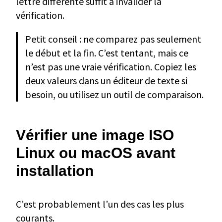
lettre différente suffit à invalider la
vérification.
Petit conseil : ne comparez pas seulement
le début et la fin. C’est tentant, mais ce
n’est pas une vraie vérification. Copiez les
deux valeurs dans un éditeur de texte si
besoin, ou utilisez un outil de comparaison.
Vérifier une image ISO
Linux ou macOS avant
installation
C’est probablement l’un des cas les plus
courants.