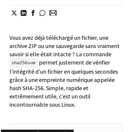
Vous avez déjà téléchargé un fichier, une
archive ZIP ou une sauvegarde sans vraiment
savoir si elle était intacte ? La commande
permet justement de vérifier
sha256sum
l’intégrité d’un fichier en quelques secondes
grâce à une empreinte numérique appelée
hash SHA-256. Simple, rapide et
extrêmement utile, c’est un outil
incontournable sous Linux.