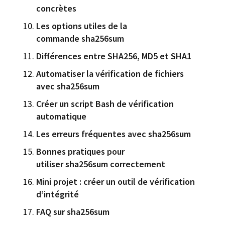
concrètes
Les options utiles de la
commande sha256sum
Différences entre SHA256, MD5 et SHA1
Automatiser la vérification de fichiers
avec sha256sum
Créer un script Bash de vérification
automatique
Les erreurs fréquentes avec sha256sum
Bonnes pratiques pour
utiliser sha256sum correctement
Mini projet : créer un outil de vérification
d’intégrité
FAQ sur sha256sum