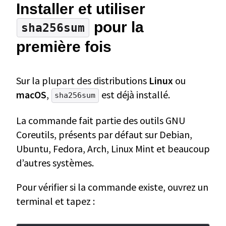
Installer et utiliser
pour la
sha256sum
première fois
Sur la plupart des distributions
Linux
ou
macOS
,
est déjà installé.
sha256sum
La commande fait partie des outils GNU
Coreutils, présents par défaut sur Debian,
Ubuntu, Fedora, Arch, Linux Mint et beaucoup
d’autres systèmes.
Pour vérifier si la commande existe, ouvrez un
terminal et tapez :