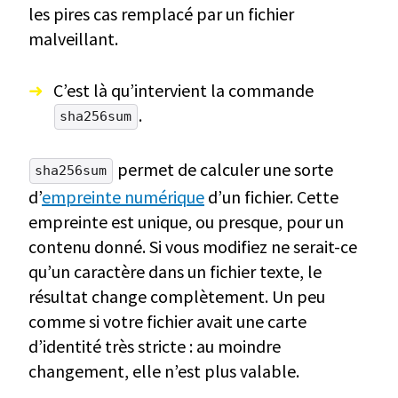
les pires cas remplacé par un fichier
malveillant.
C’est là qu’intervient la commande
.
sha256sum
permet de calculer une sorte
sha256sum
d’
empreinte numérique
d’un fichier. Cette
empreinte est unique, ou presque, pour un
contenu donné. Si vous modifiez ne serait-ce
qu’un caractère dans un fichier texte, le
résultat change complètement. Un peu
comme si votre fichier avait une carte
d’identité très stricte : au moindre
changement, elle n’est plus valable.