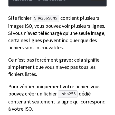
Si le fichier
contient plusieurs
SHA256SUMS
images ISO, vous pouvez voir plusieurs lignes.
Si vous n’avez téléchargé qu’une seule image,
certaines lignes peuvent indiquer que des
fichiers sont introuvables.
Ce n’est pas forcément grave : cela signifie
simplement que vous n’avez pas tous les
fichiers listés.
Pour vérifier uniquement votre fichier, vous
pouvez créer un fichier
dédié
.sha256
contenant seulement la ligne qui correspond
à votre ISO.