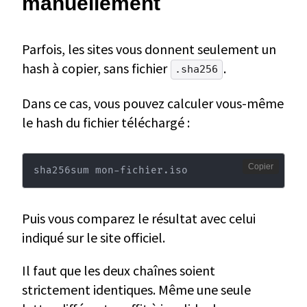
manuellement
Parfois, les sites vous donnent seulement un
hash à copier, sans fichier
.
.sha256
Dans ce cas, vous pouvez calculer vous-même
le hash du fichier téléchargé :
Copier
sha256sum mon-fichier.iso
Puis vous comparez le résultat avec celui
indiqué sur le site officiel.
Il faut que les deux chaînes soient
strictement identiques. Même une seule