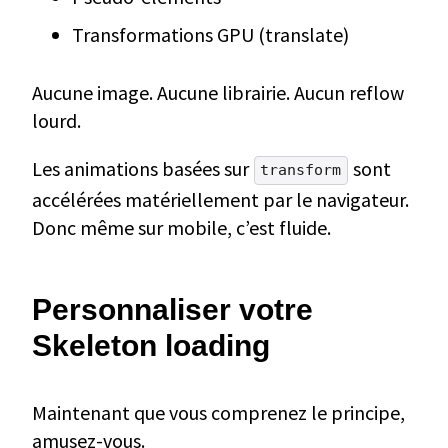
Transformations GPU (translate)
Aucune image. Aucune librairie. Aucun reflow
lourd.
Les animations basées sur
sont
transform
accélérées matériellement par le navigateur.
Donc même sur mobile, c’est fluide.
Personnaliser votre
Skeleton loading
Maintenant que vous comprenez le principe,
amusez-vous.