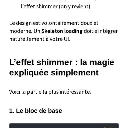
l’effet shimmer (on y revient)
Le design est volontairement doux et
moderne. Un
Skeleton loading
doit s’intégrer
naturellement à votre UI.
L’effet shimmer : la magie
expliquée simplement
Voici la partie la plus intéressante.
1. Le bloc de base