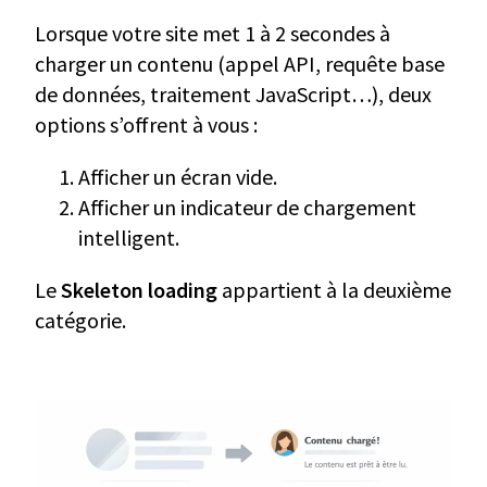
Lorsque votre site met 1 à 2 secondes à
charger un contenu (appel API, requête base
de données, traitement JavaScript…), deux
options s’offrent à vous :
Afficher un écran vide.
Afficher un indicateur de chargement
intelligent.
Le
Skeleton loading
appartient à la deuxième
catégorie.