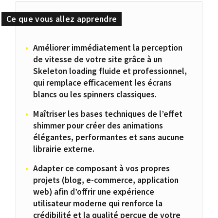
Améliorer immédiatement la perception
de vitesse de votre site grâce à un
Skeleton loading fluide et professionnel,
qui remplace efficacement les écrans
blancs ou les spinners classiques.
Maîtriser les bases techniques de l’effet
shimmer pour créer des animations
élégantes, performantes et sans aucune
librairie externe.
Adapter ce composant à vos propres
projets (blog, e-commerce, application
web) afin d’offrir une expérience
utilisateur moderne qui renforce la
crédibilité et la qualité perçue de votre