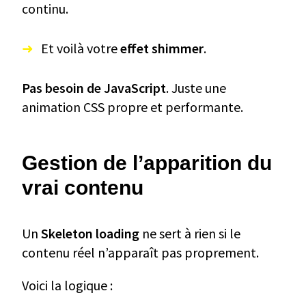
continu.
Et voilà votre
effet shimmer
.
Pas besoin de JavaScript
. Juste une
animation CSS propre et performante.
Gestion de l’apparition du
vrai contenu
Un
Skeleton loading
ne sert à rien si le
contenu réel n’apparaît pas proprement.
Voici la logique :