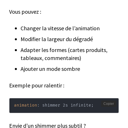
Vous pouvez :
Changer la vitesse de l’animation
Modifier la largeur du dégradé
Adapter les formes (cartes produits,
tableaux, commentaires)
Ajouter un mode sombre
Exemple pour ralentir :
Copier
animation
:
 shimmer 2s infinite
;
Envie d’un shimmer plus subtil ?