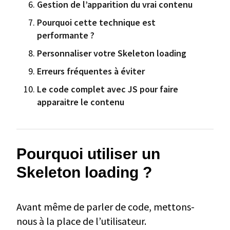
Gestion de l’apparition du vrai contenu
Pourquoi cette technique est
performante ?
Personnaliser votre Skeleton loading
Erreurs fréquentes à éviter
Le code complet avec JS pour faire
apparaitre le contenu
Pourquoi utiliser un
Skeleton loading ?
Avant même de parler de code, mettons-
nous à la place de l’utilisateur.