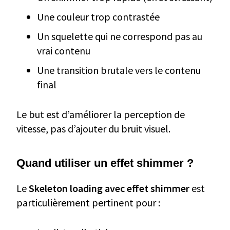
Une couleur trop contrastée
Un squelette qui ne correspond pas au
vrai contenu
Une transition brutale vers le contenu
final
Le but est d’améliorer la perception de
vitesse, pas d’ajouter du bruit visuel.
Quand utiliser un effet shimmer ?
Le
Skeleton loading avec effet shimmer
est
particulièrement pertinent pour :