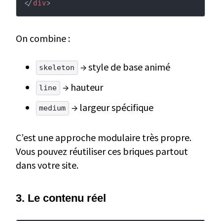
</
div
>
On combine :
→ style de base animé
skeleton
→ hauteur
line
→ largeur spécifique
medium
C’est une approche modulaire très propre.
Vous pouvez réutiliser ces briques partout
dans votre site.
3. Le contenu réel