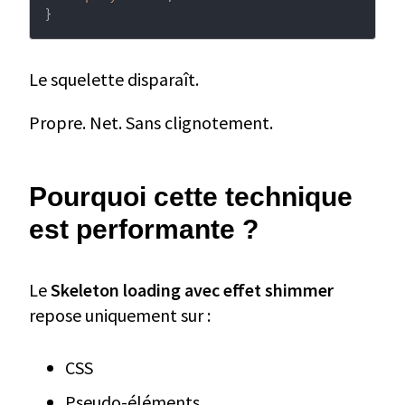
}
Le squelette disparaît.
Propre. Net. Sans clignotement.
Pourquoi cette technique
est performante ?
Le
Skeleton loading avec effet shimmer
repose uniquement sur :
CSS
Pseudo-éléments