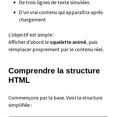
De trois lignes de texte simulées
D’un vrai contenu qui apparaîtra après
chargement
L’objectif est simple :
Afficher d’abord le
squelette animé
, puis
remplacer proprement par le contenu réel.
Comprendre la structure
HTML
Commençons par la base. Voici la structure
simplifiée :