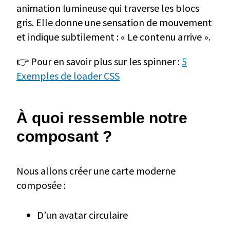
animation lumineuse qui traverse les blocs
gris. Elle donne une sensation de mouvement
et indique subtilement : « Le contenu arrive ».
👉 Pour en savoir plus sur les spinner :
5
Exemples de loader CSS
À quoi ressemble notre
composant ?
Nous allons créer une carte moderne
composée :
D’un avatar circulaire