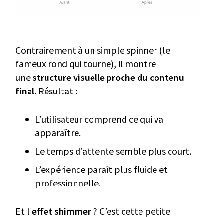
Contrairement à un simple spinner (le
fameux rond qui tourne), il montre
une
structure visuelle proche du contenu
final
. Résultat :
L’utilisateur comprend ce qui va
apparaître.
Le temps d’attente semble plus court.
L’expérience paraît plus fluide et
professionnelle.
Et l’
effet shimmer
? C’est cette petite