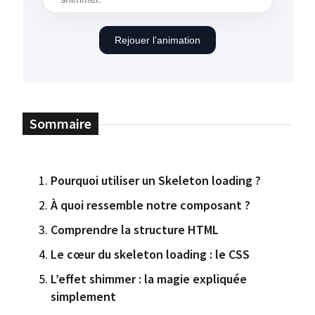
Rejouer l’animation
Pourquoi utiliser un Skeleton loading ?
À quoi ressemble notre composant ?
Comprendre la structure HTML
Le cœur du skeleton loading : le CSS
L’effet shimmer : la magie expliquée
simplement