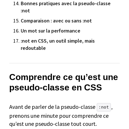
Bonnes pratiques avec la pseudo-classe
:not
Comparaison : avec ou sans :not
Un mot sur la performance
:not en CSS, un outil simple, mais
redoutable
Comprendre ce qu’est une
pseudo-classe en CSS
Avant de parler de la pseudo-classe
,
:not
prenons une minute pour comprendre ce
qu’est une pseudo-classe tout court.