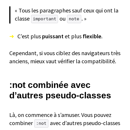
« Tous les paragraphes sauf ceux qui ont la
classe
ou
. »
important
note
C’est plus
puissant
et plus
flexible
.
Cependant, si vous ciblez des navigateurs très
anciens, mieux vaut vérifier la compatibilité.
:not combinée avec
d’autres pseudo-classes
Là, on commence à s’amuser. Vous pouvez
combiner
avec d’autres pseudo-classes
:not