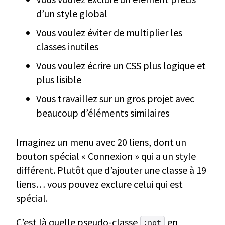
d’un style global
Vous voulez éviter de multiplier les
classes inutiles
Vous voulez écrire un CSS plus logique et
plus lisible
Vous travaillez sur un gros projet avec
beaucoup d’éléments similaires
Imaginez un menu avec 20 liens, dont un
bouton spécial « Connexion » qui a un style
différent. Plutôt que d’ajouter une classe à 19
liens… vous pouvez exclure celui qui est
spécial.
C’est là quelle pseudo-classe
en
:not