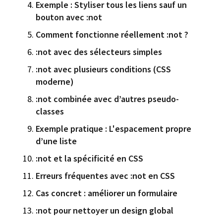
Exemple : Styliser tous les liens sauf un
bouton avec :not
Comment fonctionne réellement :not ?
:not avec des sélecteurs simples
:not avec plusieurs conditions (CSS
moderne)
:not combinée avec d’autres pseudo-
classes
Exemple pratique : L'espacement propre
d’une liste
:not et la spécificité en CSS
Erreurs fréquentes avec :not en CSS
Cas concret : améliorer un formulaire
:not pour nettoyer un design global