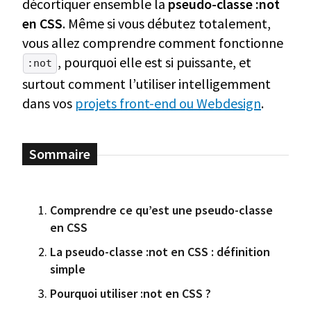
décortiquer ensemble la
pseudo-classe :not
en CSS
. Même si vous débutez totalement,
vous allez comprendre comment fonctionne
, pourquoi elle est si puissante, et
:not
surtout comment l’utiliser intelligemment
dans vos
projets front-end ou Webdesign
.
Comprendre ce qu’est une pseudo-classe
en CSS
La pseudo-classe :not en CSS : définition
simple
Pourquoi utiliser :not en CSS ?