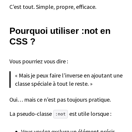
C’est tout. Simple, propre, efficace.
Pourquoi utiliser :not en
CSS ?
Vous pourriez vous dire :
« Mais je peux faire l’inverse en ajoutant une
classe spéciale à tout le reste. »
Oui… mais ce n’est pas toujours pratique.
La pseudo-classe
est utile lorsque :
:not
Vous voulez exclure un élément précis