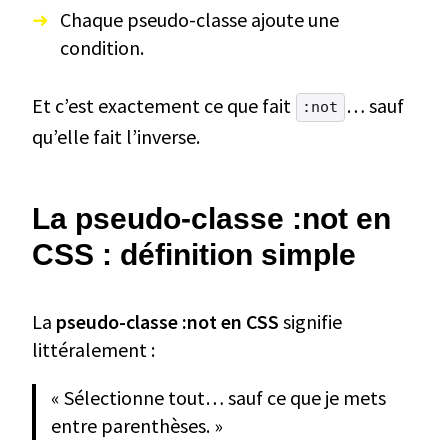
Chaque pseudo-classe ajoute une
condition.
Et c’est exactement ce que fait
… sauf
:not
qu’elle fait l’inverse.
La pseudo-classe :not en
CSS : définition simple
La
pseudo-classe :not en CSS
signifie
littéralement :
« Sélectionne tout… sauf ce que je mets
entre parenthèses. »