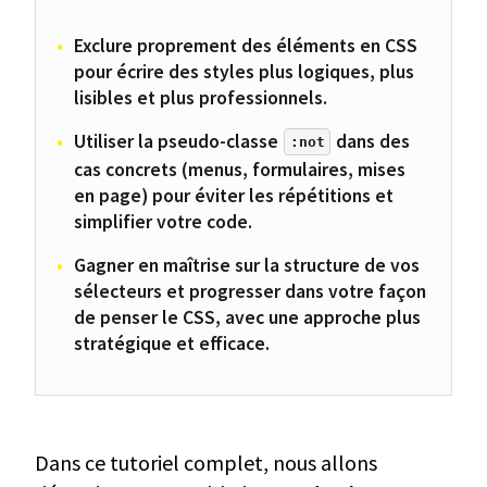
Exclure proprement des éléments en CSS
pour écrire des styles plus logiques, plus
lisibles et plus professionnels.
Utiliser la pseudo-classe
dans des
:not
cas concrets (menus, formulaires, mises
en page) pour éviter les répétitions et
simplifier votre code.
Gagner en maîtrise sur la structure de vos
sélecteurs et progresser dans votre façon
de penser le CSS, avec une approche plus
stratégique et efficace.
Dans ce tutoriel complet, nous allons