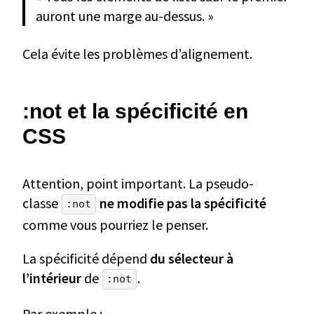
auront une marge au-dessus. »
Cela évite les problèmes d’alignement.
:not et la spécificité en
CSS
Attention, point important. La pseudo-
classe
ne modifie pas la spécificité
:not
comme vous pourriez le penser.
La spécificité dépend
du sélecteur à
l’intérieur
de
.
:not
Par exemple :