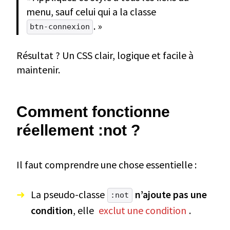
menu, sauf celui qui a la classe
. »
btn-connexion
Résultat ? Un CSS clair, logique et facile à
maintenir.
Comment fonctionne
réellement :not ?
Il faut comprendre une chose essentielle :
La pseudo-classe
n’ajoute pas une
:not
condition
, elle
exclut une condition
.