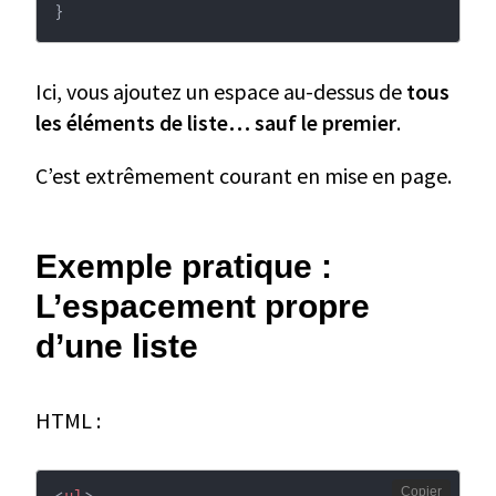
}
Ici, vous ajoutez un espace au-dessus de
tous
les éléments de liste… sauf le premier
.
C’est extrêmement courant en mise en page.
Exemple pratique :
L’espacement propre
d’une liste
HTML :
Copier