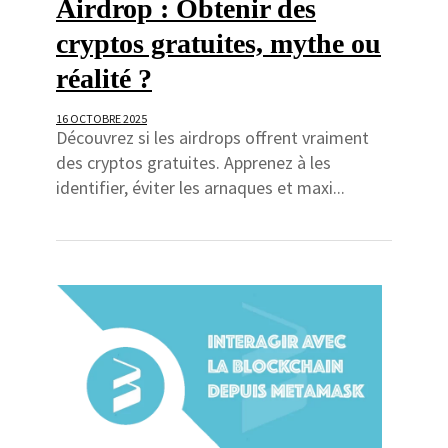
Airdrop : Obtenir des
cryptos gratuites, mythe ou
réalité ?
16 OCTOBRE 2025
Découvrez si les airdrops offrent vraiment
des cryptos gratuites. Apprenez à les
identifier, éviter les arnaques et maxi...