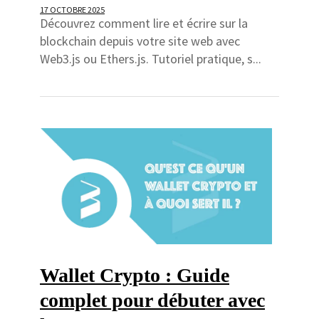
17 OCTOBRE 2025
Découvrez comment lire et écrire sur la
blockchain depuis votre site web avec
Web3.js ou Ethers.js. Tutoriel pratique, s...
Wallet Crypto : Guide
complet pour débuter avec