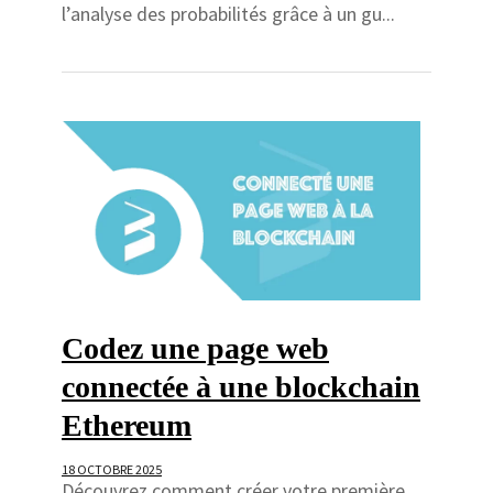
l’analyse des probabilités grâce à un gu...
Codez une page web
connectée à une blockchain
Ethereum
18 OCTOBRE 2025
Découvrez comment créer votre première