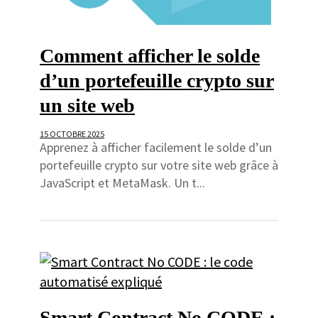
Comment afficher le solde
d’un portefeuille crypto sur
un site web
15 OCTOBRE 2025
Apprenez à afficher facilement le solde d’un
portefeuille crypto sur votre site web grâce à
JavaScript et MetaMask. Un t...
Smart Contract No CODE :