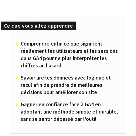
Comprendre enfin ce que signifient
réellement les utilisateurs et les sessions
dans GA4 pour ne plus interpréter les
chiffres au hasard
Savoir lire les données avec logique et
recul afin de prendre de meilleures
décisions pour améliorer son site
Gagner en confiance face à GA4 en
adoptant une méthode simple et durable,
sans se sentir dépassé par l’outil