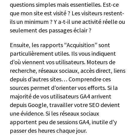
questions simples mais essentielles. Est-ce
que mon site est visité ? Les visiteurs restent-
ils un minimum ? Y a-t-il une activité réelle ou
seulement des passages éclair ?
Ensuite, les rapports “Acquisition” sont
particulièrement utiles. Ils vous indiquent
d’où viennent vos utilisateurs. Moteurs de
recherche, réseaux sociaux, accès direct, liens
depuis d’autres sites… Comprendre ces
sources permet d’orienter vos efforts. Si la
majorité de vos utilisateurs GA4 arrivent
depuis Google, travailler votre SEO devient
une évidence. Si les réseaux sociaux
apportent peu de sessions GA4, inutile d’y
passer des heures chaque jour.