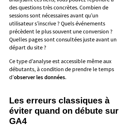
des questions très concrètes. Combien de
sessions sont nécessaires avant qu’un
utilisateur s’inscrive ? Quels événements
précèdent le plus souvent une conversion ?
Quelles pages sont consultées juste avant un
départ du site ?
Ce type d’analyse est accessible même aux
débutants, à condition de prendre le temps
d’
observer les données
.
Les erreurs classiques à
éviter quand on débute sur
GA4