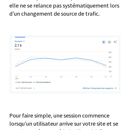
elle ne se relance pas systématiquement lors
d’un changement de source de trafic.
Pour faire simple, une session commence
lorsqu’un utilisateur arrive sur votre site et se