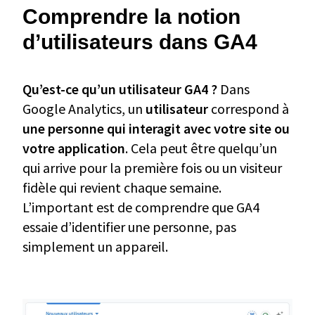
Comprendre la notion
d’utilisateurs dans GA4
Qu’est-ce qu’un utilisateur GA4 ?
Dans
Google Analytics, un
utilisateur
correspond à
une personne qui interagit avec votre site ou
votre application
. Cela peut être quelqu’un
qui arrive pour la première fois ou un visiteur
fidèle qui revient chaque semaine.
L’important est de comprendre que GA4
essaie d’identifier une personne, pas
simplement un appareil.