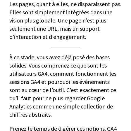
Les pages, quant à elles, ne disparaissent pas.
Elles sont simplement intégrées dans une
vision plus globale. Une page n’est plus
seulement une URL, mais un support
d’interaction et d’engagement.
À ce stade, vous avez déjà posé des bases
solides. Vous comprenez ce que sont les
utilisateurs GA4, comment fonctionnent les
sessions GA4 et pourquoi les événements
sont au cœur de l’outil. C’est exactement ce
qu’il faut pour ne plus regarder Google
Analytics comme une simple collection de
chiffres abstraits.
Prenez le temps de digérer ces notions. GA4