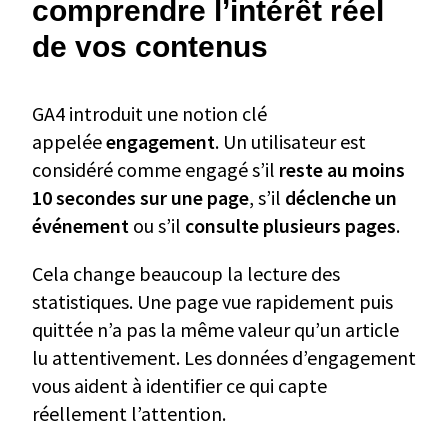
comprendre l’intérêt réel
de vos contenus
GA4 introduit une notion clé
appelée
engagement
. Un utilisateur est
considéré comme engagé s’il
reste au moins
10 secondes sur une page
, s’il
déclenche un
événement
ou s’il
consulte plusieurs pages
.
Cela change beaucoup la lecture des
statistiques. Une page vue rapidement puis
quittée n’a pas la même valeur qu’un article
lu attentivement. Les données d’engagement
vous aident à identifier ce qui capte
réellement l’attention.