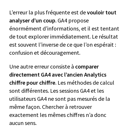
L’erreur la plus fréquente est de
vouloir tout
analyser d’un coup
. GA4 propose
énormément d’informations, et il est tentant
de tout explorer immédiatement. Le résultat
est souvent l’inverse de ce que l’on espérait :
confusion et découragement.
Une autre erreur consiste à
comparer
directement GA4 avec l’ancien Analytics
chiffre pour chiffre
. Les méthodes de calcul
sont différentes. Les sessions GA4 et les
utilisateurs GA4 ne sont pas mesurés de la
même façon. Chercher à retrouver
exactement les mêmes chiffres n’a donc
aucun sens.