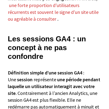
une forte proportion d’utilisateurs
récurrents est souvent le signe d’un site utile
ou agréable à consulter
.
Les sessions GA4 : un
concept à ne pas
confondre
Définition simple d’une session GA4
:
Une
session
représente
une période pendant
laquelle un utilisateur interagit avec votre
site
. Contrairement à l’ancien Analytics, une
session GA4 est plus flexible. Elle ne
redémarre pas automatiquement à minuit et