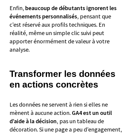
Enfin,
beaucoup de débutants ignorent les
événements personnalisés
, pensant que
c’est réservé aux profils techniques. En
réalité, même un simple clic suivi peut
apporter énormément de valeur à votre
analyse.
Transformer les données
en actions concrètes
Les données ne servent à rien si elles ne
mènent à aucune action.
GA4 est un outil
d’aide à la décision
, pas un tableau de
décoration. Si une page a peu d’engagement,