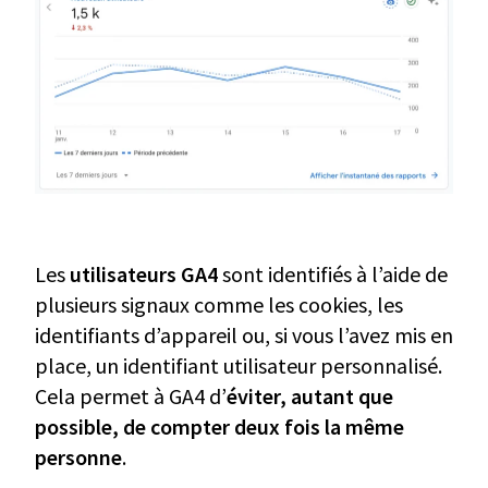
Les
utilisateurs GA4
sont identifiés à l’aide de
plusieurs signaux comme les cookies, les
identifiants d’appareil ou, si vous l’avez mis en
place, un identifiant utilisateur personnalisé.
Cela permet à GA4 d’
éviter, autant que
possible, de compter deux fois la même
personne
.