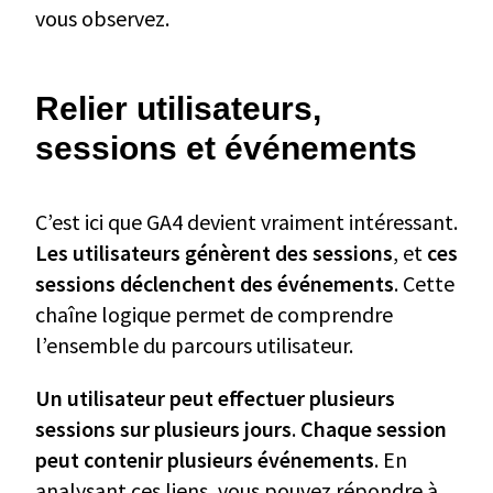
vous observez.
Relier utilisateurs,
sessions et événements
C’est ici que GA4 devient vraiment intéressant.
Les utilisateurs génèrent des sessions
, et
ces
sessions déclenchent des événements
. Cette
chaîne logique permet de comprendre
l’ensemble du parcours utilisateur.
Un utilisateur peut effectuer plusieurs
sessions sur plusieurs jours
.
Chaque session
peut contenir plusieurs événements
. En
analysant ces liens, vous pouvez répondre à