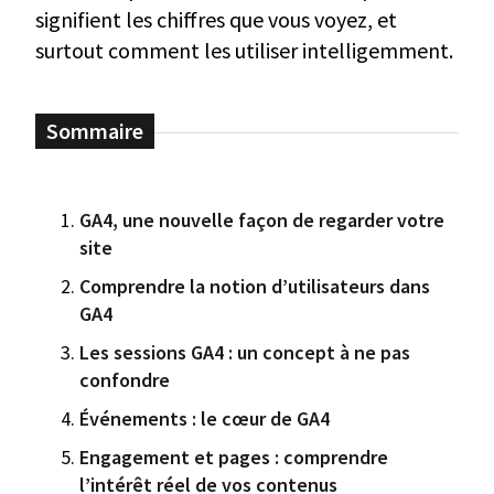
signifient les chiffres que vous voyez, et
surtout comment les utiliser intelligemment.
GA4, une nouvelle façon de regarder votre
site
Comprendre la notion d’utilisateurs dans
GA4
Les sessions GA4 : un concept à ne pas
confondre
Événements : le cœur de GA4
Engagement et pages : comprendre
l’intérêt réel de vos contenus