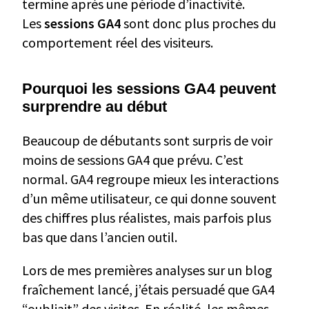
termine après une période d’inactivité.
Les
sessions GA4
sont donc plus proches du
comportement réel des visiteurs.
Pourquoi
les sessions GA4
peuvent
surprendre au début
Beaucoup de débutants sont surpris de voir
moins de sessions GA4 que prévu. C’est
normal. GA4 regroupe mieux les interactions
d’un même utilisateur, ce qui donne souvent
des chiffres plus réalistes, mais parfois plus
bas que dans l’ancien outil.
Lors de mes premières analyses sur un blog
fraîchement lancé, j’étais persuadé que GA4
“oubliait” des visites. En réalité, les mêmes