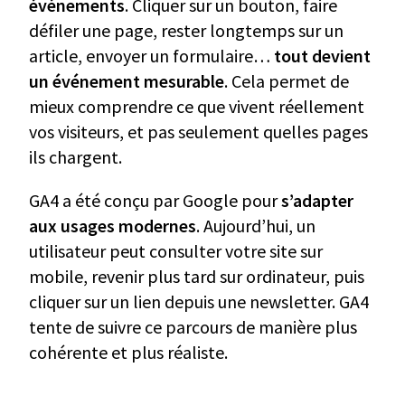
événements
. Cliquer sur un bouton, faire
défiler une page, rester longtemps sur un
article, envoyer un formulaire…
tout devient
un événement mesurable
. Cela permet de
mieux comprendre ce que vivent réellement
vos visiteurs, et pas seulement quelles pages
ils chargent.
GA4 a été conçu par Google pour
s’adapter
aux usages modernes
. Aujourd’hui, un
utilisateur peut consulter votre site sur
mobile, revenir plus tard sur ordinateur, puis
cliquer sur un lien depuis une newsletter. GA4
tente de suivre ce parcours de manière plus
cohérente et plus réaliste.