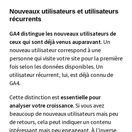
Nouveaux utilisateurs et utilisateurs
récurrents
GA4 distingue les nouveaux utilisateurs de
ceux qui sont déjà venus auparavant
. Un
nouveau utilisateur correspond à une
personne qui visite votre site pour la première
fois selon les données disponibles. Un
utilisateur récurrent, lui, est déjà connu de
GA4.
Cette distinction est
essentielle pour
analyser votre croissance
. Si vous avez
beaucoup de nouveaux utilisateurs mais peu
de retours, cela peut indiquer un contenu
intéressant mais peu engageant. À l’inverse,