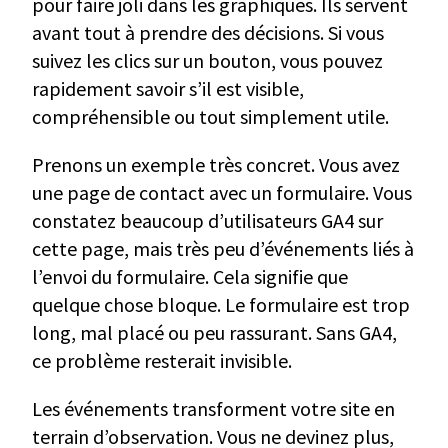
pour faire joli dans les graphiques. Ils servent
avant tout à prendre des décisions. Si vous
suivez les clics sur un bouton, vous pouvez
rapidement savoir s’il est visible,
compréhensible ou tout simplement utile.
Prenons un exemple très concret. Vous avez
une page de contact avec un formulaire. Vous
constatez beaucoup d’utilisateurs GA4 sur
cette page, mais très peu d’événements liés à
l’envoi du formulaire. Cela signifie que
quelque chose bloque. Le formulaire est trop
long, mal placé ou peu rassurant. Sans GA4,
ce problème resterait invisible.
Les événements transforment votre site en
terrain d’observation. Vous ne devinez plus,