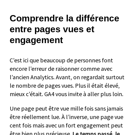
Comprendre la différence
entre pages vues et
engagement
C’est ici que beaucoup de personnes font
encore l’erreur de raisonner comme avec
l’ancien Analytics. Avant, on regardait surtout
le nombre de pages vues. Plus il était élevé,
mieux c’était. GA4 vous invite à aller plus loin.
Une page peut être vue mille fois sans jamais
être réellement lue. À l’inverse, une page vue
cent fois mais avec un fort engagement peut
être bien plus précieuse.
Le temps passé, le