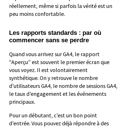
réellement, même si parfois la vérité est un
peu moins confortable.
Les rapports standards : par où
commencer sans se perdre
Quand vous arrivez sur GA4, le rapport
“Aperçu” est souvent le premier écran que
vous voyez. Il est volontairement
synthétique. On y retrouve le nombre
d’utilisateurs GA4, le nombre de sessions GA4,
le taux d’engagement et les événements
principaux.
Pour un débutant, c’est un bon point
d’entrée. Vous pouvez déjà répondre à des