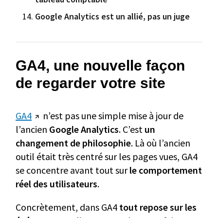
Google Analytics est un allié, pas un juge
GA4, une nouvelle façon
de regarder votre site
GA4
n’est pas une simple mise à jour de
l’ancien
Google Analytics
. C’est
un
changement de philosophie
. Là où l’ancien
outil était très centré sur les pages vues, GA4
se concentre avant tout sur
le comportement
réel des utilisateurs
.
Concrètement, dans GA4
tout repose sur les