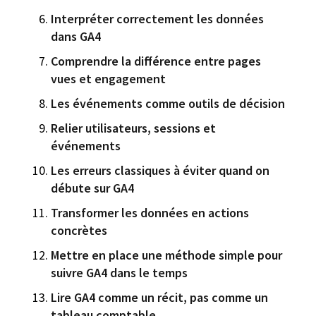
Interpréter correctement les données
dans GA4
Comprendre la différence entre pages
vues et engagement
Les événements comme outils de décision
Relier utilisateurs, sessions et
événements
Les erreurs classiques à éviter quand on
débute sur GA4
Transformer les données en actions
concrètes
Mettre en place une méthode simple pour
suivre GA4 dans le temps
Lire GA4 comme un récit, pas comme un
tableau comptable