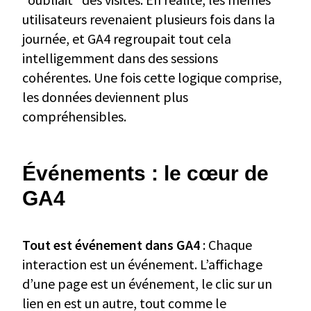
utilisateurs revenaient plusieurs fois dans la
journée, et GA4 regroupait tout cela
intelligemment dans des sessions
cohérentes. Une fois cette logique comprise,
les données deviennent plus
compréhensibles.
Événements
: le cœur de
GA4
Tout est événement dans GA4
: Chaque
interaction est un événement. L’affichage
d’une page est un événement, le clic sur un
lien en est un autre, tout comme le