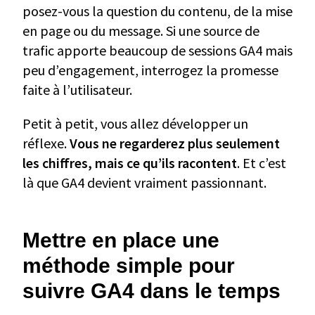
posez-vous la question du contenu, de la mise
en page ou du message. Si une source de
trafic apporte beaucoup de sessions GA4 mais
peu d’engagement, interrogez la promesse
faite à l’utilisateur.
Petit à petit, vous allez développer un
réflexe.
Vous ne regarderez plus seulement
les chiffres, mais ce qu’ils racontent
. Et c’est
là que GA4 devient vraiment passionnant.
Mettre en place une
méthode simple pour
suivre GA4 dans le temps