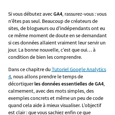
Si vous débutez avec
GA4
, rassurez-vous : vous
n’êtes pas seul. Beaucoup de créateurs de
sites, de blogueurs ou d’indépendants ont eu
ce même moment de doute en se demandant
si ces données allaient vraiment leur servir un
jour. La bonne nouvelle, c’est que oui… à
condition de bien les comprendre.
Dans ce chapitre du
Tutoriel Google Analytics
4
, nous allons prendre le temps de
décortiquer
les données essentielles de GA4
,
calmement, avec des mots simples, des
exemples concrets et même un peu de code
quand cela aide à mieux visualiser. L’objectif
est clair : que vous sachiez enfin ce que