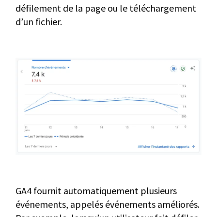
défilement de la page ou le téléchargement
d’un fichier.
GA4 fournit automatiquement plusieurs
événements, appelés événements améliorés.