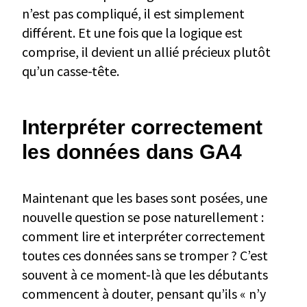
n’est pas compliqué, il est simplement
différent. Et une fois que la logique est
comprise, il devient un allié précieux plutôt
qu’un casse-tête.
Interpréter correctement
les données dans GA4
Maintenant que les bases sont posées, une
nouvelle question se pose naturellement :
comment lire et interpréter correctement
toutes ces données sans se tromper ? C’est
souvent à ce moment-là que les débutants
commencent à douter, pensant qu’ils « n’y