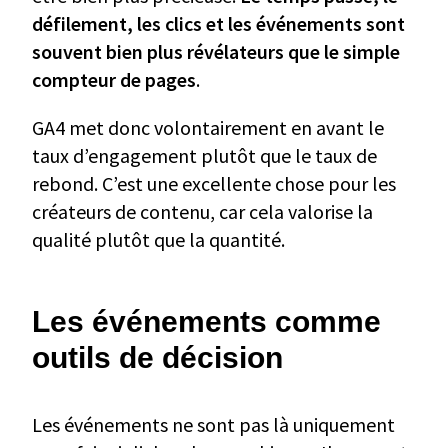
défilement, les clics et les événements sont
souvent bien plus révélateurs que le simple
compteur de pages
.
GA4 met donc volontairement en avant le
taux d’engagement plutôt que le taux de
rebond. C’est une excellente chose pour les
créateurs de contenu, car cela valorise la
qualité plutôt que la quantité.
Les événements comme
outils de décision
Les événements ne sont pas là uniquement