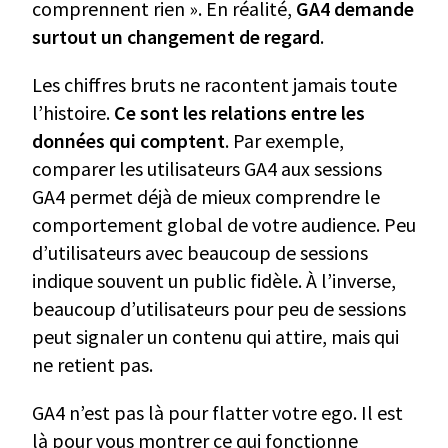
comprennent rien ». En réalité,
GA4 demande
surtout un changement de regard
.
Les chiffres bruts ne racontent jamais toute
l’histoire.
Ce sont les relations entre les
données qui comptent
. Par exemple,
comparer les utilisateurs GA4 aux sessions
GA4 permet déjà de mieux comprendre le
comportement global de votre audience. Peu
d’utilisateurs avec beaucoup de sessions
indique souvent un public fidèle. À l’inverse,
beaucoup d’utilisateurs pour peu de sessions
peut signaler un contenu qui attire, mais qui
ne retient pas.
GA4 n’est pas là pour flatter votre ego. Il est
là pour vous montrer ce qui fonctionne