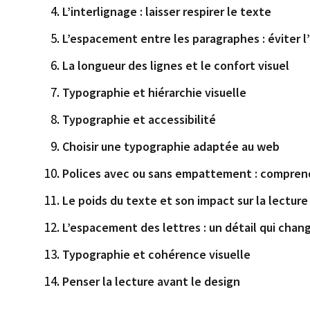
L’interlignage : laisser respirer le texte
L’espacement entre les paragraphes : éviter l
La longueur des lignes et le confort visuel
Typographie et hiérarchie visuelle
Typographie et accessibilité
Choisir une typographie adaptée au web
Polices avec ou sans empattement : comprend
Le poids du texte et son impact sur la lecture
L’espacement des lettres : un détail qui chan
Typographie et cohérence visuelle
Penser la lecture avant le design