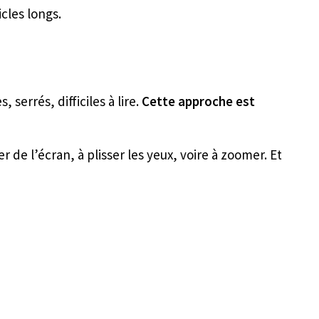
cles longs.
 serrés, difficiles à lire.
Cette approche est
r de l’écran, à plisser les yeux, voire à zoomer. Et