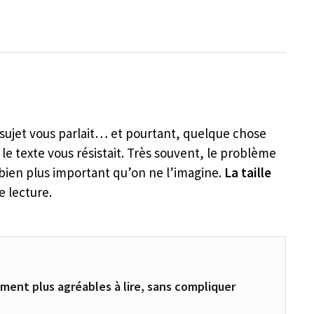
 sujet vous parlait… et pourtant, quelque chose
 le texte vous résistait. Très souvent, le problème
 bien plus important qu’on ne l’imagine.
La taille
e lecture.
ent plus agréables à lire, sans compliquer