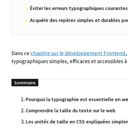
Éviter les erreurs typographiques courantes
Acquérir des repères simples et durables pour
Dans ce
chapitre sur le développement Frontend
,
typographiques simples, efficaces et accessibles à tou
Pourquoi la typographie est essentielle en w
Comprendre la taille du texte sur le web
Les unités de taille en CSS expliquées simpl