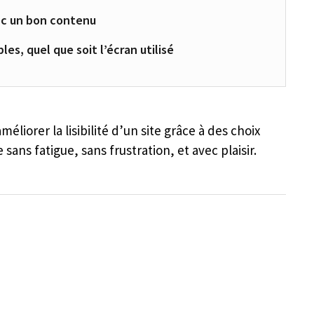
vec un bon contenu
es, quel que soit l’écran utilisé
iorer la lisibilité d’un site grâce à des choix
 sans fatigue, sans frustration, et avec plaisir.