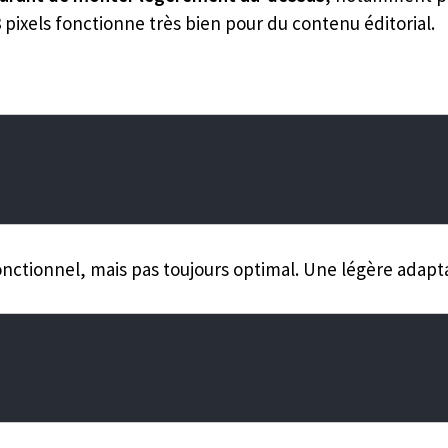
8 pixels fonctionne très bien pour du contenu éditorial.
fonctionnel, mais pas toujours optimal. Une légère adapt