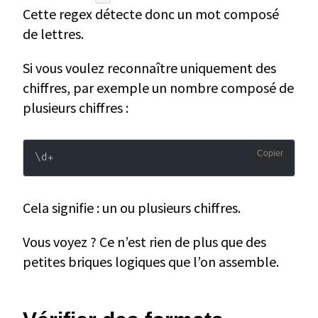
Cette regex détecte donc un mot composé
de lettres.
Si vous voulez reconnaître uniquement des
chiffres, par exemple un nombre composé de
plusieurs chiffres :
Copier
\
d+
Cela signifie : un ou plusieurs chiffres.
Vous voyez ? Ce n’est rien de plus que des
petites briques logiques que l’on assemble.