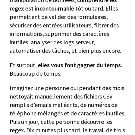
regex est incontournable
tôt ou tard. Elles
permettent de valider des formulaires,
sécuriser des entrées utilisateurs, filtrer des
informations, supprimer des caractères
inutiles, analyser des logs serveur,
automatiser des tâches, et bien plus encore.
Et surtout,
elles vous font gagner du temps
.
Beaucoup de temps.
Imaginez une personne qui pendant des mois
nettoyait manuellement des fichiers CSV
remplis d’emails mal écrits, de numéros de
téléphone mélangés et de caractères inutiles.
Puis un jour, cette personne découvre les
regex. Dix minutes plus tard, le travail de trois