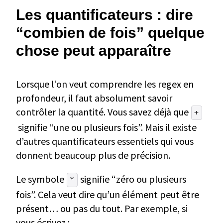
Les quantificateurs : dire
“combien de fois” quelque
chose peut apparaître
Lorsque l’on veut comprendre les regex en
profondeur, il faut absolument savoir
contrôler la quantité. Vous savez déjà que
+
signifie “une ou plusieurs fois”. Mais il existe
d’autres quantificateurs essentiels qui vous
donnent beaucoup plus de précision.
Le symbole
signifie “zéro ou plusieurs
*
fois”. Cela veut dire qu’un élément peut être
présent… ou pas du tout. Par exemple, si
vous écrivez :