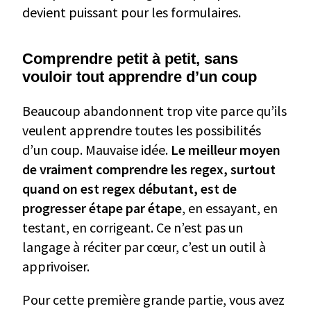
devient puissant pour les formulaires.
Comprendre petit à petit, sans
vouloir tout apprendre d’un coup
Beaucoup abandonnent trop vite parce qu’ils
veulent apprendre toutes les possibilités
d’un coup. Mauvaise idée.
Le meilleur moyen
de vraiment comprendre les regex, surtout
quand on est regex débutant, est de
progresser étape par étape
, en essayant, en
testant, en corrigeant. Ce n’est pas un
langage à réciter par cœur, c’est un outil à
apprivoiser.
Pour cette première grande partie, vous avez