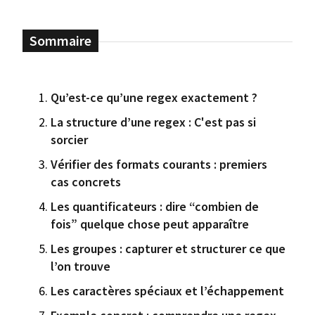
Qu’est-ce qu’une regex exactement ?
La structure d’une regex : C'est pas si
sorcier
Vérifier des formats courants : premiers
cas concrets
Les quantificateurs : dire “combien de
fois” quelque chose peut apparaître
Les groupes : capturer et structurer ce que
l’on trouve
Les caractères spéciaux et l’échappement