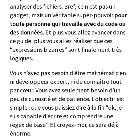
analyser des fichiers. Bref, ce n’est pas un
gadget, mais un véritable super-pouvoir
pour
toute personne qui travaille avec du code ou
des données
. Et plus vous allez avancer dans
ce guide, plus vous allez réaliser que ces
“expressions bizarres” sont finalement très
logiques.
Vous n’avez pas besoin d’être mathématicien,
ni développeur expert, ni de connaître tout
par cœur. Vous avez seulement besoin d’un
peu de curiosité et de patience. L’objectif est
simple : que vous puissiez dire à la fin “ok, je
suis capable d’écrire et comprendre une
regex de base”. Et croyez-moi, ce sera déjà
énorme.