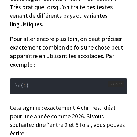
Très pratique lorsqu’on traite des textes
venant de différents pays ou variantes
linguistiques.
Pour aller encore plus loin, on peut préciser
exactement combien de fois une chose peut
apparaître en utilisant les accolades. Par
exemple :
Copier
\
d
{
4
}
Cela signifie : exactement 4 chiffres. Idéal
pour une année comme 2026. Si vous
souhaitez dire “entre 2 et 5 fois”, vous pouvez
écrire :