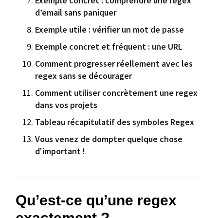
Exemple concret : comprendre une regex
d’email sans paniquer
Exemple utile : vérifier un mot de passe
Exemple concret et fréquent : une URL
Comment progresser réellement avec les
regex sans se décourager
Comment utiliser concrètement une regex
dans vos projets
Tableau récapitulatif des symboles Regex
Vous venez de dompter quelque chose
d'important !
Qu’est-ce qu’une regex
exactement ?