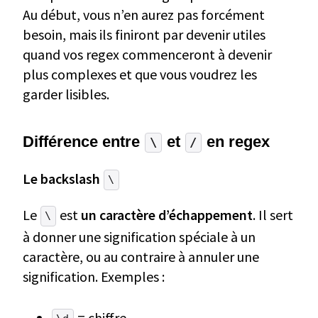
Au début, vous n’en aurez pas forcément
besoin, mais ils finiront par devenir utiles
quand vos regex commenceront à devenir
plus complexes et que vous voudrez les
garder lisibles.
Différence entre
et
en regex
\
/
Le backslash
\
Le
est
un caractère d’échappement
. Il sert
\
à donner une signification spéciale à un
caractère, ou au contraire à annuler une
signification. Exemples :
= chiffre