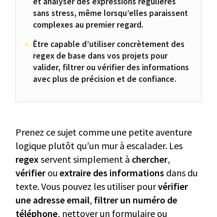
et analyser des expressions régulières
sans stress, même lorsqu’elles paraissent
complexes au premier regard.
Être capable d’utiliser concrètement des
regex de base dans vos projets pour
valider, filtrer ou vérifier des informations
avec plus de précision et de confiance.
Prenez ce sujet comme une petite aventure
logique plutôt qu’un mur à escalader. Les
regex
servent simplement à
chercher
,
vérifier
ou
extraire des informations
dans du
texte. Vous pouvez les utiliser pour
vérifier
une adresse email
,
filtrer un numéro de
téléphone
, nettoyer un formulaire ou