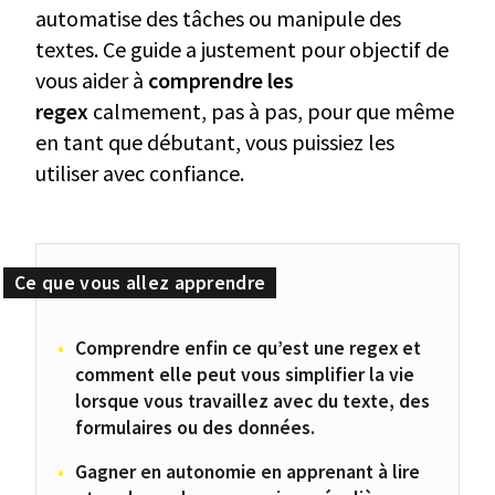
automatise des tâches ou manipule des
textes. Ce guide a justement pour objectif de
vous aider à
comprendre les
regex
calmement, pas à pas, pour que même
en tant que débutant, vous puissiez les
utiliser avec confiance.
Comprendre enfin ce qu’est une regex et
comment elle peut vous simplifier la vie
lorsque vous travaillez avec du texte, des
formulaires ou des données.
Gagner en autonomie en apprenant à lire