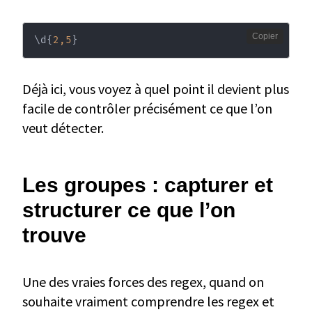
Copier
\
d
{
2,5
}
Déjà ici, vous voyez à quel point il devient plus
facile de contrôler précisément ce que l’on
veut détecter.
Les groupes : capturer et
structurer ce que l’on
trouve
Une des vraies forces des regex, quand on
souhaite vraiment comprendre les regex et