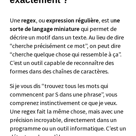
Une
regex
, ou
expression régulière
, est u
ne
sorte de langage miniature
qui permet de
décrire un motif dans un texte. Au lieu de dire
“cherche précisément ce mot”, on peut dire
“cherche quelque chose qui ressemble à ça”.
C’est un outil capable de reconnaître des
formes dans des chaînes de caractères.
Si je vous dis “trouvez tous les mots qui
commencent par S dans une phrase”, vous
comprenez instinctivement ce que je veux.
Une regex fait la même chose, mais avec une
précision incroyable, directement dans un
programme ou un outil informatique. C’est un