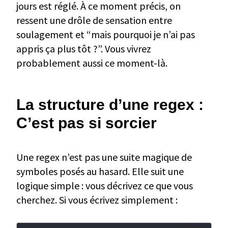
jours est réglé. À ce moment précis, on
ressent une drôle de sensation entre
soulagement et “mais pourquoi je n’ai pas
appris ça plus tôt ?”. Vous vivrez
probablement aussi ce moment-là.
La structure d’une regex :
C’est pas si sorcier
Une regex n’est pas une suite magique de
symboles posés au hasard. Elle suit une
logique simple : vous décrivez ce que vous
cherchez. Si vous écrivez simplement :