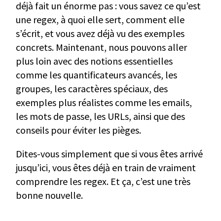
déjà fait un énorme pas : vous savez ce qu’est
une regex, à quoi elle sert, comment elle
s’écrit, et vous avez déjà vu des exemples
concrets. Maintenant, nous pouvons aller
plus loin avec des notions essentielles
comme les quantificateurs avancés, les
groupes, les caractères spéciaux, des
exemples plus réalistes comme les emails,
les mots de passe, les URLs, ainsi que des
conseils pour éviter les pièges.
Dites-vous simplement que si vous êtes arrivé
jusqu’ici, vous êtes déjà en train de vraiment
comprendre les regex. Et ça, c’est une très
bonne nouvelle.