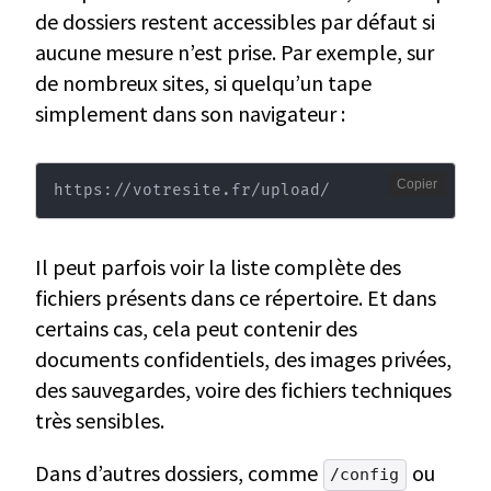
de dossiers restent accessibles par défaut si
aucune mesure n’est prise. Par exemple, sur
de nombreux sites, si quelqu’un tape
simplement dans son navigateur :
Copier
https://votresite.fr/upload/
Il peut parfois voir la liste complète des
fichiers présents dans ce répertoire. Et dans
certains cas, cela peut contenir des
documents confidentiels, des images privées,
des sauvegardes, voire des fichiers techniques
très sensibles.
Dans d’autres dossiers, comme
ou
/config