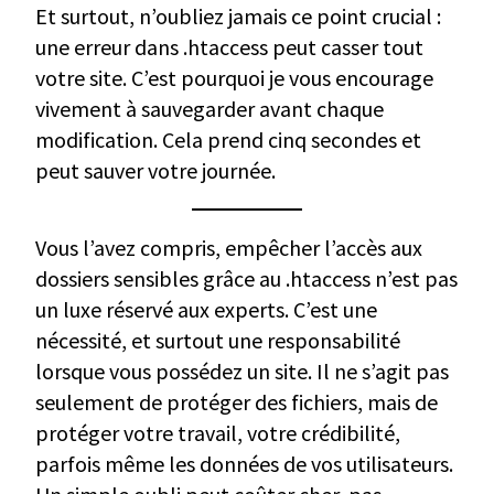
Et surtout, n’oubliez jamais ce point crucial :
une erreur dans .htaccess peut casser tout
votre site. C’est pourquoi je vous encourage
vivement à sauvegarder avant chaque
modification. Cela prend cinq secondes et
peut sauver votre journée.
Vous l’avez compris, empêcher l’accès aux
dossiers sensibles grâce au .htaccess n’est pas
un luxe réservé aux experts. C’est une
nécessité, et surtout une responsabilité
lorsque vous possédez un site. Il ne s’agit pas
seulement de protéger des fichiers, mais de
protéger votre travail, votre crédibilité,
parfois même les données de vos utilisateurs.