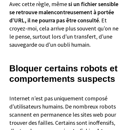
Avec cette règle, même
si un fichier sensible
se retrouve malencontreusement à portée
d’URL, il ne pourra pas être consulté
. Et
croyez-moi, cela arrive plus souvent qu’on ne
le pense, surtout lors d’un transfert, d’une
sauvegarde ou d’un oubli humain.
Bloquer certains robots et
comportements suspects
Internet n’est pas uniquement composé
d’utilisateurs humains. De nombreux robots
scannent en permanence les sites web pour
trouver des failles. Certains sont inoffensifs,