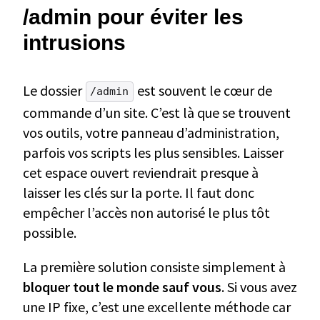
/admin pour éviter les
intrusions
Le dossier
est souvent le cœur de
/admin
commande d’un site. C’est là que se trouvent
vos outils, votre panneau d’administration,
parfois vos scripts les plus sensibles. Laisser
cet espace ouvert reviendrait presque à
laisser les clés sur la porte. Il faut donc
empêcher l’accès non autorisé le plus tôt
possible.
La première solution consiste simplement à
bloquer tout le monde sauf vous
. Si vous avez
une IP fixe, c’est une excellente méthode car