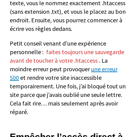
texte, vous le nommez exactement .htaccess
(sans extension .txt), et vous le placez au bon
endroit. Ensuite, vous pourrez commencer à
écrire vos règles dedans.
Petit conseil venant d’une expérience
personnelle :
faites toujours une sauvegarde
avant de toucher à votre .htaccess
. La
moindre erreur peut provoquer
une erreur
500
et rendre votre site inaccessible
temporairement. Une fois, j’ai bloqué tout un
site parce que j’avais oublié une seule lettre.
Cela fait rire… mais seulement après avoir
réparé.
Empêcher l’accès direct à