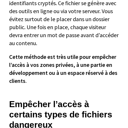
identifiants cryptés. Ce fichier se génère avec
des outils en ligne ou via votre serveur. Vous
évitez surtout de le placer dans un dossier
public. Une fois en place, chaque visiteur
devra entrer un mot de passe avant d’accéder
au contenu.
Cette méthode est très utile pour empêcher
l’accès à vos zones privées, à une partie en
développement ou à un espace réservé à des
clients
.
Empêcher l’accès à
certains types de fichiers
dangereux