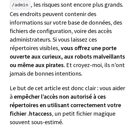
, les risques sont encore plus grands.
/admin
Ces endroits peuvent contenir des
informations sur votre base de données, des
fichiers de configuration, voire des accès
administrateurs. Si vous laissez ces
répertoires visibles,
vous offrez une porte
ouverte aux curieux, aux robots malveillants
ou même aux pirates
. Et croyez-moi, ils n’ont
jamais de bonnes intentions.
Le but de cet article est donc clair : vous aider
à
empêcher l’accès non autorisé à ces
répertoires en utilisant correctement votre
fichier .htaccess
, un petit fichier magique
souvent sous-estimé.