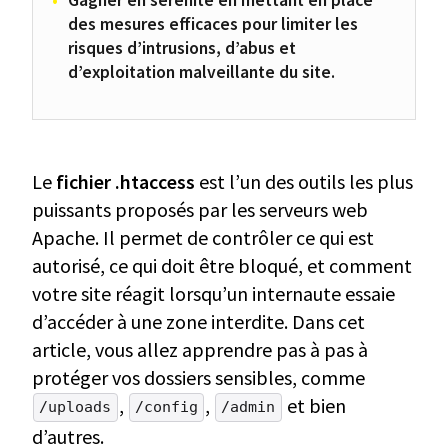
des mesures efficaces pour limiter les
risques d’intrusions, d’abus et
d’exploitation malveillante du site.
Le
fichier .htaccess
est l’un des outils les plus
puissants proposés par les serveurs web
Apache. Il permet de contrôler ce qui est
autorisé, ce qui doit être bloqué, et comment
votre site réagit lorsqu’un internaute essaie
d’accéder à une zone interdite. Dans cet
article, vous allez apprendre pas à pas à
protéger vos dossiers sensibles, comme
,
,
et bien
/uploads
/config
/admin
d’autres.