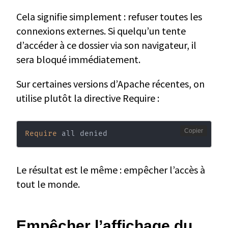
Cela signifie simplement : refuser toutes les
connexions externes. Si quelqu’un tente
d’accéder à ce dossier via son navigateur, il
sera bloqué immédiatement.
Sur certaines versions d’Apache récentes, on
utilise plutôt la directive Require :
Copier
Require
 all denied
Le résultat est le même : empêcher l’accès à
tout le monde.
Empêcher l’affichage du