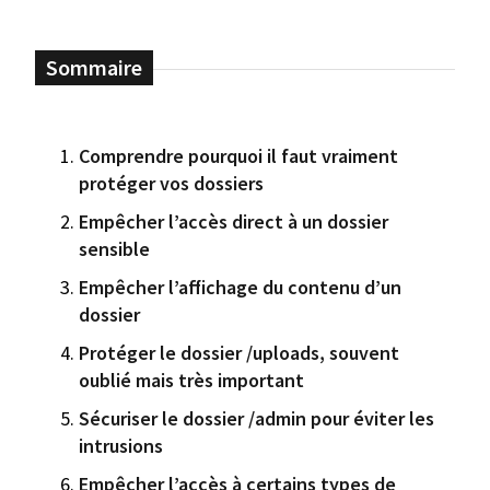
Comprendre pourquoi il faut vraiment
protéger vos dossiers
Empêcher l’accès direct à un dossier
sensible
Empêcher l’affichage du contenu d’un
dossier
Protéger le dossier /uploads, souvent
oublié mais très important
Sécuriser le dossier /admin pour éviter les
intrusions
Empêcher l’accès à certains types de