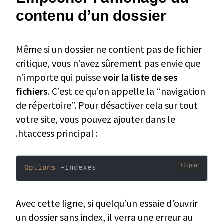
contenu d’un dossier
Même si un dossier ne contient pas de fichier
critique, vous n’avez sûrement pas envie que
n’importe qui puisse
voir la liste de ses
fichiers
. C’est ce qu’on appelle la “navigation
de répertoire”. Pour désactiver cela sur tout
votre site, vous pouvez ajouter dans le
.htaccess principal :
Copier
Options
 -Indexes
Avec cette ligne, si quelqu’un essaie d’ouvrir
un dossier sans index, il verra une erreur au