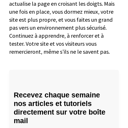
actualise la page en croisant les doigts. Mais
une fois en place, vous dormez mieux, votre
site est plus propre, et vous faites un grand
pas vers un environnement plus sécurisé.
Continuez à apprendre, à renforcer et à
tester. Votre site et vos visiteurs vous
remercieront, même s’ils ne le savent pas.
Recevez chaque semaine
nos articles et tutoriels
directement sur votre boîte
mail