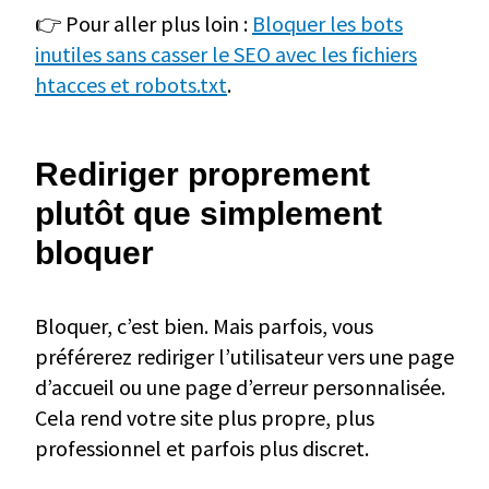
👉 Pour aller plus loin :
Bloquer les bots
inutiles sans casser le SEO avec les fichiers
htacces et robots.txt
.
Rediriger proprement
plutôt que simplement
bloquer
Bloquer, c’est bien. Mais parfois, vous
préférerez rediriger l’utilisateur vers une page
d’accueil ou une page d’erreur personnalisée.
Cela rend votre site plus propre, plus
professionnel et parfois plus discret.