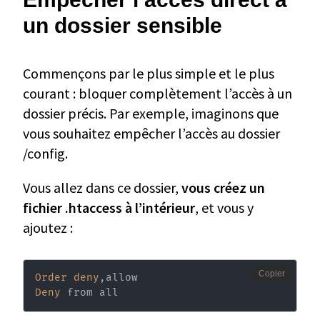
un dossier sensible
Commençons par le plus simple et le plus
courant : bloquer complètement l’accès à un
dossier précis. Par exemple, imaginons que
vous souhaitez empêcher l’accès au dossier
/config.
Vous allez dans ce dossier,
vous créez un
fichier .htaccess à l’intérieur
, et vous y
ajoutez :
Copier
Order
deny
Deny
 from all