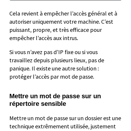
Cela revient à empêcher l’accès général et à
autoriser uniquement votre machine. C’est
puissant, propre, et très efficace pour
empêcher l’accès aux intrus.
Si vous n’avez pas d’IP fixe ou si vous
travaillez depuis plusieurs lieux, pas de
panique. Il existe une autre solution :
protéger l’accès par mot de passe.
Mettre un mot de passe sur un
répertoire sensible
Mettre un mot de passe sur un dossier est une
technique extrêmement utilisée, justement