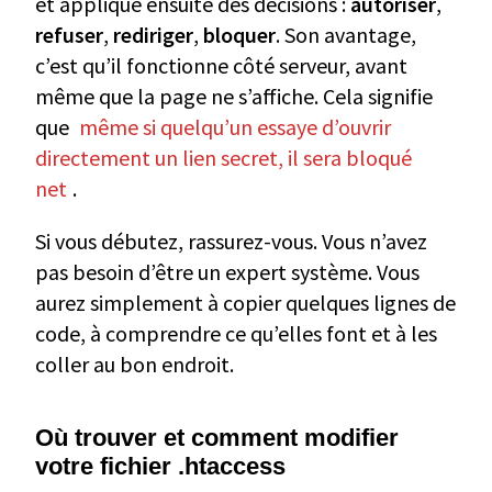
et applique ensuite des décisions :
autoriser
,
refuser
,
rediriger
,
bloquer
. Son avantage,
c’est qu’il fonctionne côté serveur, avant
même que la page ne s’affiche. Cela signifie
que
même si quelqu’un essaye d’ouvrir
directement un lien secret, il sera bloqué
net
.
Si vous débutez, rassurez-vous. Vous n’avez
pas besoin d’être un expert système. Vous
aurez simplement à copier quelques lignes de
code, à comprendre ce qu’elles font et à les
coller au bon endroit.
Où trouver et comment modifier
votre fichier .htaccess