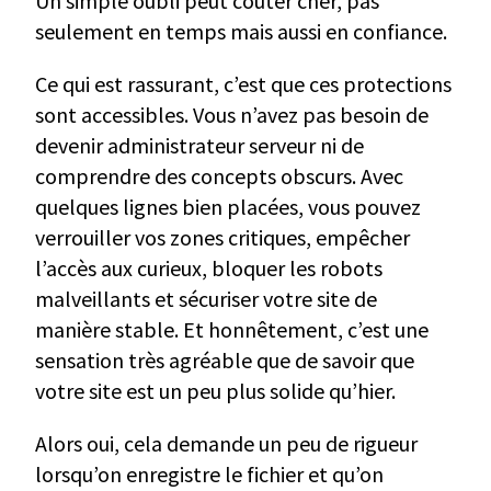
Un simple oubli peut coûter cher, pas
seulement en temps mais aussi en confiance.
Ce qui est rassurant, c’est que ces protections
sont accessibles. Vous n’avez pas besoin de
devenir administrateur serveur ni de
comprendre des concepts obscurs. Avec
quelques lignes bien placées, vous pouvez
verrouiller vos zones critiques, empêcher
l’accès aux curieux, bloquer les robots
malveillants et sécuriser votre site de
manière stable. Et honnêtement, c’est une
sensation très agréable que de savoir que
votre site est un peu plus solide qu’hier.
Alors oui, cela demande un peu de rigueur
lorsqu’on enregistre le fichier et qu’on