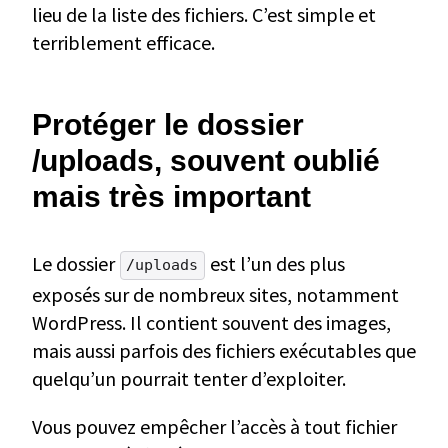
lieu de la liste des fichiers. C’est simple et
terriblement efficace.
Protéger le dossier
/uploads, souvent oublié
mais très important
Le dossier
est l’un des plus
/uploads
exposés sur de nombreux sites, notamment
WordPress. Il contient souvent des images,
mais aussi parfois des fichiers exécutables que
quelqu’un pourrait tenter d’exploiter.
Vous pouvez empêcher l’accès à tout fichier