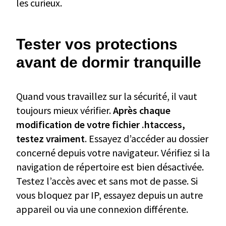
les curieux.
Tester vos protections
avant de dormir tranquille
Quand vous travaillez sur la sécurité, il vaut
toujours mieux vérifier.
Après chaque
modification de votre fichier .htaccess,
testez vraiment
. Essayez d’accéder au dossier
concerné depuis votre navigateur. Vérifiez si la
navigation de répertoire est bien désactivée.
Testez l’accès avec et sans mot de passe. Si
vous bloquez par IP, essayez depuis un autre
appareil ou via une connexion différente.