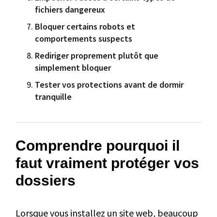
fichiers dangereux
Bloquer certains robots et
comportements suspects
Rediriger proprement plutôt que
simplement bloquer
Tester vos protections avant de dormir
tranquille
Comprendre pourquoi il
faut vraiment protéger vos
dossiers
Lorsque vous installez un site web, beaucoup