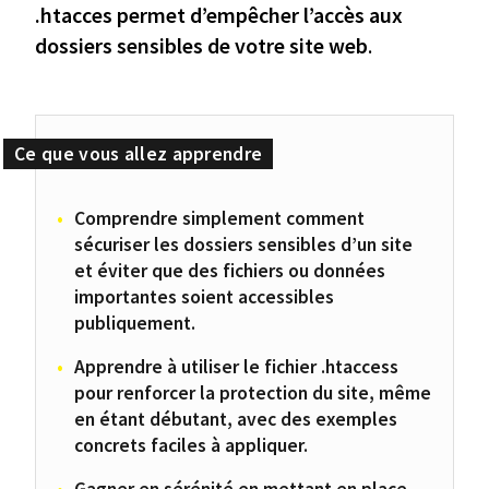
.htacces permet d’empêcher l’accès aux
dossiers sensibles de votre site web
.
Comprendre simplement comment
sécuriser les dossiers sensibles d’un site
et éviter que des fichiers ou données
importantes soient accessibles
publiquement.
Apprendre à utiliser le fichier .htaccess
pour renforcer la protection du site, même
en étant débutant, avec des exemples
concrets faciles à appliquer.
Gagner en sérénité en mettant en place