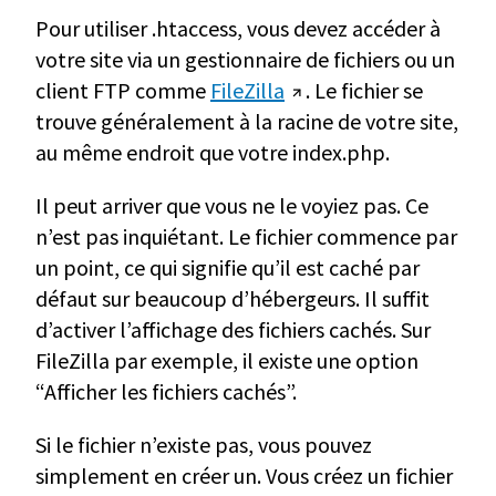
Pour utiliser .htaccess, vous devez accéder à
votre site via un gestionnaire de fichiers ou un
client FTP comme
FileZilla
. Le fichier se
trouve généralement à la racine de votre site,
au même endroit que votre index.php.
Il peut arriver que vous ne le voyiez pas. Ce
n’est pas inquiétant. Le fichier commence par
un point, ce qui signifie qu’il est caché par
défaut sur beaucoup d’hébergeurs. Il suffit
d’activer l’affichage des fichiers cachés. Sur
FileZilla par exemple, il existe une option
“Afficher les fichiers cachés”.
Si le fichier n’existe pas, vous pouvez
simplement en créer un. Vous créez un fichier