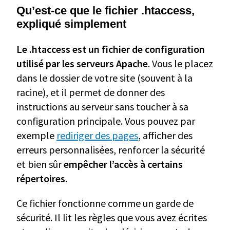
Qu’est-ce que le fichier .htaccess,
expliqué simplement
Le .htaccess est un fichier de configuration
utilisé par les serveurs Apache
. Vous le placez
dans le dossier de votre site (souvent à la
racine), et il permet de donner des
instructions au serveur sans toucher à sa
configuration principale. Vous pouvez par
exemple
rediriger des pages
, afficher des
erreurs personnalisées, renforcer la sécurité
et bien sûr
empêcher l’accès à certains
répertoires
.
Ce fichier fonctionne comme un garde de
sécurité. Il lit les règles que vous avez écrites