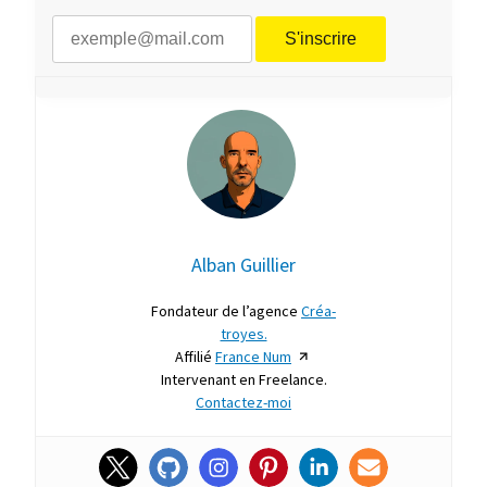
Alban Guillier
Fondateur de l’agence
Créa-
troyes.
Affilié
France Num
Intervenant en Freelance.
Contactez-moi