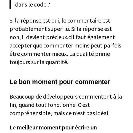
dans le code ?
Si la réponse est oui, le commentaire est
probablement superflu. Si la réponse est
non, il devient précieux.cIl faut également
accepter que commenter moins peut parfois
être commenter mieux. La qualité prime
toujours sur la quantité.
Le bon moment pour commenter
Beaucoup de développeurs commentent à la
fin, quand tout fonctionne. C’est
compréhensible, mais ce n’est pas idéal.
Le meilleur moment pour écrire un