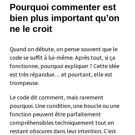
Pourquoi commenter est
bien plus important qu’on
ne le croit
Quand on débute, on pense souvent que le
code se suffit à lui-même. Après tout, si ça
fonctionne, pourquoi expliquer ? Cette idée
est très répandue… et pourtant, elle est
trompeuse.
Le code dit comment, mais rarement
pourquoi. Une condition, une boucle ou une
fonction peuvent être parfaitement
compréhensibles techniquement tout en
restant obscures dans leur intention. C’est