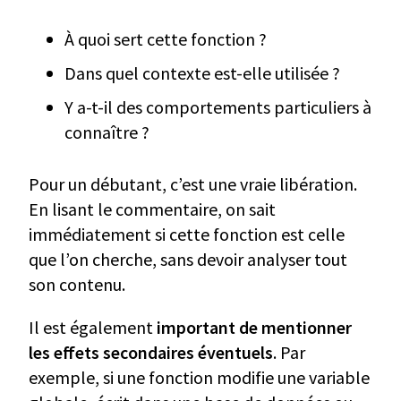
À quoi sert cette fonction ?
Dans quel contexte est-elle utilisée ?
Y a-t-il des comportements particuliers à
connaître ?
Pour un débutant, c’est une vraie libération.
En lisant le commentaire, on sait
immédiatement si cette fonction est celle
que l’on cherche, sans devoir analyser tout
son contenu.
Il est également
important de mentionner
les effets secondaires éventuels
. Par
exemple, si une fonction modifie une variable