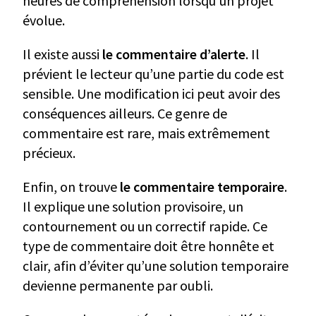
heures de compréhension lorsqu’un projet
évolue.
Il existe aussi
le commentaire d’alerte
. Il
prévient le lecteur qu’une partie du code est
sensible. Une modification ici peut avoir des
conséquences ailleurs. Ce genre de
commentaire est rare, mais extrêmement
précieux.
Enfin, on trouve
le commentaire temporaire
.
Il explique une solution provisoire, un
contournement ou un correctif rapide. Ce
type de commentaire doit être honnête et
clair, afin d’éviter qu’une solution temporaire
devienne permanente par oubli.