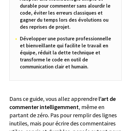
durable pour commenter sans alourdir le
code, éviter les erreurs classiques et
gagner du temps lors des évolutions ou
des reprises de projet.
Développer une posture professionnelle
et bienveillante qui facilite le travail en
équipe, réduit la dette technique et
transforme le code en outil de
communication clair et humain.
Dans ce guide, vous allez apprendre
l’art de
commenter intelligemment
, même en
partant de zéro. Pas pour remplir des lignes
inutiles, mais pour écrire des commentaires