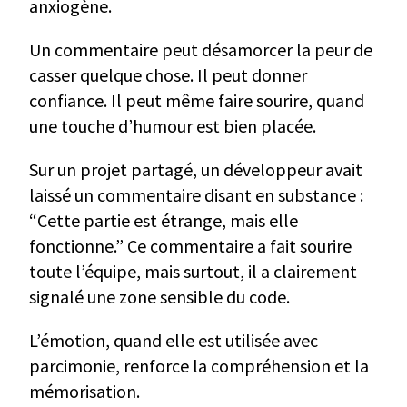
anxiogène.
Un commentaire peut désamorcer la peur de
casser quelque chose. Il peut donner
confiance. Il peut même faire sourire, quand
une touche d’humour est bien placée.
Sur un projet partagé, un développeur avait
laissé un commentaire disant en substance :
“Cette partie est étrange, mais elle
fonctionne.” Ce commentaire a fait sourire
toute l’équipe, mais surtout, il a clairement
signalé une zone sensible du code.
L’émotion, quand elle est utilisée avec
parcimonie, renforce la compréhension et la
mémorisation.