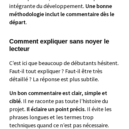
intégrante du développement.
Une bonne
méthodologie inclut le commentaire dès le
départ
.
Comment expliquer sans noyer le
lecteur
C’est ici que beaucoup de débutants hésitent.
Faut-il tout expliquer ? Faut-il être très
détaillé ? La réponse est plus subtile.
Un bon commentaire est clair, simple et
ciblé
. Il ne raconte pas toute l’histoire du
projet.
Il éclaire un point précis
. Il évite les
phrases longues et les termes trop
techniques quand ce n’est pas nécessaire.