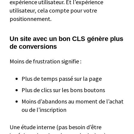
expérience utilisateur. Et l’expérience
utilisateur, cela compte pour votre
positionnement.
Un site avec un bon CLS génère plus
de conversions
Moins de frustration signifie :
Plus de temps passé sur la page
Plus de clics sur les bons boutons
Moins d’abandons au moment de l’achat
ou de l’inscription
Une étude interne (pas besoin d’être