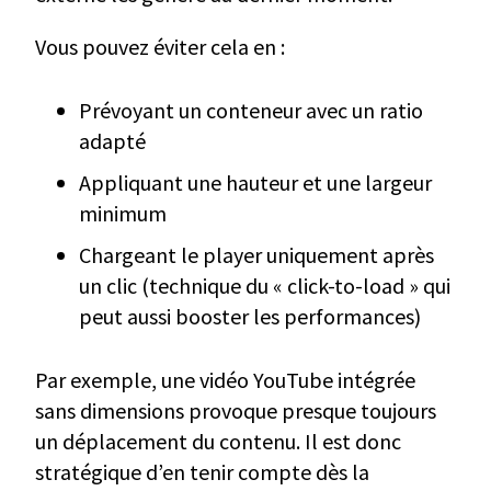
Vous pouvez éviter cela en :
Prévoyant un conteneur avec un ratio
adapté
Appliquant une hauteur et une largeur
minimum
Chargeant le player uniquement après
un clic (technique du « click-to-load » qui
peut aussi booster les performances)
Par exemple, une vidéo YouTube intégrée
sans dimensions provoque presque toujours
un déplacement du contenu. Il est donc
stratégique d’en tenir compte dès la