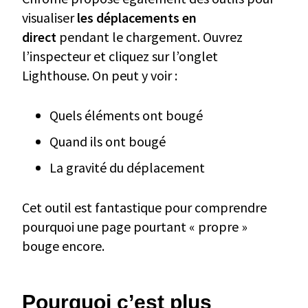
visualiser
les déplacements en
direct
pendant le chargement. Ouvrez
l’inspecteur et cliquez sur l’onglet
Lighthouse. On peut y voir :
Quels éléments ont bougé
Quand ils ont bougé
La gravité du déplacement
Cet outil est fantastique pour comprendre
pourquoi une page pourtant « propre »
bouge encore.
Pourquoi c’est plus