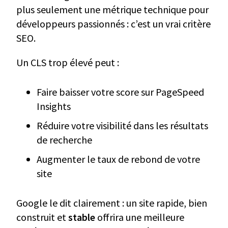
plus seulement une métrique technique pour
développeurs passionnés : c’est un vrai critère
SEO.
Un CLS trop élevé peut :
Faire baisser votre score sur PageSpeed
Insights
Réduire votre visibilité dans les résultats
de recherche
Augmenter le taux de rebond de votre
site
Google le dit clairement : un site rapide, bien
construit et
stable
offrira une meilleure