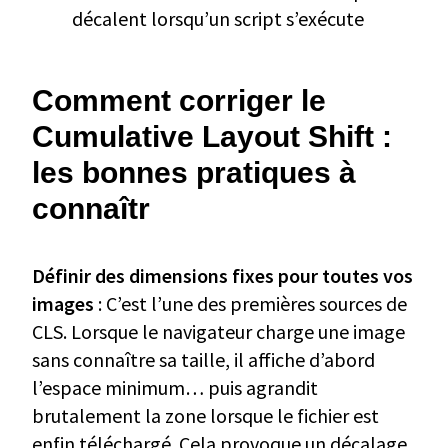
décalent lorsqu’un script s’exécute
Comment corriger le
Cumulative Layout Shift :
les bonnes pratiques à
connaîtr
Définir des dimensions fixes pour toutes vos
images
: C’est l’une des premières sources de
CLS. Lorsque le navigateur charge une image
sans connaître sa taille, il affiche d’abord
l’espace minimum… puis agrandit
brutalement la zone lorsque le fichier est
enfin téléchargé. Cela provoque un décalage