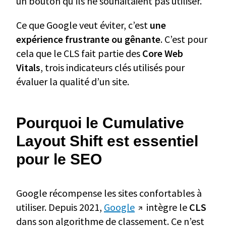
un bouton qu’ils ne souhaitaient pas utiliser.
Ce que Google veut éviter, c’est
une
expérience frustrante ou gênante
. C’est pour
cela que le CLS fait partie des
Core Web
Vitals
, trois indicateurs clés utilisés pour
évaluer la qualité d’un site.
Pourquoi le Cumulative
Layout Shift est essentiel
pour le SEO
Google récompense les sites confortables à
utiliser. Depuis 2021,
Google
intègre le
CLS
dans son algorithme de classement. Ce n’est