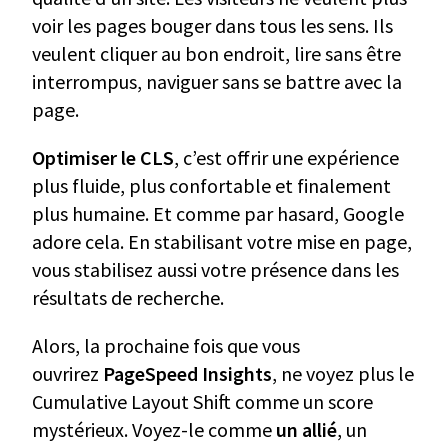
voir les pages bouger dans tous les sens. Ils
veulent cliquer au bon endroit, lire sans être
interrompus, naviguer sans se battre avec la
page.
Optimiser le CLS
, c’est offrir une expérience
plus fluide, plus confortable et finalement
plus humaine. Et comme par hasard, Google
adore cela. En stabilisant votre mise en page,
vous stabilisez aussi votre présence dans les
résultats de recherche.
Alors, la prochaine fois que vous
ouvrirez
PageSpeed Insights
, ne voyez plus le
Cumulative Layout Shift comme un score
mystérieux. Voyez-le comme
un allié
, un