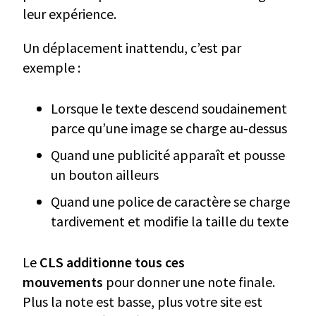
leur expérience.
Un déplacement inattendu, c’est par
exemple :
Lorsque le texte descend soudainement
parce qu’une image se charge au-dessus
Quand une publicité apparaît et pousse
un bouton ailleurs
Quand une police de caractère se charge
tardivement et modifie la taille du texte
Le
CLS additionne tous ces
mouvements
pour donner une note finale.
Plus la note est basse, plus votre site est