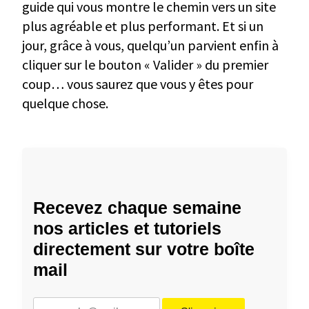
guide qui vous montre le chemin vers un site
plus agréable et plus performant. Et si un
jour, grâce à vous, quelqu’un parvient enfin à
cliquer sur le bouton « Valider » du premier
coup… vous saurez que vous y êtes pour
quelque chose.
Recevez chaque semaine
nos articles et tutoriels
directement sur votre boîte
mail