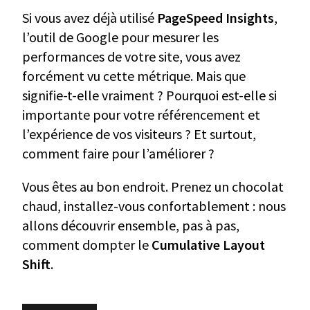
Si vous avez déjà utilisé
PageSpeed Insights
,
l’outil de Google pour mesurer les
performances de votre site, vous avez
forcément vu cette métrique. Mais que
signifie-t-elle vraiment ? Pourquoi est-elle si
importante pour votre référencement et
l’expérience de vos visiteurs ? Et surtout,
comment faire pour l’améliorer ?
Vous êtes au bon endroit. Prenez un chocolat
chaud, installez-vous confortablement : nous
allons découvrir ensemble, pas à pas,
comment dompter le
Cumulative Layout
Shift
.