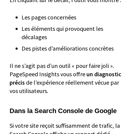
Les pages concernées
Les éléments qui provoquent les
décalages
Des pistes d’améliorations concrètes
Il ne s’agit pas d’un outil « pour faire joli ».
PageSpeed Insights vous offre
un diagnostic
précis
de l’expérience réellement vécue par
vos utilisateurs.
Dans la Search Console de Google
Si votre site reçoit suffisamment de trafic, la
Search Console affiche un rapport dédié