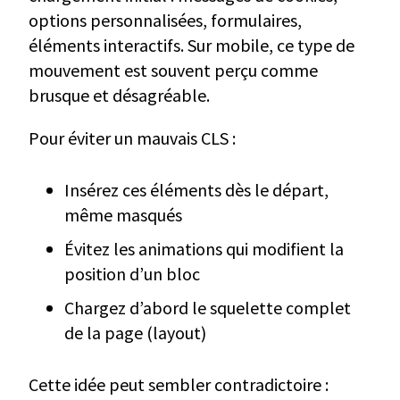
options personnalisées, formulaires,
éléments interactifs. Sur mobile, ce type de
mouvement est souvent perçu comme
brusque et désagréable.
Pour éviter un mauvais CLS :
Insérez ces éléments dès le départ,
même masqués
Évitez les animations qui modifient la
position d’un bloc
Chargez d’abord le squelette complet
de la page (layout)
Cette idée peut sembler contradictoire :