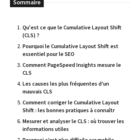
Qu'est ce que le Cumulative Layout Shift
(CLS) ?
Pourquoi le Cumulative Layout Shift est
essentiel pour le SEO
Comment PageSpeed Insights mesure le
CLS
Les causes les plus fréquentes d’un
mauvais CLS
Comment corriger le Cumulative Layout
Shift : les bonnes pratiques à connaîtr
Mesurer et analyser le CLS : où trouver les
informations utiles
Pourquoi c’est plus difficile sur mobile