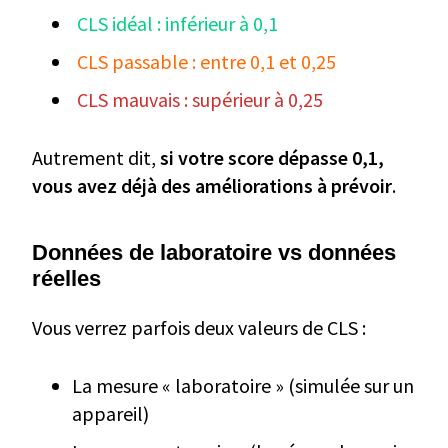
CLS idéal : inférieur à 0,1
CLS passable : entre 0,1 et 0,25
CLS mauvais : supérieur à 0,25
Autrement dit,
si votre score dépasse 0,1,
vous avez déjà des améliorations à prévoir
.
Données de laboratoire vs données
réelles
Vous verrez parfois deux valeurs de CLS :
La mesure « laboratoire » (simulée sur un
appareil)