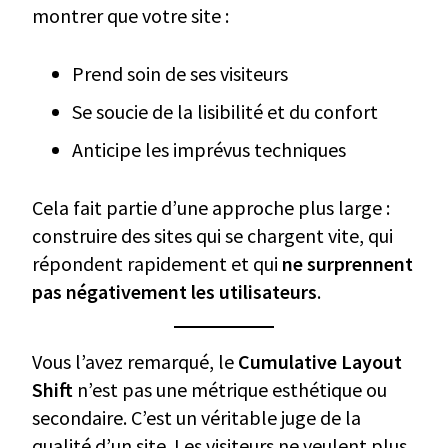
montrer que votre site :
Prend soin de ses visiteurs
Se soucie de la lisibilité et du confort
Anticipe les imprévus techniques
Cela fait partie d’une approche plus large :
construire des sites qui se chargent vite, qui
répondent rapidement et qui
ne surprennent
pas négativement les utilisateurs
.
Vous l’avez remarqué, le
Cumulative Layout
Shift
n’est pas une métrique esthétique ou
secondaire. C’est un véritable juge de la
qualité d’un site. Les visiteurs ne veulent plus