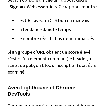
:
Signaux Web essentiels
. Ce rapport montre :
Les URL avec un CLS bon ou mauvais
La tendance dans le temps
Le nombre réel d’utilisateurs impactés
Si un groupe d’URL obtient un score élevé,
c’est qu’un élément commun (le header, un
script de pub, un bloc d’inscription) doit être
examiné.
Avec Lighthouse et Chrome
DevTools
Chrome propose également des outils pour