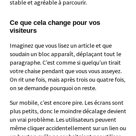
stable et agréable à parcourir.
Ce que cela change pour vos
visiteurs
Imaginez que vous lisez un article et que
soudain un bloc apparaît, déplaçant tout le
paragraphe. C’est comme si quelqu’un tirait
votre chaise pendant que vous vous asseyez.
On rit une fois, mais après trois ou quatre fois,
on se demande pourquoi on reste.
Sur mobile, c’est encore pire. Les écrans sont
plus petits, donc le moindre décalage devient
un vrai problème. Les utilisateurs peuvent
même cliquer accidentellement sur un lien ou