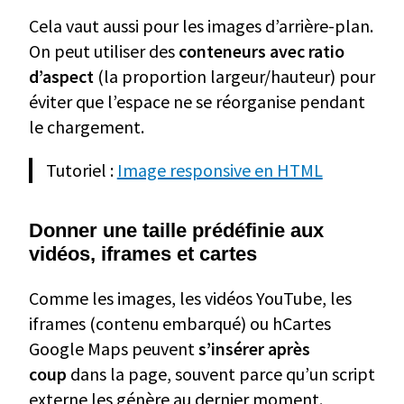
Cela vaut aussi pour les images d’arrière-plan.
On peut utiliser des
conteneurs avec ratio
d’aspect
(la proportion largeur/hauteur) pour
éviter que l’espace ne se réorganise pendant
le chargement.
Tutoriel :
Image responsive en HTML
Donner une taille prédéfinie aux
vidéos, iframes et cartes
Comme les images, les vidéos YouTube, les
iframes (contenu embarqué) ou hCartes
Google Maps peuvent
s’insérer après
coup
dans la page, souvent parce qu’un script
externe les génère au dernier moment.