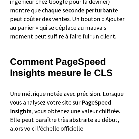
ingénieur chez Google pour la deviner)
montre que
chaque seconde perturbante
peut coûter des ventes. Un bouton « Ajouter
au panier » qui se déplace au mauvais
moment peut suffire à faire fuir un client.
Comment PageSpeed
Insights mesure le CLS
Une métrique notée avec précision. Lorsque
vous analysez votre site sur
PageSpeed
Insights
, vous obtenez une valeur chiffrée.
Elle peut paraître très abstraite au début,
alors voici l’échelle officielle :