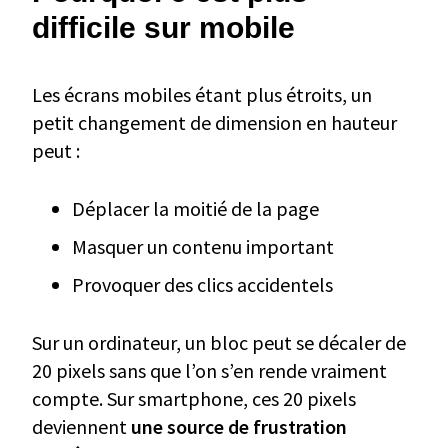
difficile sur mobile
Les écrans mobiles étant plus étroits, un
petit changement de dimension en hauteur
peut :
Déplacer la moitié de la page
Masquer un contenu important
Provoquer des clics accidentels
Sur un ordinateur, un bloc peut se décaler de
20 pixels sans que l’on s’en rende vraiment
compte. Sur smartphone, ces 20 pixels
deviennent
une source de frustration