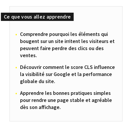
Comprendre pourquoi les éléments qui
bougent sur un site irritent les visiteurs et
peuvent faire perdre des clics ou des
ventes.
Découvrir comment le score CLS influence
la visibilité sur Google et la performance
globale du site.
Apprendre les bonnes pratiques simples
pour rendre une page stable et agréable
dès son affichage.