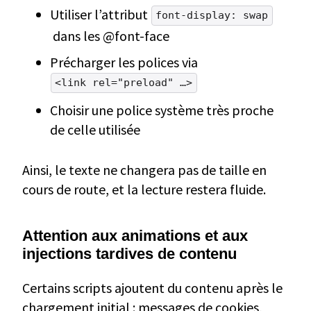
Utiliser l’attribut
font-display: swap
dans les @font-face
Précharger les polices via
<link rel="preload" …>
Choisir une police système très proche
de celle utilisée
Ainsi, le texte ne changera pas de taille en
cours de route, et la lecture restera fluide.
Attention aux animations et aux
injections tardives de contenu
Certains scripts ajoutent du contenu après le
chargement initial : messages de cookies,