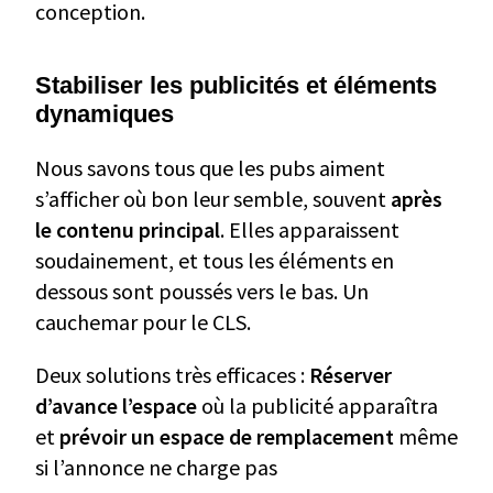
conception.
Stabiliser les publicités et éléments
dynamiques
Nous savons tous que les pubs aiment
s’afficher où bon leur semble, souvent
après
le contenu principal
. Elles apparaissent
soudainement, et tous les éléments en
dessous sont poussés vers le bas. Un
cauchemar pour le CLS.
Deux solutions très efficaces :
Réserver
d’avance l’espace
où la publicité apparaîtra
et
prévoir un espace de remplacement
même
si l’annonce ne charge pas