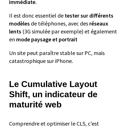
immédiate
.
Il est donc essentiel de
tester sur différents
modèles
de téléphones, avec des
réseaux
lents
(3G simulée par exemple) et également
en
mode paysage et portrait
Un site peut paraître stable sur PC, mais
catastrophique sur iPhone.
Le Cumulative Layout
Shift, un indicateur de
maturité web
Comprendre et optimiser le CLS, c’est