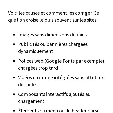
Voici les causes et comment les corriger. Ce
que l’on croise le plus souvent sur les sites :
Images sans dimensions définies
Publicités ou bannières chargées
dynamiquement
Polices web (Google Fonts par exemple)
chargées trop tard
Vidéos ou iframe intégrées sans attributs
de taille
Composants interactifs ajoutés au
chargement
Éléments du menu ou du header qui se