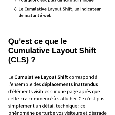
Le Cumulative Layout Shift, un indicateur
de maturité web
Qu’est ce que le
Cumulative Layout Shift
(CLS) ?
Le
Cumulative Layout Shift
correspond à
l’ensemble des
déplacements inattendus
d’éléments visibles sur une page après que
celle-ci a commencé à s’afficher. Ce n’est pas
simplement un détail technique : ce
phénomène perturbe vos visiteurs et dégrade