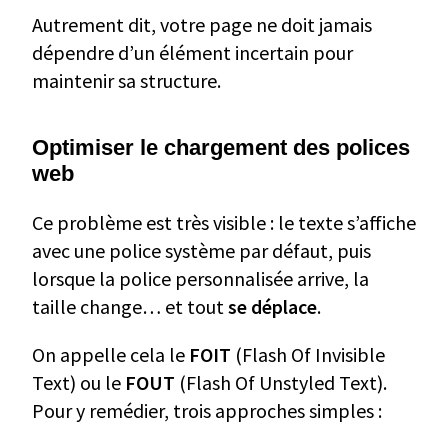
Autrement dit, votre page ne doit jamais
dépendre d’un élément incertain pour
maintenir sa structure.
Optimiser le chargement des polices
web
Ce problème est très visible : le texte s’affiche
avec une police système par défaut, puis
lorsque la police personnalisée arrive, la
taille change… et tout
se déplace
.
On appelle cela le
FOIT
(Flash Of Invisible
Text) ou le
FOUT
(Flash Of Unstyled Text).
Pour y remédier, trois approches simples :