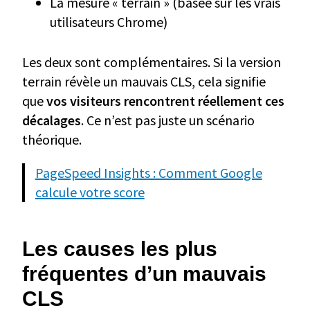
La mesure « terrain » (basée sur les vrais
utilisateurs Chrome)
Les deux sont complémentaires. Si la version
terrain révèle un mauvais CLS, cela signifie
que
vos visiteurs rencontrent réellement ces
décalages
. Ce n’est pas juste un scénario
théorique.
PageSpeed Insights : Comment Google
calcule votre score
Les causes les plus
fréquentes d’un mauvais
CLS