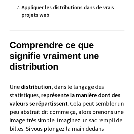
Appliquer les distributions dans de vrais
projets web
Comprendre ce que
signifie vraiment une
distribution
Une
distribution
, dans le langage des
statistiques,
représente la manière dont des
valeurs se répartissent
. Cela peut sembler un
peu abstrait dit comme ça, alors prenons une
image très simple. Imaginez un sac rempli de
billes. Si vous plongez la main dedans