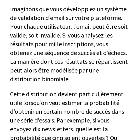
Imaginons que vous développiez un système
de validation d’email sur votre plateforme.
Pour chaque utilisateur, l’email peut être soit
valide, soit invalide. Si vous analysez les
résultats pour mille inscriptions, vous
obtenez une séquence de succès et d’échecs.
La manière dont ces résultats se répartissent
peut alors être modélisée par une
distribution binomiale.
Cette distribution devient particulièrement
utile lorsqu’on veut estimer la probabilité
d’obtenir un certain nombre de succès dans
une série d’essais. Par exemple, si vous
envoyez dix newsletters, quelle est la
probabilité que cinq soient ouvertes ? Ou