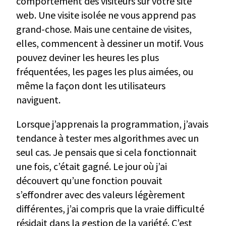
comportement des visiteurs sur votre site
web. Une visite isolée ne vous apprend pas
grand-chose. Mais une centaine de visites,
elles, commencent à dessiner un motif. Vous
pouvez deviner les heures les plus
fréquentées, les pages les plus aimées, ou
même la façon dont les utilisateurs
naviguent.
Lorsque j’apprenais la programmation, j’avais
tendance à tester mes algorithmes avec un
seul cas. Je pensais que si cela fonctionnait
une fois, c’était gagné. Le jour où j’ai
découvert qu’une fonction pouvait
s’effondrer avec des valeurs légèrement
différentes, j’ai compris que la vraie difficulté
résidait dans la gestion de la variété. C’est