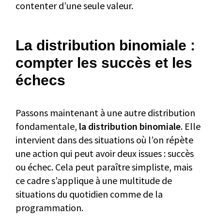
contenter d’une seule valeur.
La distribution binomiale :
compter les succès et les
échecs
Passons maintenant à une autre distribution
fondamentale,
la distribution binomiale
. Elle
intervient dans des situations où l’on répète
une action qui peut avoir deux issues : succès
ou échec. Cela peut paraître simpliste, mais
ce cadre s’applique à une multitude de
situations du quotidien comme de la
programmation.