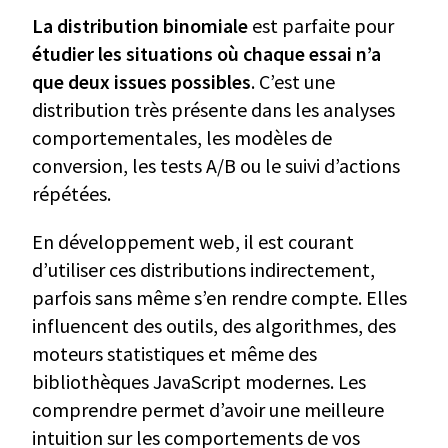
La distribution binomiale
est parfaite pour
étudier les situations où chaque essai n’a
que deux issues possibles
. C’est une
distribution très présente dans les analyses
comportementales, les modèles de
conversion, les tests A/B ou le suivi d’actions
répétées.
En développement web, il est courant
d’utiliser ces distributions indirectement,
parfois sans même s’en rendre compte. Elles
influencent des outils, des algorithmes, des
moteurs statistiques et même des
bibliothèques JavaScript modernes. Les
comprendre permet d’avoir une meilleure
intuition sur les comportements de vos