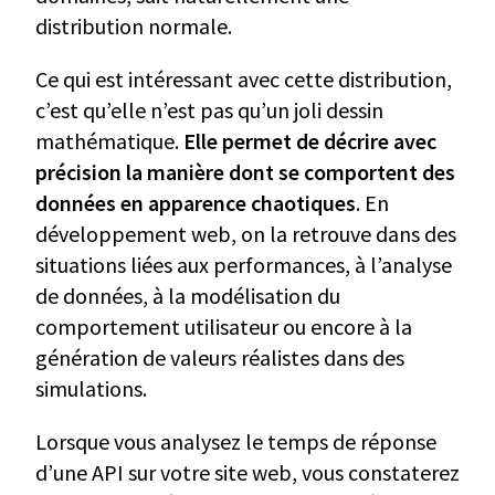
distribution normale.
Ce qui est intéressant avec cette distribution,
c’est qu’elle n’est pas qu’un joli dessin
mathématique.
Elle permet de décrire avec
précision la manière dont se comportent des
données en apparence chaotiques
. En
développement web, on la retrouve dans des
situations liées aux performances, à l’analyse
de données, à la modélisation du
comportement utilisateur ou encore à la
génération de valeurs réalistes dans des
simulations.
Lorsque vous analysez le temps de réponse
d’une API sur votre site web, vous constaterez