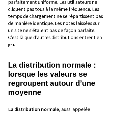
parfaitement uniforme. Les utilisateurs ne
cliquent pas tous à la même fréquence. Les
temps de chargement ne se répartissent pas
de manière identique. Les notes laissées sur
un site ne s’étalent pas de façon parfaite.
C’est là que d’autres distributions entrent en
jeu.
La distribution normale :
lorsque les valeurs se
regroupent autour d’une
moyenne
La distribution normale
, aussi appelée