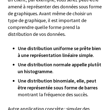
amené à représenter des données sous forme
de graphiques. Avant même de choisir un
type de graphique, il est important de
comprendre quelle forme prend la
distribution de vos données.
Une distribution uniforme se prête bien
à une représentation linéaire simple
.
Une distribution normale appelle plutôt
un histogramme
.
Une distribution binomiale, elle, peut
être représentée sous forme de barres
montrant la fréquence des succès.
Autre application concrète : simuler des