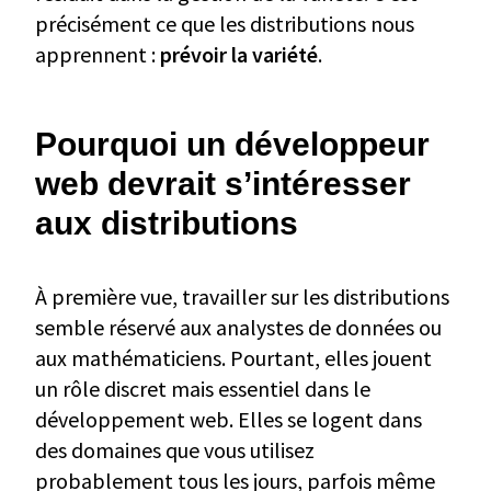
précisément ce que les distributions nous
apprennent :
prévoir la variété
.
Pourquoi un développeur
web devrait s’intéresser
aux distributions
À première vue, travailler sur les distributions
semble réservé aux analystes de données ou
aux mathématiciens. Pourtant, elles jouent
un rôle discret mais essentiel dans le
développement web. Elles se logent dans
des domaines que vous utilisez
probablement tous les jours, parfois même