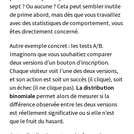
sept ? Ou aucune ? Cela peut sembler inutile
de prime abord, mais dès que vous travaillez
avec des statistiques de comportement, vous
êtes directement concerné.
Autre exemple concret : les tests A/B.
Imaginons que vous souhaitiez comparer
deux versions d’un bouton d’inscription.
Chaque visiteur voit l’une des deux versions,
et son action est soit un succès (il clique), soit
un échec (il ne clique pas).
La distribution
binomiale
permet alors de mesurer si la
différence observée entre les deux versions
est réellement significative ou si elle n’est
que le fruit du hasard.