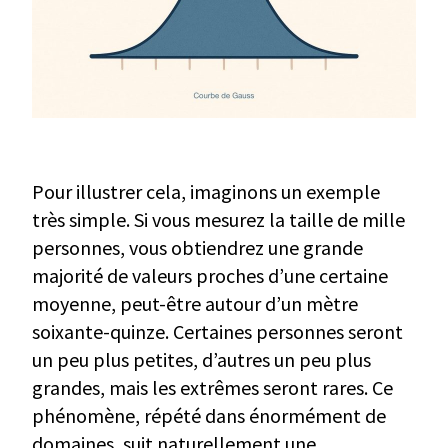
Pour illustrer cela, imaginons un exemple
très simple. Si vous mesurez la taille de mille
personnes, vous obtiendrez une grande
majorité de valeurs proches d’une certaine
moyenne, peut-être autour d’un mètre
soixante-quinze. Certaines personnes seront
un peu plus petites, d’autres un peu plus
grandes, mais les extrêmes seront rares. Ce
phénomène, répété dans énormément de
domaines, suit naturellement une