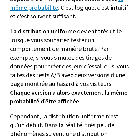
même probabilité
. C’est logique, c’est intuitif
et c’est souvent suffisant.
La distribution uniforme
devient très utile
lorsque vous souhaitez tester un
comportement de manière brute. Par
exemple, si vous simulez des tirages de
données pour créer des jeux d’essai, ou si vous
faites des tests A/B avec deux versions d’une
page montrée au hasard à vos visiteurs.
Chaque version a alors exactement la même
probabilité d’être affichée
.
Cependant, la distribution uniforme n’est
qu’un début. Dans la réalité, très peu de
phénomènes suivent une distribution