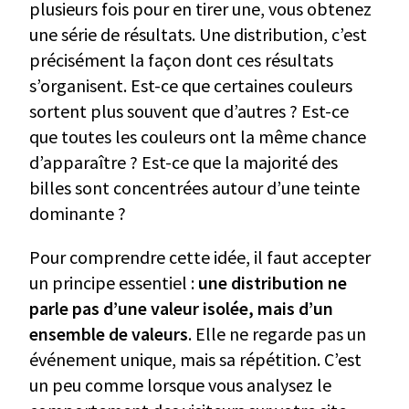
plusieurs fois pour en tirer une, vous obtenez
une série de résultats. Une distribution, c’est
précisément la façon dont ces résultats
s’organisent. Est-ce que certaines couleurs
sortent plus souvent que d’autres ? Est-ce
que toutes les couleurs ont la même chance
d’apparaître ? Est-ce que la majorité des
billes sont concentrées autour d’une teinte
dominante ?
Pour comprendre cette idée, il faut accepter
un principe essentiel :
une distribution ne
parle pas d’une valeur isolée, mais d’un
ensemble de valeurs
. Elle ne regarde pas un
événement unique, mais sa répétition. C’est
un peu comme lorsque vous analysez le