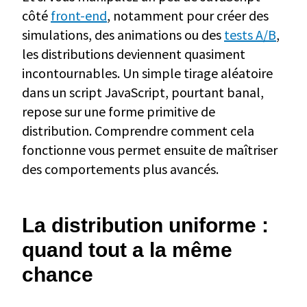
côté
front-end
, notamment pour créer des
simulations, des animations ou des
tests A/B
,
les distributions deviennent quasiment
incontournables. Un simple tirage aléatoire
dans un script JavaScript, pourtant banal,
repose sur une forme primitive de
distribution. Comprendre comment cela
fonctionne vous permet ensuite de maîtriser
des comportements plus avancés.
La distribution uniforme :
quand tout a la même
chance