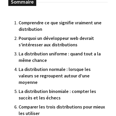
Comprendre ce que signifie vraiment une
distribution
Pourquoi un développeur web devrait
s’intéresser aux distributions
La distribution uniforme : quand tout a la
même chance
La distribution normale : lorsque les
valeurs se regroupent autour d’une
moyenne
La distribution binomiale : compter les
succès et les échecs
Comparer les trois distributions pour mieux
les utiliser