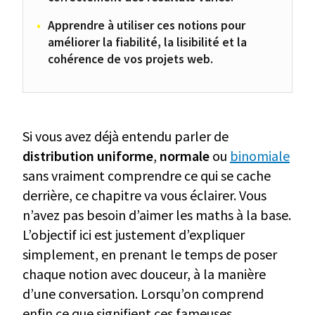
Apprendre à utiliser ces notions pour
améliorer la fiabilité, la lisibilité et la
cohérence de vos projets web.
Si vous avez déjà entendu parler de
distribution uniforme
,
normale
ou
binomiale
sans vraiment comprendre ce qui se cache
derrière, ce chapitre va vous éclairer. Vous
n’avez pas besoin d’aimer les maths à la base.
L’objectif ici est justement d’expliquer
simplement, en prenant le temps de poser
chaque notion avec douceur, à la manière
d’une conversation. Lorsqu’on comprend
enfin ce que signifient ces fameuses