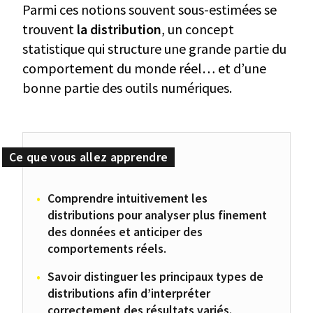
Parmi ces notions souvent sous-estimées se
trouvent
la distribution
, un concept
statistique qui structure une grande partie du
comportement du monde réel… et d’une
bonne partie des outils numériques.
Comprendre intuitivement les
distributions pour analyser plus finement
des données et anticiper des
comportements réels.
Savoir distinguer les principaux types de
distributions afin d’interpréter
correctement des résultats variés.