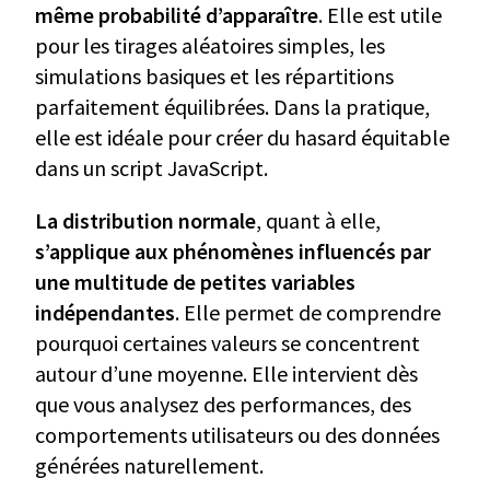
même probabilité d’apparaître
. Elle est utile
pour les tirages aléatoires simples, les
simulations basiques et les répartitions
parfaitement équilibrées. Dans la pratique,
elle est idéale pour créer du hasard équitable
dans un script JavaScript.
La distribution normale
, quant à elle,
s’applique aux phénomènes influencés par
une multitude de petites variables
indépendantes
. Elle permet de comprendre
pourquoi certaines valeurs se concentrent
autour d’une moyenne. Elle intervient dès
que vous analysez des performances, des
comportements utilisateurs ou des données
générées naturellement.