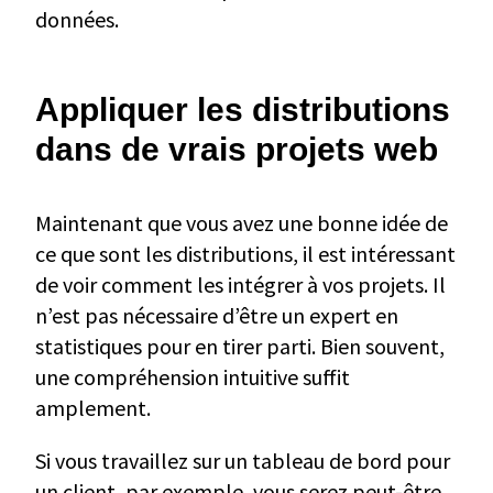
données.
Appliquer les distributions
dans de vrais projets web
Maintenant que vous avez une bonne idée de
ce que sont les distributions, il est intéressant
de voir comment les intégrer à vos projets. Il
n’est pas nécessaire d’être un expert en
statistiques pour en tirer parti. Bien souvent,
une compréhension intuitive suffit
amplement.
Si vous travaillez sur un tableau de bord pour
un client, par exemple, vous serez peut-être