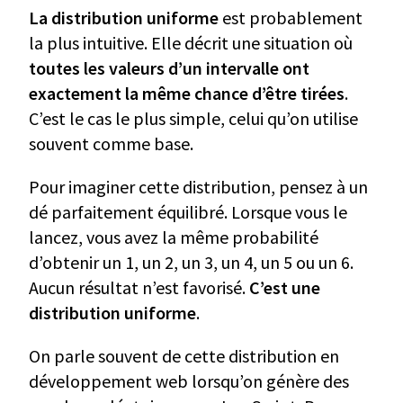
La distribution uniforme
est probablement
la plus intuitive. Elle décrit une situation où
toutes les valeurs d’un intervalle ont
exactement la même chance d’être tirées
.
C’est le cas le plus simple, celui qu’on utilise
souvent comme base.
Pour imaginer cette distribution, pensez à un
dé parfaitement équilibré. Lorsque vous le
lancez, vous avez la même probabilité
d’obtenir un 1, un 2, un 3, un 4, un 5 ou un 6.
Aucun résultat n’est favorisé.
C’est une
distribution uniforme
.
On parle souvent de cette distribution en
développement web lorsqu’on génère des