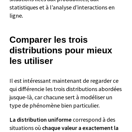
statistiques et à l’analyse d’interactions en
ligne.
Comparer les trois
distributions pour mieux
les utiliser
Il est intéressant maintenant de regarder ce
qui différencie les trois distributions abordées
jusque-là, car chacune sert à modéliser un
type de phénomène bien particulier.
La distribution uniforme
correspond à des
situations où
chaque valeur a exactement la