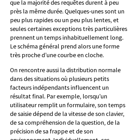
que la majorité des requêtes durent à peu
près la même durée. Quelques-unes sont un
peu plus rapides ou un peu plus lentes, et
seules certaines exceptions très particulières
prennent un temps inhabituellement long.
Le schéma général prend alors une forme
très proche d’une courbe en cloche.
On rencontre aussi la distribution normale
dans des situations où plusieurs petits
facteurs indépendants influencent un
résultat final. Par exemple, lorsqu’un
utilisateur remplit un formulaire, son temps
de saisie dépend de la vitesse de son clavier,
de sa compréhension de la question, de la
précision de sa frappe et de son
environnement. Individuellement, ces