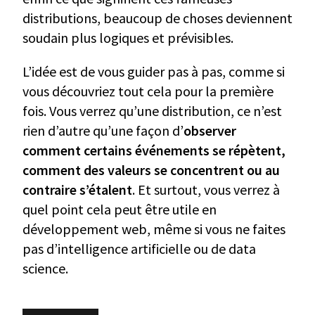
distributions, beaucoup de choses deviennent
soudain plus logiques et prévisibles.
L’idée est de vous guider pas à pas, comme si
vous découvriez tout cela pour la première
fois. Vous verrez qu’une distribution, ce n’est
rien d’autre qu’une façon d’
observer
comment certains événements se répètent,
comment des valeurs se concentrent ou au
contraire s’étalent
. Et surtout, vous verrez à
quel point cela peut être utile en
développement web, même si vous ne faites
pas d’intelligence artificielle ou de data
science.