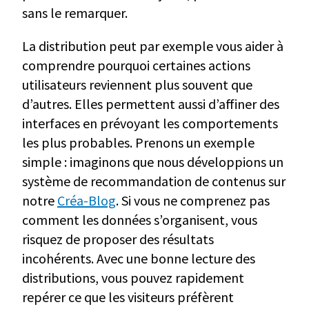
sans le remarquer.
La distribution peut par exemple vous aider à
comprendre pourquoi certaines actions
utilisateurs reviennent plus souvent que
d’autres. Elles permettent aussi d’affiner des
interfaces en prévoyant les comportements
les plus probables. Prenons un exemple
simple : imaginons que nous développions un
système de recommandation de contenus sur
notre
Créa-Blog
. Si vous ne comprenez pas
comment les données s’organisent, vous
risquez de proposer des résultats
incohérents. Avec une bonne lecture des
distributions, vous pouvez rapidement
repérer ce que les visiteurs préfèrent