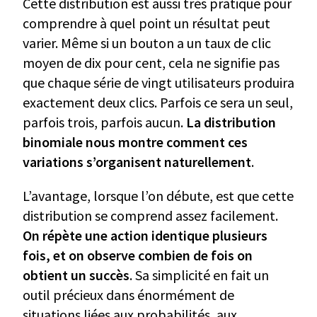
Cette distribution est aussi très pratique pour
comprendre à quel point un résultat peut
varier. Même si un bouton a un taux de clic
moyen de dix pour cent, cela ne signifie pas
que chaque série de vingt utilisateurs produira
exactement deux clics. Parfois ce sera un seul,
parfois trois, parfois aucun.
La distribution
binomiale nous montre comment ces
variations s’organisent naturellement
.
L’avantage, lorsque l’on débute, est que cette
distribution se comprend assez facilement.
On répète une action identique plusieurs
fois, et on observe combien de fois on
obtient un succès
. Sa simplicité en fait un
outil précieux dans énormément de
situations liées aux probabilités, aux