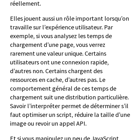
réellement.
Elles jouent aussi un rôle important lorsqu’on
travaille sur l’expérience utilisateur. Par
exemple, si vous analysez les temps de
chargement d’une page, vous verrez
rarement une valeur unique. Certains
utilisateurs ont une connexion rapide,
d’autres non. Certains chargent des
ressources en cache, d’autres pas. Le
comportement général de ces temps de
chargement suit une distribution particulière.
Savoir l’interpréter permet de déterminer s’il
faut optimiser un script, réduire la taille d’une
image ou revoir un appel API.
Et si vous manipulez un peu de JavaScript