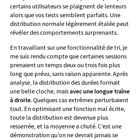
certains utilisateurs se plaignent de lenteurs
alors que vos tests semblent parfaits. Une
distribution normale légèrement étalée peut
révéler des comportements surprenants.
En travaillant sur une fonctionnalité de tri, je
me suis rendu compte que certaines sessions
prenaient un temps deux ou trois fois plus
long que prévu, sans raison apparente. Après
analyse, la distribution des durées formait
une belle cloche, mais
avec une longue traîne
à droite
. Quelques cas extrêmes perturbaient
tout. En optimisant une fonction mal écrite,
toute la distribution est devenue plus
resserrée, et la moyenne a chuté. C’est une
démonstration qu’on ne devrait jamais se