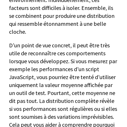
facteurs sont difficiles à isoler. Ensemble, ils
se combinent pour produire une distribution
qui ressemble étonnamment à une belle
cloche.
D’un point de vue concret, il peut être très
utile de reconnaître ces comportements
lorsque vous développez. Si vous mesurez par
exemple les performances d’un script
JavaScript, vous pourriez être tenté d’utiliser
uniquement la valeur moyenne affichée par
un outil de test. Pourtant, cette moyenne ne
dit pas tout. La distribution complète révèle
si vos performances sont régulières ou si elles
sont soumises à des variations imprévisibles.
Cela peut vous aider à comprendre pourquoi