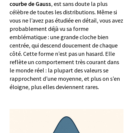
courbe de Gauss
, est sans doute la plus
célèbre de toutes les distributions. Même si
vous ne l’avez pas étudiée en détail, vous avez
probablement déjà vu sa forme
emblématique : une grande cloche bien
centrée, qui descend doucement de chaque
côté. Cette forme n’est pas un hasard. Elle
reflète un comportement très courant dans
le monde réel : la plupart des valeurs se
rapprochent d’une moyenne, et plus on s’en
éloigne, plus elles deviennent rares.