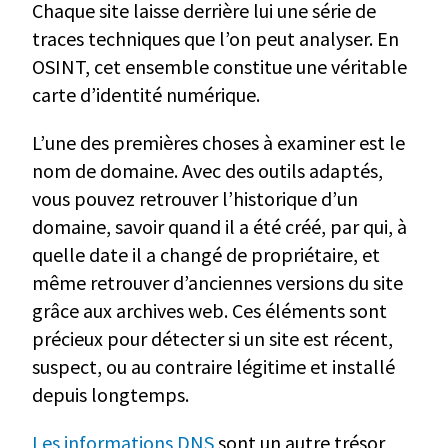
Chaque site laisse derrière lui une série de
traces techniques que l’on peut analyser. En
OSINT, cet ensemble constitue une véritable
carte d’identité numérique.
L’une des premières choses à examiner est le
nom de domaine. Avec des outils adaptés,
vous pouvez retrouver l’historique d’un
domaine, savoir quand il a été créé, par qui, à
quelle date il a changé de propriétaire, et
même retrouver d’anciennes versions du site
grâce aux archives web. Ces éléments sont
précieux pour détecter si un site est récent,
suspect, ou au contraire légitime et installé
depuis longtemps.
Les informations DNS
sont un autre trésor