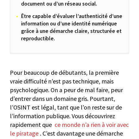
document ou d’un réseau social.
Être capable d’évaluer l’authenticité d’une
information ou d’une identité numérique
grâce à une démarche claire, structurée et
reproductible.
Pour beaucoup de débutants, la première
vraie difficulté n’est pas technique, mais
psychologique. On a peur de mal faire, peur
d’entrer dans un domaine gris. Pourtant,
l’OSINT est légal, tant que l’on reste sur de
l’information publique. Vous découvrirez
rapidement que
ce monde n’a rien à voir avec
le piratage
. C’est davantage une démarche