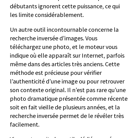
débutants ignorent cette puissance, ce qui
les limite considérablement.
Un autre outil incontournable concerne la
recherche inversée d’images. Vous
téléchargez une photo, et le moteur vous
indique où elle apparaît sur Internet, parfois
même dans des articles très anciens. Cette
méthode est précieuse pour vérifier
l’authenticité d’une image ou pour retrouver
son contexte original. Il n’est pas rare qu’une
photo dramatique présentée comme récente
soit en fait vieille de plusieurs années, et la
recherche inversée permet de le révéler très
facilement.