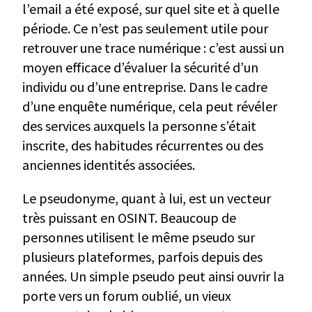
l’email a été exposé, sur quel site et à quelle
période. Ce n’est pas seulement utile pour
retrouver une trace numérique : c’est aussi un
moyen efficace d’évaluer la sécurité d’un
individu ou d’une entreprise. Dans le cadre
d’une enquête numérique, cela peut révéler
des services auxquels la personne s’était
inscrite, des habitudes récurrentes ou des
anciennes identités associées.
Le pseudonyme, quant à lui, est un vecteur
très puissant en OSINT. Beaucoup de
personnes utilisent le même pseudo sur
plusieurs plateformes, parfois depuis des
années. Un simple pseudo peut ainsi ouvrir la
porte vers un forum oublié, un vieux