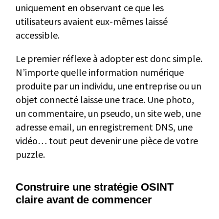
uniquement en observant ce que les
utilisateurs avaient eux-mêmes laissé
accessible.
Le premier réflexe à adopter est donc simple.
N’importe quelle information numérique
produite par un individu, une entreprise ou un
objet connecté laisse une trace. Une photo,
un commentaire, un pseudo, un site web, une
adresse email, un enregistrement DNS, une
vidéo… tout peut devenir une pièce de votre
puzzle.
Construire une stratégie OSINT
claire avant de commencer