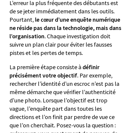
L’erreur la plus fréquente des débutants est
de se jeter immédiatement dans les outils.
Pourtant,
le cœur d’une enquête numérique
ne réside pas dans la technologie, mais dans
l’organisation
. Chaque investigation doit
suivre un plan clair pour éviter les fausses
pistes et les pertes de temps.
La première étape consiste à
définir
précisément votre objectif
. Par exemple,
rechercher l’identité d’un escroc n’est pas la
même démarche que vérifier l’authenticité
d’une photo. Lorsque l’objectif est trop
vague, l’enquête part dans toutes les
directions et l’on finit par perdre de vue ce
que l’on cherchait. Posez-vous la question :