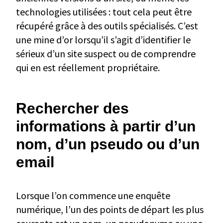
technologies utilisées : tout cela peut être
récupéré grâce à des outils spécialisés. C’est
une mine d’or lorsqu’il s’agit d’identifier le
sérieux d’un site suspect ou de comprendre
qui en est réellement propriétaire.
Rechercher des
informations à partir d’un
nom, d’un pseudo ou d’un
email
Lorsque l’on commence une enquête
numérique, l’un des points de départ les plus