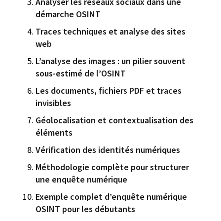
Analyser les réseaux sociaux dans une
démarche OSINT
Traces techniques et analyse des sites
web
L’analyse des images : un pilier souvent
sous-estimé de l’OSINT
Les documents, fichiers PDF et traces
invisibles
Géolocalisation et contextualisation des
éléments
Vérification des identités numériques
Méthodologie complète pour structurer
une enquête numérique
Exemple complet d’enquête numérique
OSINT pour les débutants