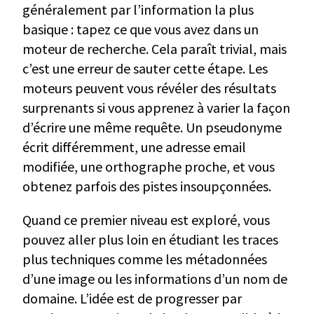
généralement par l’information la plus
basique : tapez ce que vous avez dans un
moteur de recherche. Cela paraît trivial, mais
c’est une erreur de sauter cette étape. Les
moteurs peuvent vous révéler des résultats
surprenants si vous apprenez à varier la façon
d’écrire une même requête. Un pseudonyme
écrit différemment, une adresse email
modifiée, une orthographe proche, et vous
obtenez parfois des pistes insoupçonnées.
Quand ce premier niveau est exploré, vous
pouvez aller plus loin en étudiant les traces
plus techniques comme les métadonnées
d’une image ou les informations d’un nom de
domaine. L’idée est de progresser par