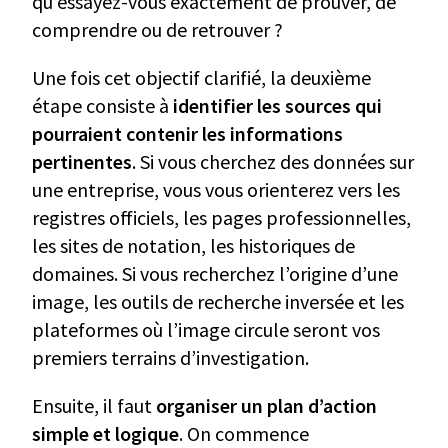
qu’essayez-vous exactement de prouver, de
comprendre ou de retrouver ?
Une fois cet objectif clarifié, la deuxième
étape consiste à
identifier les sources qui
pourraient contenir les informations
pertinentes
. Si vous cherchez des données sur
une entreprise, vous vous orienterez vers les
registres officiels, les pages professionnelles,
les sites de notation, les historiques de
domaines. Si vous recherchez l’origine d’une
image, les outils de recherche inversée et les
plateformes où l’image circule seront vos
premiers terrains d’investigation.
Ensuite, il faut
organiser un plan d’action
simple et logique
. On commence