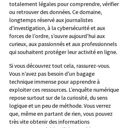
totalement légales pour comprendre, vérifier
ou retrouver des données. Ce domaine,
longtemps réservé aux journalistes
d’investigation, à la cybersécurité et aux
forces de l’ordre, s’ouvre aujourd’hui aux
curieux, aux passionnés et aux professionnels
qui souhaitent protéger leur activité en ligne.
Si vous découvrez tout cela, rassurez-vous.
Vous n’avez pas besoin d’un bagage
technique immense pour apprendre à
exploiter ces ressources. L’enquête numérique
repose surtout sur de la curiosité, du sens
logique et un peu de méthode. Vous verrez
que, même en partant de rien, vous pouvez
très vite obtenir des informations