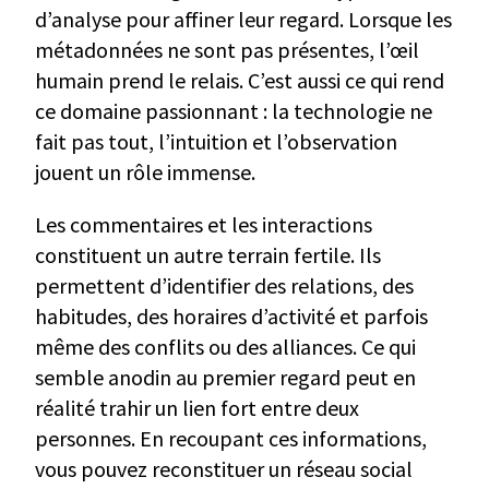
d’analyse pour affiner leur regard. Lorsque les
métadonnées ne sont pas présentes, l’œil
humain prend le relais. C’est aussi ce qui rend
ce domaine passionnant : la technologie ne
fait pas tout, l’intuition et l’observation
jouent un rôle immense.
Les commentaires et les interactions
constituent un autre terrain fertile. Ils
permettent d’identifier des relations, des
habitudes, des horaires d’activité et parfois
même des conflits ou des alliances. Ce qui
semble anodin au premier regard peut en
réalité trahir un lien fort entre deux
personnes. En recoupant ces informations,
vous pouvez reconstituer un réseau social