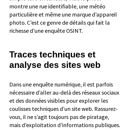
montre une rue identifiable, une météo
particulière et même une marque d’appareil
photo. C’est ce genre de détails qui fait la
richesse d’une enquête OSINT.
Traces techniques et
analyse des sites web
Dans une enquête numérique, il est parfois
nécessaire d’aller au-delà des réseaux sociaux
et des données visibles pour explorer les
coulisses techniques d’un site web. Rassurez-
vous, il ne s’agit toujours pas de piratage,
mais d’exploitation d’informations publiques.