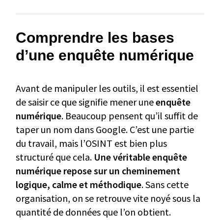
Comprendre les bases
d’une enquête numérique
Avant de manipuler les outils, il est essentiel
de saisir ce que signifie mener une
enquête
numérique
. Beaucoup pensent qu’il suffit de
taper un nom dans Google. C’est une partie
du travail, mais l’OSINT est bien plus
structuré que cela.
Une véritable enquête
numérique repose sur un cheminement
logique, calme et méthodique
. Sans cette
organisation, on se retrouve vite noyé sous la
quantité de données que l’on obtient.