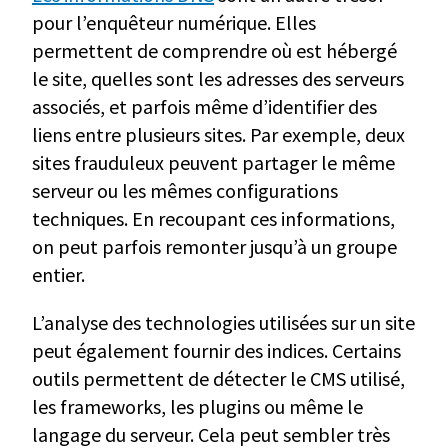
pour l’enquêteur numérique. Elles
permettent de comprendre où est hébergé
le site, quelles sont les adresses des serveurs
associés, et parfois même d’identifier des
liens entre plusieurs sites. Par exemple, deux
sites frauduleux peuvent partager le même
serveur ou les mêmes configurations
techniques. En recoupant ces informations,
on peut parfois remonter jusqu’à un groupe
entier.
L’analyse des technologies utilisées sur un site
peut également fournir des indices. Certains
outils permettent de détecter le CMS utilisé,
les frameworks, les plugins ou même le
langage du serveur. Cela peut sembler très