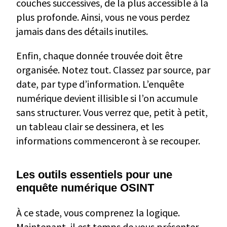
couches successives, de la plus accessible à la
plus profonde. Ainsi, vous ne vous perdez
jamais dans des détails inutiles.
Enfin, chaque donnée trouvée doit être
organisée. Notez tout. Classez par source, par
date, par type d’information. L’enquête
numérique devient illisible si l’on accumule
sans structurer. Vous verrez que, petit à petit,
un tableau clair se dessinera, et les
informations commenceront à se recouper.
Les outils essentiels pour une
enquête numérique OSINT
À ce stade, vous comprenez la logique.
Maintenant, il est temps de vous présenter