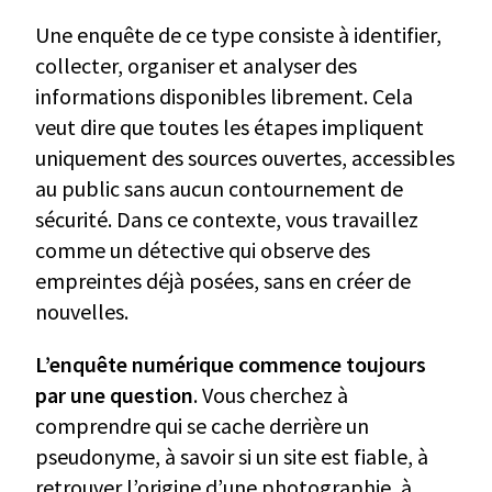
Une enquête de ce type consiste à identifier,
collecter, organiser et analyser des
informations disponibles librement. Cela
veut dire que toutes les étapes impliquent
uniquement des sources ouvertes, accessibles
au public sans aucun contournement de
sécurité. Dans ce contexte, vous travaillez
comme un détective qui observe des
empreintes déjà posées, sans en créer de
nouvelles.
L’enquête numérique commence toujours
par une question
. Vous cherchez à
comprendre qui se cache derrière un
pseudonyme, à savoir si un site est fiable, à
retrouver l’origine d’une photographie, à