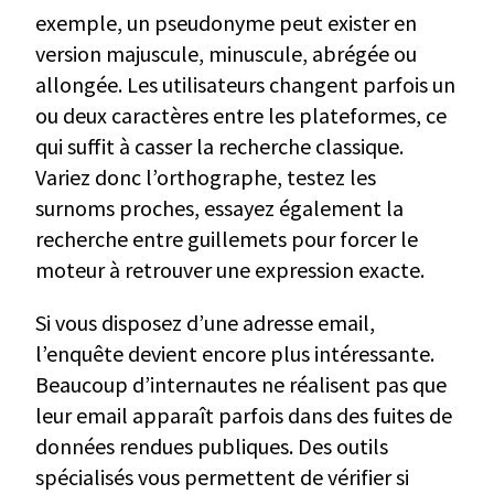
exemple, un pseudonyme peut exister en
version majuscule, minuscule, abrégée ou
allongée. Les utilisateurs changent parfois un
ou deux caractères entre les plateformes, ce
qui suffit à casser la recherche classique.
Variez donc l’orthographe, testez les
surnoms proches, essayez également la
recherche entre guillemets pour forcer le
moteur à retrouver une expression exacte.
Si vous disposez d’une adresse email,
l’enquête devient encore plus intéressante.
Beaucoup d’internautes ne réalisent pas que
leur email apparaît parfois dans des fuites de
données rendues publiques. Des outils
spécialisés vous permettent de vérifier si