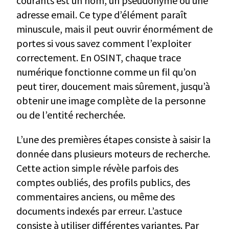
courants est un nom, un pseudonyme ou une
adresse email. Ce type d’élément paraît
minuscule, mais il peut ouvrir énormément de
portes si vous savez comment l’exploiter
correctement. En OSINT, chaque trace
numérique fonctionne comme un fil qu’on
peut tirer, doucement mais sûrement, jusqu’à
obtenir une image complète de la personne
ou de l’entité recherchée.
L’une des premières étapes consiste à saisir la
donnée dans plusieurs moteurs de recherche.
Cette action simple révèle parfois des
comptes oubliés, des profils publics, des
commentaires anciens, ou même des
documents indexés par erreur. L’astuce
consiste à utiliser différentes variantes. Par