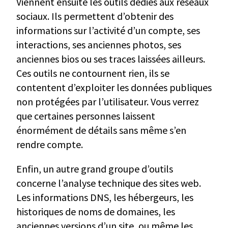
Viennent ensuite les outils dédiés aux réseaux
sociaux. Ils permettent d’obtenir des
informations sur l’activité d’un compte, ses
interactions, ses anciennes photos, ses
anciennes bios ou ses traces laissées ailleurs.
Ces outils ne contournent rien, ils se
contentent d’exploiter les données publiques
non protégées par l’utilisateur. Vous verrez
que certaines personnes laissent
énormément de détails sans même s’en
rendre compte.
Enfin, un autre grand groupe d’outils
concerne l’analyse technique des sites web.
Les informations DNS, les hébergeurs, les
historiques de noms de domaines, les
anciennes versions d’un site, ou même les