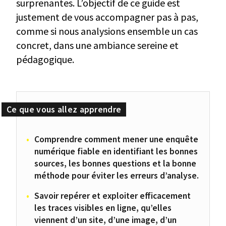
surprenantes. L’objectif de ce guide est
justement de vous accompagner pas à pas,
comme si nous analysions ensemble un cas
concret, dans une ambiance sereine et
pédagogique.
Comprendre comment mener une enquête
numérique fiable en identifiant les bonnes
sources, les bonnes questions et la bonne
méthode pour éviter les erreurs d’analyse.
Savoir repérer et exploiter efficacement
les traces visibles en ligne, qu’elles
viennent d’un site, d’une image, d’un