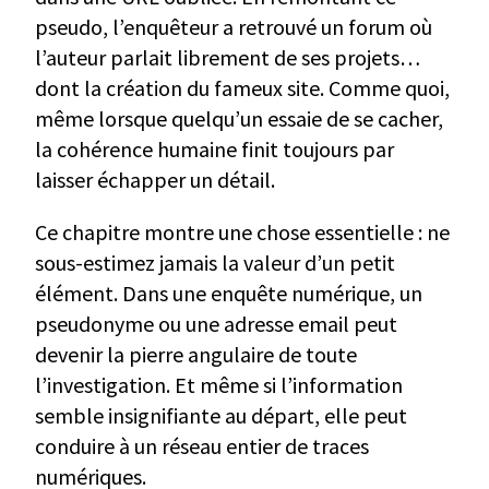
pseudo, l’enquêteur a retrouvé un forum où
l’auteur parlait librement de ses projets…
dont la création du fameux site. Comme quoi,
même lorsque quelqu’un essaie de se cacher,
la cohérence humaine finit toujours par
laisser échapper un détail.
Ce chapitre montre une chose essentielle : ne
sous-estimez jamais la valeur d’un petit
élément. Dans une enquête numérique, un
pseudonyme ou une adresse email peut
devenir la pierre angulaire de toute
l’investigation. Et même si l’information
semble insignifiante au départ, elle peut
conduire à un réseau entier de traces
numériques.