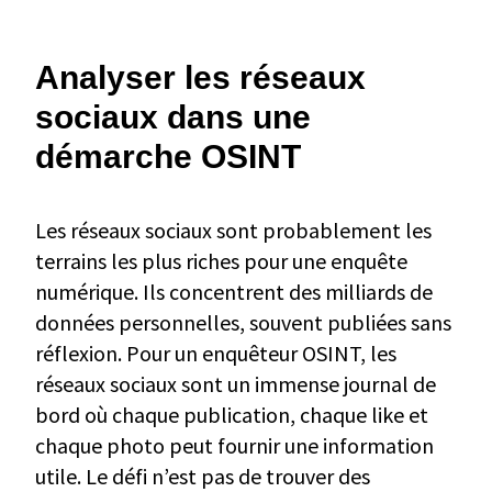
Analyser les réseaux
sociaux dans une
démarche OSINT
Les réseaux sociaux sont probablement les
terrains les plus riches pour une enquête
numérique. Ils concentrent des milliards de
données personnelles, souvent publiées sans
réflexion. Pour un enquêteur OSINT, les
réseaux sociaux sont un immense journal de
bord où chaque publication, chaque like et
chaque photo peut fournir une information
utile. Le défi n’est pas de trouver des