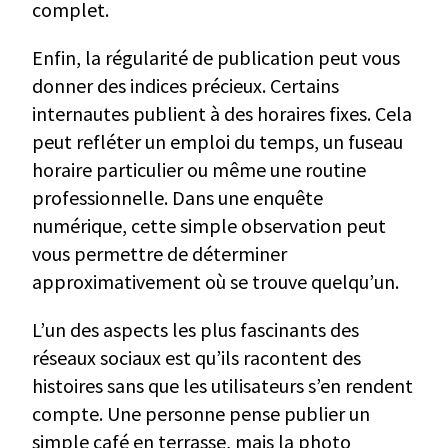
complet.
Enfin, la régularité de publication peut vous
donner des indices précieux. Certains
internautes publient à des horaires fixes. Cela
peut refléter un emploi du temps, un fuseau
horaire particulier ou même une routine
professionnelle. Dans une enquête
numérique, cette simple observation peut
vous permettre de déterminer
approximativement où se trouve quelqu’un.
L’un des aspects les plus fascinants des
réseaux sociaux est qu’ils racontent des
histoires sans que les utilisateurs s’en rendent
compte. Une personne pense publier un
simple café en terrasse, mais la photo