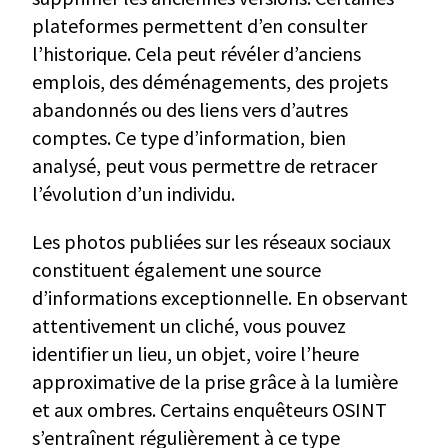
plateformes permettent d’en consulter
l’historique. Cela peut révéler d’anciens
emplois, des déménagements, des projets
abandonnés ou des liens vers d’autres
comptes. Ce type d’information, bien
analysé, peut vous permettre de retracer
l’évolution d’un individu.
Les photos publiées sur les réseaux sociaux
constituent également une source
d’informations exceptionnelle. En observant
attentivement un cliché, vous pouvez
identifier un lieu, un objet, voire l’heure
approximative de la prise grâce à la lumière
et aux ombres. Certains enquêteurs OSINT
s’entraînent régulièrement à ce type