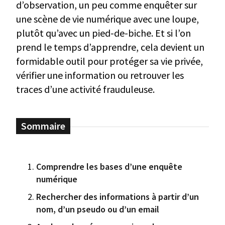
d’observation, un peu comme enquêter sur
une scène de vie numérique avec une loupe,
plutôt qu’avec un pied-de-biche. Et si l’on
prend le temps d’apprendre, cela devient un
formidable outil pour protéger sa vie privée,
vérifier une information ou retrouver les
traces d’une activité frauduleuse.
Comprendre les bases d’une enquête
numérique
Rechercher des informations à partir d’un
nom, d’un pseudo ou d’un email