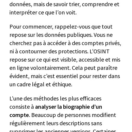
données, mais de savoir trier, comprendre et
interpréter ce que l’on voit.
Pour commencer, rappelez-vous que tout
repose sur les données publiques. Vous ne
cherchez pas à accéder à des comptes privés,
ni à contourner des protections. L’OSINT
repose sur ce qui est visible, accessible et mis
en ligne volontairement. Cela peut paraître
évident, mais c’est essentiel pour rester dans
un cadre légal et éthique.
L’une des méthodes les plus efficaces
consiste à
analyser la biographie d’un
compte
. Beaucoup de personnes modifient
régulièrement leurs descriptions sans
supprimer les anciennes versions. Certaines