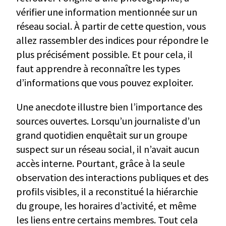
vérifier une information mentionnée sur un
réseau social. À partir de cette question, vous
allez rassembler des indices pour répondre le
plus précisément possible. Et pour cela, il
faut apprendre à reconnaître les types
d’informations que vous pouvez exploiter.
Une anecdote illustre bien l’importance des
sources ouvertes. Lorsqu’un journaliste d’un
grand quotidien enquêtait sur un groupe
suspect sur un réseau social, il n’avait aucun
accès interne. Pourtant, grâce à la seule
observation des interactions publiques et des
profils visibles, il a reconstitué la hiérarchie
du groupe, les horaires d’activité, et même
les liens entre certains membres. Tout cela