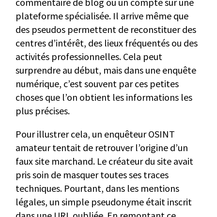
commentaire de blog ou un compte sur une
plateforme spécialisée. Il arrive même que
des pseudos permettent de reconstituer des
centres d’intérêt, des lieux fréquentés ou des
activités professionnelles. Cela peut
surprendre au début, mais dans une enquête
numérique, c’est souvent par ces petites
choses que l’on obtient les informations les
plus précises.
Pour illustrer cela, un enquêteur OSINT
amateur tentait de retrouver l’origine d’un
faux site marchand. Le créateur du site avait
pris soin de masquer toutes ses traces
techniques. Pourtant, dans les mentions
légales, un simple pseudonyme était inscrit
dans une URL oubliée. En remontant ce