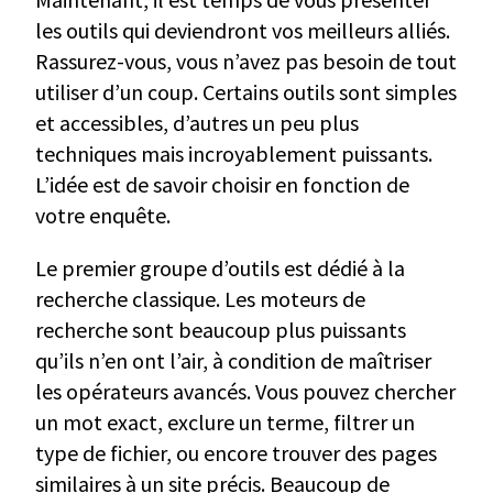
les outils qui deviendront vos meilleurs alliés.
Rassurez-vous, vous n’avez pas besoin de tout
utiliser d’un coup. Certains outils sont simples
et accessibles, d’autres un peu plus
techniques mais incroyablement puissants.
L’idée est de savoir choisir en fonction de
votre enquête.
Le premier groupe d’outils est dédié à la
recherche classique. Les moteurs de
recherche sont beaucoup plus puissants
qu’ils n’en ont l’air, à condition de maîtriser
les opérateurs avancés. Vous pouvez chercher
un mot exact, exclure un terme, filtrer un
type de fichier, ou encore trouver des pages
similaires à un site précis. Beaucoup de