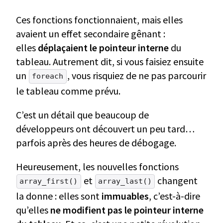
Ces fonctions fonctionnaient, mais elles
avaient un effet secondaire gênant :
elles
déplaçaient le pointeur interne
du
tableau. Autrement dit, si vous faisiez ensuite
un
, vous risquiez de ne pas parcourir
foreach
le tableau comme prévu.
C’est un détail que beaucoup de
développeurs ont découvert un peu tard…
parfois après des heures de débogage.
Heureusement, les nouvelles fonctions
et
changent
array_first()
array_last()
la donne : elles sont
immuables
, c’est-à-dire
qu’elles
ne modifient pas le pointeur interne