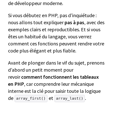
de développeur moderne.
Si vous débutez en PHP, pas d’inquiétude :
nous allons tout expliquer
pas à pas
, avec des
exemples clairs et reproductibles. Et si vous
êtes un habitué du langage, vous verrez
comment ces fonctions peuvent rendre votre
code plus élégant et plus fiable.
Avant de plonger dans le vif du sujet, prenons
d’abord un petit moment pour
revoir
comment fonctionnent les tableaux
en PHP
, car comprendre leur mécanique
interne est la clé pour saisir toute la logique
de
et
.
array_first()
array_last()