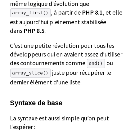
même logique d’évolution que
, à partir de
PHP 8.1
, et elle
array_first()
est aujourd’hui pleinement stabilisée
dans
PHP 8.5
.
C’est une petite révolution pour tous les
développeurs qui en avaient assez d’utiliser
des contournements comme
ou
end()
juste pour récupérer le
array_slice()
dernier élément d’une liste.
Syntaxe de base
La syntaxe est aussi simple qu’on peut
l’espérer :