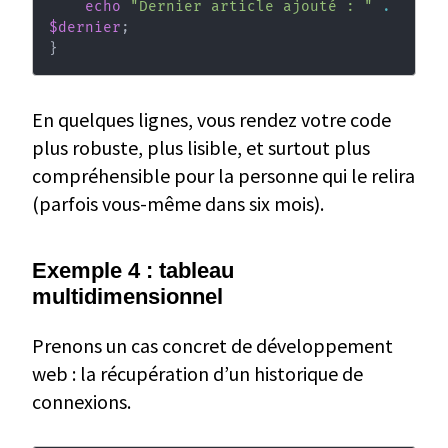
echo
"Dernier article ajouté : "
.
$dernier
;
}
En quelques lignes, vous rendez votre code
plus robuste, plus lisible, et surtout plus
compréhensible pour la personne qui le relira
(parfois vous-même dans six mois).
Exemple 4 : tableau
multidimensionnel
Prenons un cas concret de développement
web : la récupération d’un historique de
connexions.