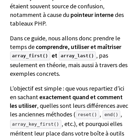
étaient souvent source de confusion,
notamment à cause du
pointeur interne
des
tableaux PHP.
Dans ce guide, nous allons donc prendre le
temps de
comprendre, utiliser et maîtriser
et
, pas
array_first()
array_last()
seulement en théorie, mais aussi à travers des
exemples concrets.
L’objectif est simple : que vous repartiez d’ici
en sachant
exactement quand et comment
les utiliser
, quelles sont leurs différences avec
les anciennes méthodes (
,
,
reset()
end()
, etc.), et pourquoi elles
array_key_first()
méritent leur place dans votre boîte à outils