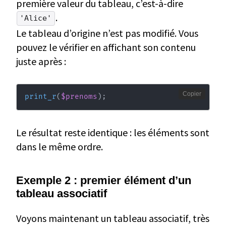
première valeur du tableau, c’est-à-dire
.
'Alice'
Le tableau d’origine n’est pas modifié. Vous
pouvez le vérifier en affichant son contenu
juste après :
Copier
print_r
(
$prenoms
)
;
Le résultat reste identique : les éléments sont
dans le même ordre.
Exemple 2 : premier élément d’un
tableau associatif
Voyons maintenant un tableau associatif, très