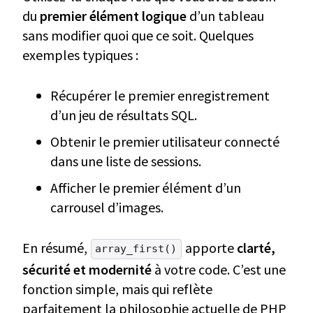
du
premier élément logique
d’un tableau
sans modifier quoi que ce soit. Quelques
exemples typiques :
Récupérer le premier enregistrement
d’un jeu de résultats SQL.
Obtenir le premier utilisateur connecté
dans une liste de sessions.
Afficher le premier élément d’un
carrousel d’images.
En résumé,
apporte
clarté,
array_first()
sécurité et modernité
à votre code. C’est une
fonction simple, mais qui reflète
parfaitement la philosophie actuelle de PHP