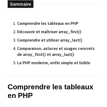
Comprendre les tableaux en PHP
Découvrir et maîtriser array_first()
Comprendre et utiliser array_last()
Comparaison, astuces et usages concrets
de array_first() et array_last()
Le PHP moderne, enfin simple et lisible
Comprendre les tableaux
en PHP