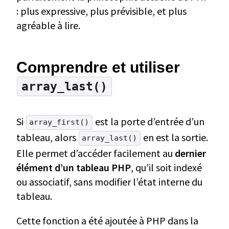
: plus expressive, plus prévisible, et plus
agréable à lire.
Comprendre et utiliser
array_last()
Si
est la porte d’entrée d’un
array_first()
tableau, alors
en est la sortie.
array_last()
Elle permet d’accéder facilement au
dernier
élément d’un tableau PHP
, qu’il soit indexé
ou associatif, sans modifier l’état interne du
tableau.
Cette fonction a été ajoutée à PHP dans la