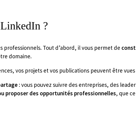
 LinkedIn ?
 professionnels. Tout d’abord, il vous permet de
const
otre domaine.
ces, vos projets et vos publications peuvent être vues 
 partage
: vous pouvez suivre des entreprises, des leader
 ou proposer des opportunités professionnelles
, que ce