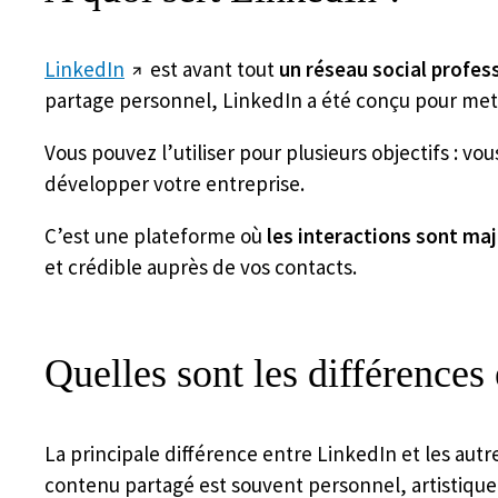
LinkedIn
est avant tout
un réseau social profes
partage personnel, LinkedIn a été conçu pour mett
Vous pouvez l’utiliser pour plusieurs objectifs : v
développer votre entreprise.
C’est une plateforme où
les interactions sont ma
et crédible auprès de vos contacts.
Quelles sont les différences
La principale différence entre LinkedIn et les aut
contenu partagé est souvent personnel, artistique 