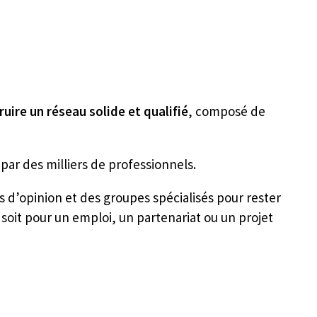
ruire un réseau solide et qualifié
, composé de
par des milliers de professionnels.
s d’opinion et des groupes spécialisés pour rester
 soit pour un emploi, un partenariat ou un projet