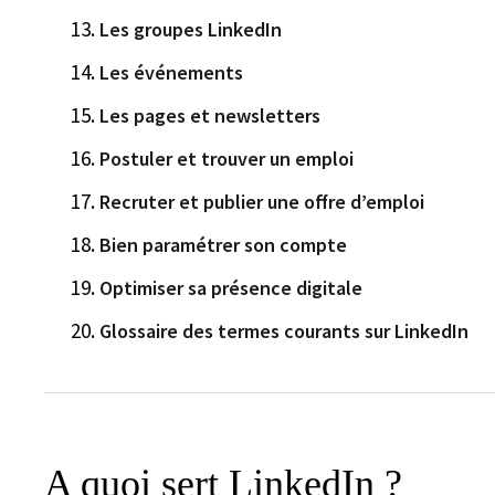
Les groupes LinkedIn
Les événements
Les pages et newsletters
Postuler et trouver un emploi
Recruter et publier une offre d’emploi
Bien paramétrer son compte
Optimiser sa présence digitale
Glossaire des termes courants sur LinkedIn
A quoi sert LinkedIn ?