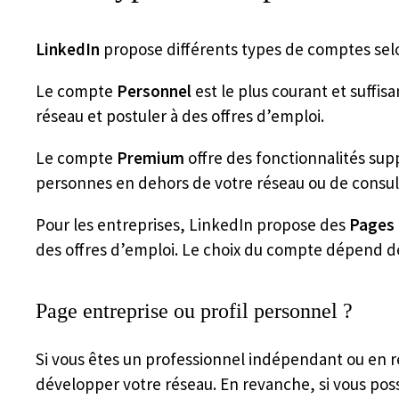
LinkedIn
propose différents types de comptes selo
Le compte
Personnel
est le plus courant et suffisa
réseau et postuler à des offres d’emploi.
Le compte
Premium
offre des fonctionnalités sup
personnes en dehors de votre réseau ou de consulte
Pour les entreprises, LinkedIn propose des
Pages 
des offres d’emploi. Le choix du compte dépend de
Page entreprise ou profil personnel ?
Si vous êtes un professionnel indépendant ou en 
développer votre réseau. En revanche, si vous pos