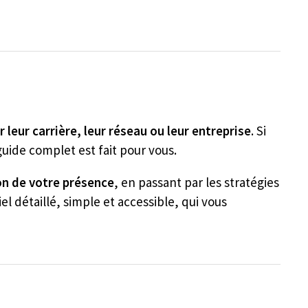
 leur carrière, leur réseau ou leur entreprise
. Si
ide complet est fait pour vous.
on de votre présence
, en passant par les stratégies
el détaillé, simple et accessible, qui vous