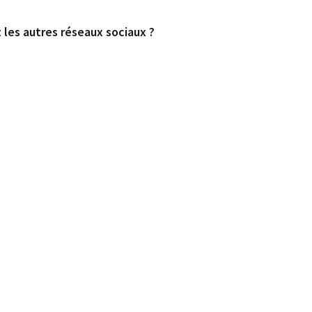
 les autres réseaux sociaux ?