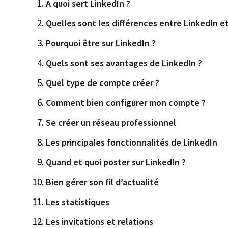
A quoi sert LinkedIn ?
Quelles sont les différences entre LinkedIn et
Pourquoi être sur LinkedIn ?
Quels sont ses avantages de LinkedIn ?
Quel type de compte créer ?
Comment bien configurer mon compte ?
Se créer un réseau professionnel
Les principales fonctionnalités de LinkedIn
Quand et quoi poster sur LinkedIn ?
Bien gérer son fil d’actualité
Les statistiques
Les invitations et relations