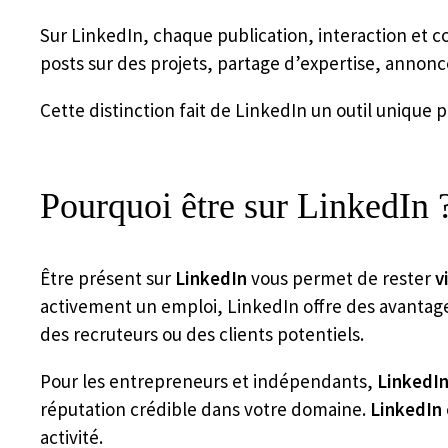
Sur LinkedIn, chaque publication, interaction et 
posts sur des projets, partage d’expertise, annon
Cette distinction fait de LinkedIn un outil unique 
Pourquoi être sur LinkedIn 
Être présent sur
LinkedIn
vous permet de rester
v
activement un emploi, LinkedIn offre des avantages
des recruteurs ou des clients potentiels.
Pour les entrepreneurs et indépendants,
LinkedI
réputation crédible dans votre domaine.
LinkedIn
activité.