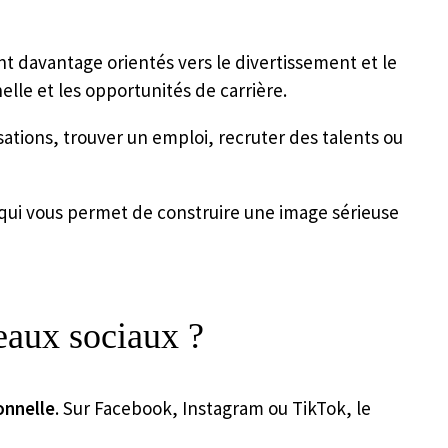
ont davantage orientés vers le divertissement et le
le et les opportunités de carrière.
isations, trouver un emploi, recruter des talents ou
 qui vous permet de construire une image sérieuse
seaux sociaux ?
onnelle
. Sur Facebook, Instagram ou TikTok, le