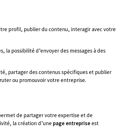
otre profil, publier du contenu, interagir avec votre
s, la possibilité d’envoyer des messages à des
té, partager des contenus spécifiques et publier
ruter ou promouvoir votre entreprise.
l permet de partager votre expertise et de
vité, la création d’une
page entreprise
est