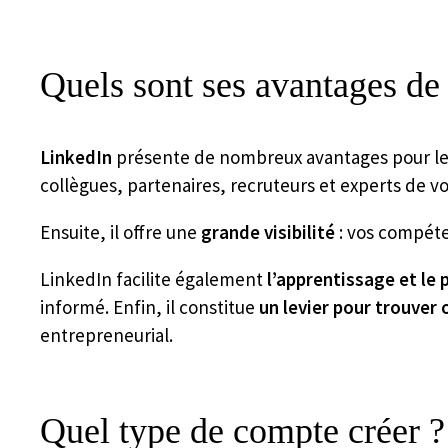
Quels sont ses avantages de
LinkedIn
présente de nombreux avantages pour les
collègues, partenaires, recruteurs et experts de v
Ensuite, il offre une
grande visibilité
: vos compéten
LinkedIn facilite également
l’apprentissage et le
informé. Enfin, il constitue
un levier pour trouver
entrepreneurial.
Quel type de compte créer ?