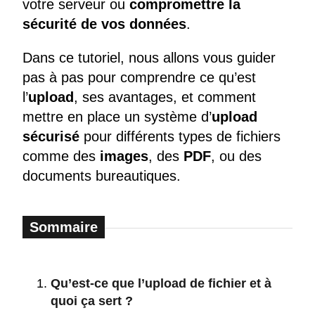
votre serveur ou
compromettre la
sécurité de vos données
.
Dans ce tutoriel, nous allons vous guider
pas à pas pour comprendre ce qu’est
l’
upload
, ses avantages, et comment
mettre en place un système d’
upload
sécurisé
pour différents types de fichiers
comme des
images
, des
PDF
, ou des
documents bureautiques.
Qu’est-ce que l’upload de fichier et à
quoi ça sert ?