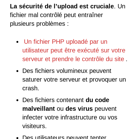
La sécurité de l’upload est cruciale
. Un
fichier mal contrôlé peut entraîner
plusieurs problèmes :
Un fichier PHP uploadé par un
utilisateur peut être exécuté sur votre
serveur et prendre le contrôle du site
.
Des fichiers volumineux peuvent
saturer votre serveur et provoquer un
crash.
Des fichiers contenant
du code
malveillant
ou
des virus
peuvent
infecter votre infrastructure ou vos
visiteurs.
Des utilisateurs peuvent tenter