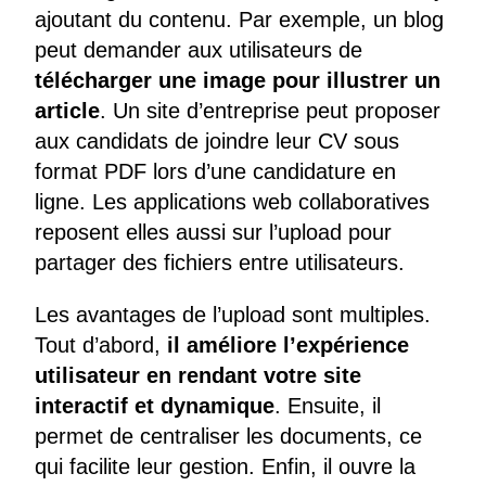
ajoutant du contenu. Par exemple, un blog
peut demander aux utilisateurs de
télécharger une image pour illustrer un
article
. Un site d’entreprise peut proposer
aux candidats de joindre leur CV sous
format PDF lors d’une candidature en
ligne. Les applications web collaboratives
reposent elles aussi sur l’upload pour
partager des fichiers entre utilisateurs.
Les avantages de l’upload sont multiples.
Tout d’abord,
il améliore l’expérience
utilisateur en rendant votre site
interactif et dynamique
. Ensuite, il
permet de centraliser les documents, ce
qui facilite leur gestion. Enfin, il ouvre la