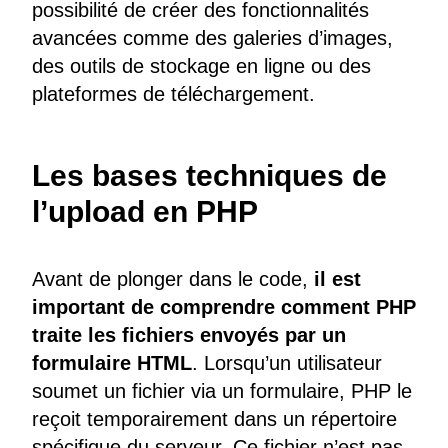
possibilité de créer des fonctionnalités
avancées comme des galeries d’images,
des outils de stockage en ligne ou des
plateformes de téléchargement.
Les bases techniques de
l’upload en PHP
Avant de plonger dans le code,
il est
important de comprendre comment PHP
traite les fichiers envoyés par un
formulaire HTML
. Lorsqu’un utilisateur
soumet un fichier via un formulaire, PHP le
reçoit temporairement dans un répertoire
spécifique du serveur. Ce fichier n’est pas