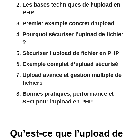
Les bases techniques de l’upload en
PHP
Premier exemple concret d’upload
Pourquoi sécuriser l’upload de fichier
?
Sécuriser l’upload de fichier en PHP
Exemple complet d’upload sécurisé
Upload avancé et gestion multiple de
fichiers
Bonnes pratiques, performance et
SEO pour l’upload en PHP
Qu’est-ce que l’upload de