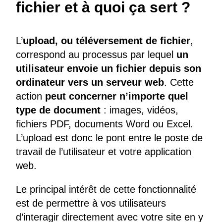
fichier et à quoi ça sert ?
L’
upload, ou téléversement de fichier
,
correspond au processus par lequel
un
utilisateur envoie un fichier depuis son
ordinateur vers un serveur web
. Cette
action
peut concerner n’importe quel
type de document
: images, vidéos,
fichiers PDF, documents Word ou Excel.
L’upload est donc le pont entre le poste de
travail de l’utilisateur et votre application
web.
Le principal intérêt de cette fonctionnalité
est de permettre à vos utilisateurs
d’interagir directement avec votre site en y