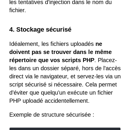
les tentatives d’injection dans le nom du
fichier.
4. Stockage sécurisé
Idéalement, les fichiers uploadés
ne
doivent pas se trouver dans le même
répertoire que vos scripts PHP
. Placez-
les dans un dossier séparé, hors de l’accès
direct via le navigateur, et servez-les via un
script sécurisé si nécessaire. Cela permet
d’éviter que quelqu’un exécute un fichier
PHP uploadé accidentellement.
Exemple de structure sécurisée :