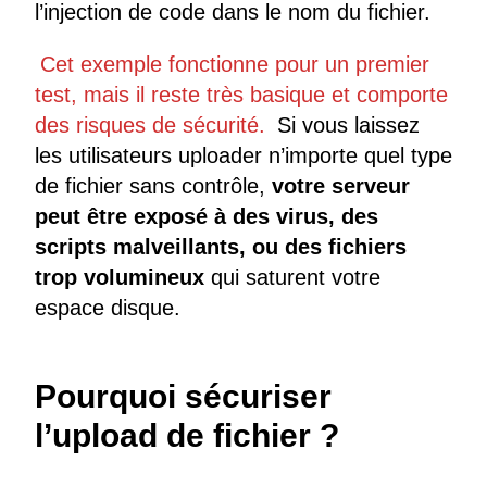
l’injection de code dans le nom du fichier.
Cet exemple fonctionne pour un premier
test, mais il reste très basique et comporte
des risques de sécurité.
Si vous laissez
les utilisateurs uploader n’importe quel type
de fichier sans contrôle,
votre serveur
peut être exposé à des virus, des
scripts malveillants, ou des fichiers
trop volumineux
qui saturent votre
espace disque.
Pourquoi sécuriser
l’upload de fichier ?