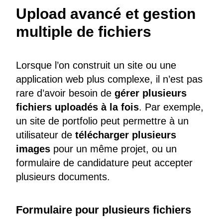
Upload avancé et gestion
multiple de fichiers
Lorsque l’on construit un site ou une
application web plus complexe, il n’est pas
rare d’avoir besoin de
gérer plusieurs
fichiers uploadés à la fois
. Par exemple,
un site de portfolio peut permettre à un
utilisateur de
télécharger plusieurs
images
pour un même projet, ou un
formulaire de candidature peut accepter
plusieurs documents.
Formulaire pour plusieurs fichiers