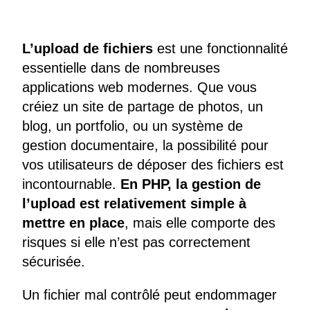
L’upload de fichiers
est une fonctionnalité
essentielle dans de nombreuses
applications web modernes. Que vous
créiez un site de partage de photos, un
blog, un portfolio, ou un système de
gestion documentaire, la possibilité pour
vos utilisateurs de déposer des fichiers est
incontournable.
En PHP, la gestion de
l’upload est relativement simple à
mettre en place
, mais elle comporte des
risques si elle n’est pas correctement
sécurisée.
Un fichier mal contrôlé peut endommager