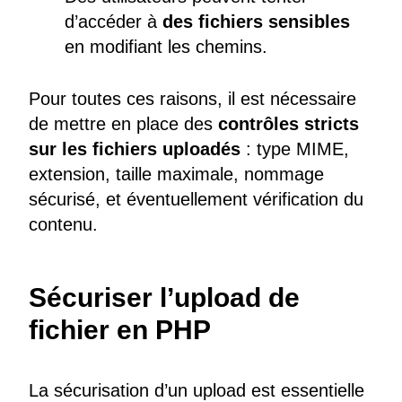
d’accéder à
des fichiers sensibles
en modifiant les chemins.
Pour toutes ces raisons, il est nécessaire
de mettre en place des
contrôles stricts
sur les fichiers uploadés
: type MIME,
extension, taille maximale, nommage
sécurisé, et éventuellement vérification du
contenu.
Sécuriser l’upload de
fichier en PHP
La sécurisation d’un upload est essentielle