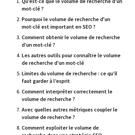
Qu’est-ce que le volume de recherche d’un
mot-clé ?
Pourquoi le volume de recherche d'un
mot-clé est important en SEO ?
Comment obtenir le volume de recherche
d’un mot-clé ?
Les autres outils pour connaître le volume
de recherche d’un mot-clé
Limites du volume de recherche : ce qu’il
faut garder à l’esprit
Comment interpréter correctement le
volume de recherche ?
Avec quelles autres métriques coupler le
volume de recherche ?
Comment exploiter le volume de