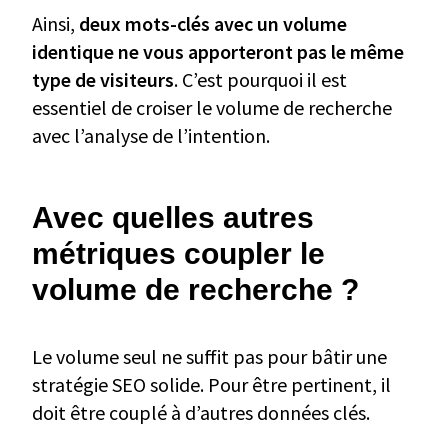
Ainsi,
deux mots-clés avec un volume
identique ne vous apporteront pas le même
type de visiteurs
. C’est pourquoi il est
essentiel de croiser le volume de recherche
avec l’analyse de l’intention.
Avec quelles autres
métriques coupler le
volume de recherche ?
Le volume seul ne suffit pas pour bâtir une
stratégie SEO solide. Pour être pertinent, il
doit être couplé à d’autres données clés.