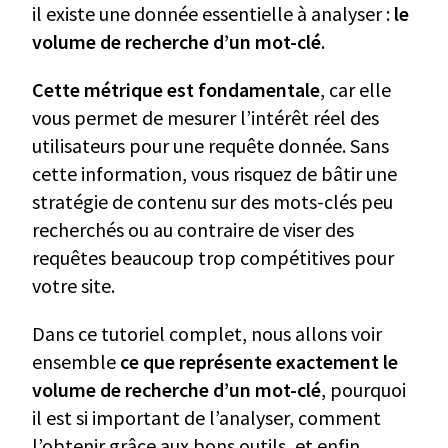
il existe une donnée essentielle à analyser :
le
volume de recherche d’un mot-clé
.
Cette métrique est fondamentale
, car elle
vous permet de mesurer l’intérêt réel des
utilisateurs pour une requête donnée. Sans
cette information, vous risquez de bâtir une
stratégie de contenu sur des mots-clés peu
recherchés ou au contraire de viser des
requêtes beaucoup trop compétitives pour
votre site.
Dans ce tutoriel complet, nous allons voir
ensemble
ce que représente exactement le
volume de recherche d’un mot-clé
, pourquoi
il est si important de l’analyser, comment
l’obtenir grâce aux bons outils, et enfin