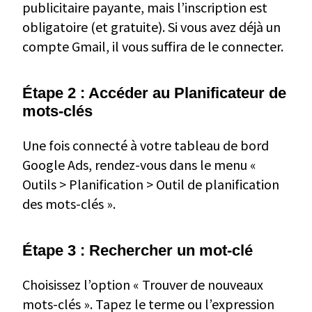
publicitaire payante, mais l’inscription est
obligatoire (et gratuite). Si vous avez déjà un
compte Gmail, il vous suffira de le connecter.
Étape 2 : Accéder au Planificateur de
mots-clés
Une fois connecté à votre tableau de bord
Google Ads, rendez-vous dans le menu «
Outils > Planification > Outil de planification
des mots-clés ».
Étape 3 : Rechercher un mot-clé
Choisissez l’option « Trouver de nouveaux
mots-clés ». Tapez le terme ou l’expression