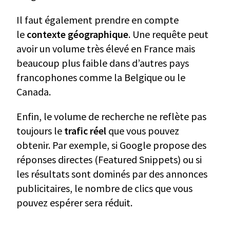
Il faut également prendre en compte
le
contexte géographique
. Une requête peut
avoir un volume très élevé en France mais
beaucoup plus faible dans d’autres pays
francophones comme la Belgique ou le
Canada.
Enfin, le volume de recherche ne reflète pas
toujours le
trafic réel
que vous pouvez
obtenir. Par exemple, si Google propose des
réponses directes (Featured Snippets) ou si
les résultats sont dominés par des annonces
publicitaires, le nombre de clics que vous
pouvez espérer sera réduit.