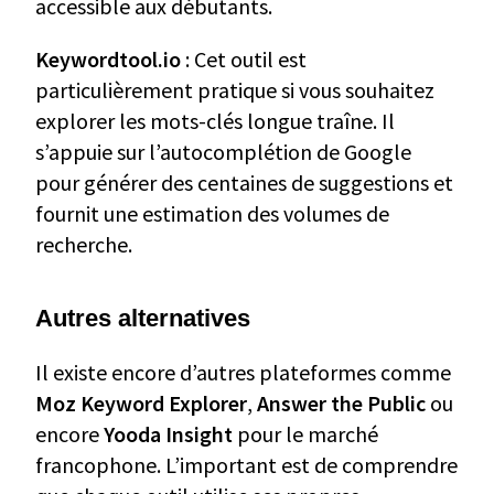
accessible aux débutants.
Keywordtool.io
: Cet outil est
particulièrement pratique si vous souhaitez
explorer les mots-clés longue traîne. Il
s’appuie sur l’autocomplétion de Google
pour générer des centaines de suggestions et
fournit une estimation des volumes de
recherche.
Autres alternatives
Il existe encore d’autres plateformes comme
Moz Keyword Explorer
,
Answer the Public
ou
encore
Yooda Insight
pour le marché
francophone. L’important est de comprendre