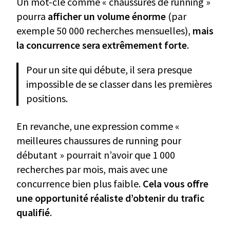
Un mot-clé comme « chaussures de running »
pourra
afficher un volume énorme
(par
exemple 50 000 recherches mensuelles),
mais
la concurrence sera extrêmement forte
.
Pour un site qui débute, il sera presque
impossible de se classer dans les premières
positions.
En revanche, une expression comme «
meilleures chaussures de running pour
débutant » pourrait n’avoir que 1 000
recherches par mois, mais avec une
concurrence bien plus faible.
Cela vous offre
une opportunité réaliste d’obtenir du trafic
qualifié
.