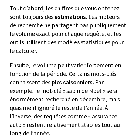
Tout d’abord, les chiffres que vous obtenez
sont toujours des
estimations
. Les moteurs
de recherche ne partagent pas publiquement
le volume exact pour chaque requête, et les
outils utilisent des modèles statistiques pour
le calculer.
Ensuite, le volume peut varier fortement en
fonction de la période. Certains mots-clés
connaissent des
pics saisonniers
. Par
exemple, le mot-clé « sapin de Noël » sera
énormément recherché en décembre, mais
quasiment ignoré le reste de l’année. À
l’inverse, des requêtes comme « assurance
auto » restent relativement stables tout au
long de l’année.