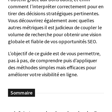
comment l’interpréter correctement pour en
tirer des décisions stratégiques pertinentes.
Vous découvrirez également avec quelles
autres métriques il est judicieux de coupler le
volume de recherche pour obtenir une vision
globale et fiable de vos opportunités SEO.
L’objectif de ce guide est de vous permettre,
pas à pas, de comprendre puis d’appliquer
des méthodes simples mais efficaces pour
améliorer votre visibilité en ligne.