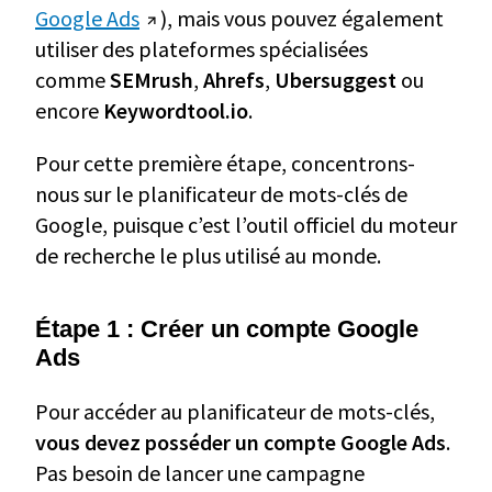
Google Ads
), mais vous pouvez également
utiliser des plateformes spécialisées
comme
SEMrush
,
Ahrefs
,
Ubersuggest
ou
encore
Keywordtool.io
.
Pour cette première étape, concentrons-
nous sur le planificateur de mots-clés de
Google, puisque c’est l’outil officiel du moteur
de recherche le plus utilisé au monde.
Étape 1 : Créer un compte Google
Ads
Pour accéder au planificateur de mots-clés,
vous devez posséder un compte Google Ads
.
Pas besoin de lancer une campagne