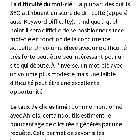
La difficulté du mot-clé
: La plupart des outils
SEO attribuent un score de difficulté (appelé
aussi Keyword Difficulty). Il indique à quel
point il sera difficile de se positionner sur ce
mot-clé en fonction de la concurrence
actuelle. Un volume élevé avec une difficulté
très forte peut être peu intéressant pour un
site qui débute. À l’inverse, un mot-clé avec
un volume plus modeste mais une faible
difficulté peut être une excellente
opportunité.
Le taux de clic estimé
: Comme mentionné
avec Ahrefs, certains outils estiment le
pourcentage de clics réels générés par une
requête. Cela permet de savoir si les