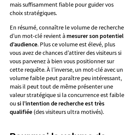
mais suffisamment fiable pour guider vos
choix stratégiques.
En résumé, connaître le volume de recherche
d’un mot-clé revient à
mesurer son potentiel
d’audience
. Plus ce volume est élevé, plus
vous avez de chances d’attirer des visiteurs si
vous parvenez à bien vous positionner sur
cette requête. À l’inverse, un mot-clé avec un
volume faible peut paraître peu intéressant,
mais il peut tout de même présenter une
valeur stratégique si la concurrence est faible
ou
si l’intention de recherche est très
qualifiée
(des visiteurs ultra motivés).