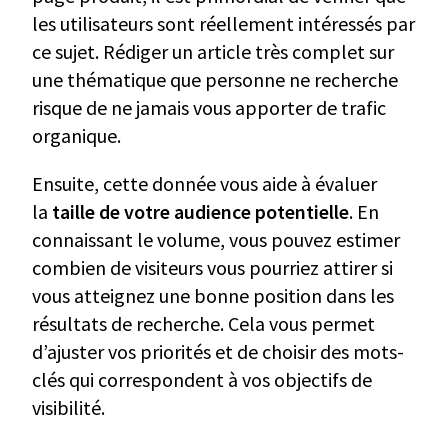
les utilisateurs sont réellement intéressés par
ce sujet. Rédiger un article très complet sur
une thématique que personne ne recherche
risque de ne jamais vous apporter de trafic
organique.
Ensuite, cette donnée vous aide à évaluer
la
taille de votre audience potentielle
. En
connaissant le volume, vous pouvez estimer
combien de visiteurs vous pourriez attirer si
vous atteignez une bonne position dans les
résultats de recherche. Cela vous permet
d’ajuster vos priorités et de choisir des mots-
clés qui correspondent à vos objectifs de
visibilité.