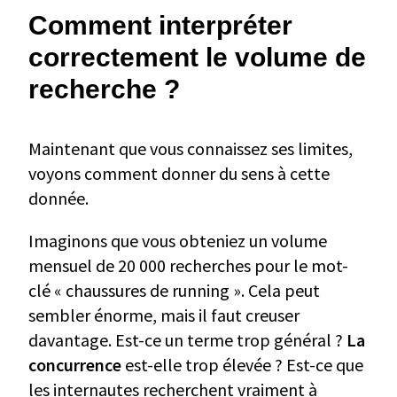
Comment interpréter
correctement le volume de
recherche ?
Maintenant que vous connaissez ses limites,
voyons comment donner du sens à cette
donnée.
Imaginons que vous obteniez un volume
mensuel de 20 000 recherches pour le mot-
clé « chaussures de running ». Cela peut
sembler énorme, mais il faut creuser
davantage. Est-ce un terme trop général ?
La
concurrence
est-elle trop élevée ? Est-ce que
les internautes recherchent vraiment à