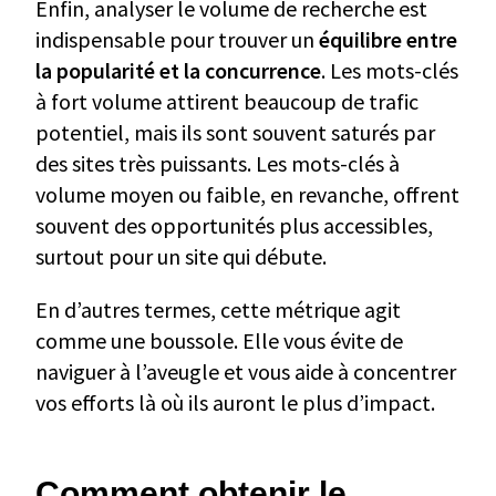
Enfin, analyser le volume de recherche est
indispensable pour trouver un
équilibre entre
la popularité et la concurrence
. Les mots-clés
à fort volume attirent beaucoup de trafic
potentiel, mais ils sont souvent saturés par
des sites très puissants. Les mots-clés à
volume moyen ou faible, en revanche, offrent
souvent des opportunités plus accessibles,
surtout pour un site qui débute.
En d’autres termes, cette métrique agit
comme une boussole. Elle vous évite de
naviguer à l’aveugle et vous aide à concentrer
vos efforts là où ils auront le plus d’impact.
Comment obtenir le