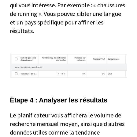
qui vous intéresse. Par exemple : « chaussures
de running ». Vous pouvez cibler une langue
et un pays spécifique pour affiner les
résultats.
Étape 4 : Analyser les résultats
Le planificateur vous affichera le volume de
recherche mensuel moyen, ainsi que d’autres
données utiles comme la tendance