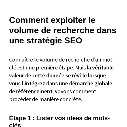
Comment exploiter le
volume de recherche dans
une stratégie SEO
Connaître le volume de recherche d’un mot-
clé est une première étape. Mais
la véritable
valeur de cette donnée se révèle lorsque
vous l’intégrez dans une démarche globale
de référencement
. Voyons comment
procéder de manière concrète.
Étape 1 : Lister vos idées de mots-
clés