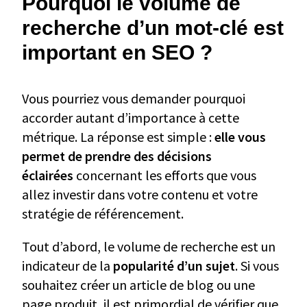
Pourquoi le volume de
recherche d’un mot-clé est
important en SEO ?
Vous pourriez vous demander pourquoi
accorder autant d’importance à cette
métrique. La réponse est simple :
elle vous
permet de prendre des décisions
éclairées
concernant les efforts que vous
allez investir dans votre contenu et votre
stratégie de référencement.
Tout d’abord, le volume de recherche est un
indicateur de la
popularité d’un sujet
. Si vous
souhaitez créer un article de blog ou une
page produit, il est primordial de vérifier que