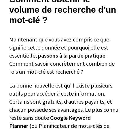
volume de recherche d’un
mot-clé ?
Maintenant que vous avez compris ce que
signifie cette donnée et pourquoi elle est
essentielle,
passons à la partie pratique
.
Comment savoir concrètement combien de
fois un mot-clé est recherché ?
La bonne nouvelle est qu’il existe plusieurs
outils pour accéder à cette information.
Certains sont gratuits, d’autres payants, et
chacun possède ses avantages. Le plus connu
reste sans doute
Google Keyword
Planner
(ou Planificateur de mots-clés de