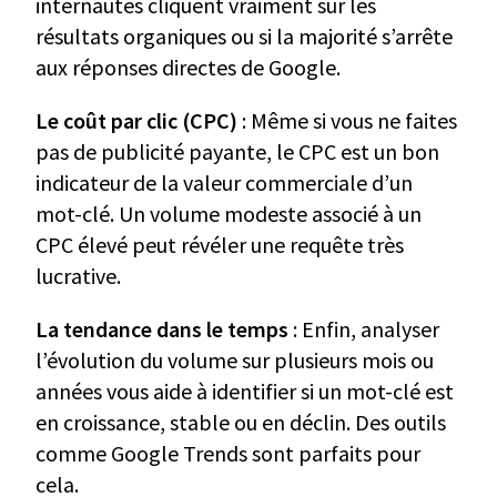
internautes cliquent vraiment sur les
résultats organiques ou si la majorité s’arrête
aux réponses directes de Google.
Le coût par clic (CPC)
: Même si vous ne faites
pas de publicité payante, le CPC est un bon
indicateur de la valeur commerciale d’un
mot-clé. Un volume modeste associé à un
CPC élevé peut révéler une requête très
lucrative.
La tendance dans le temps
: Enfin, analyser
l’évolution du volume sur plusieurs mois ou
années vous aide à identifier si un mot-clé est
en croissance, stable ou en déclin. Des outils
comme Google Trends sont parfaits pour
cela.