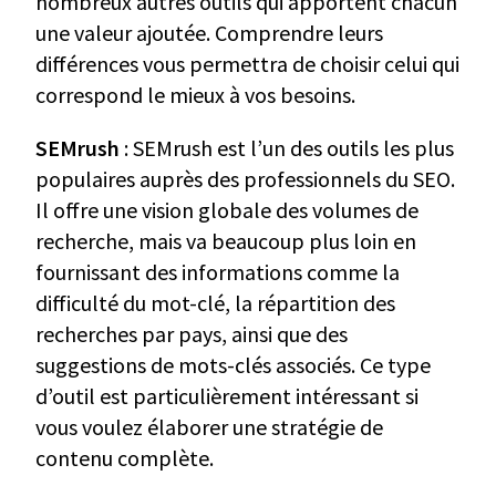
nombreux autres outils qui apportent chacun
une valeur ajoutée. Comprendre leurs
différences vous permettra de choisir celui qui
correspond le mieux à vos besoins.
SEMrush
: SEMrush est l’un des outils les plus
populaires auprès des professionnels du SEO.
Il offre une vision globale des volumes de
recherche, mais va beaucoup plus loin en
fournissant des informations comme la
difficulté du mot-clé, la répartition des
recherches par pays, ainsi que des
suggestions de mots-clés associés. Ce type
d’outil est particulièrement intéressant si
vous voulez élaborer une stratégie de
contenu complète.