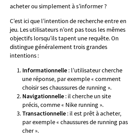
acheter ou simplement à s’informer ?
C’est ici que l’intention de recherche entre en
jeu. Les utilisateurs n’ont pas tous les mêmes
objectifs lorsqu’ils tapent une requête. On
distingue généralement trois grandes
intentions :
Informationnelle
: l’utilisateur cherche
une réponse, par exemple « comment
choisir ses chaussures de running ».
Navigationnelle
: il cherche un site
précis, comme « Nike running ».
Transactionnelle
: il est prêt à acheter,
par exemple « chaussures de running pas
cher ».