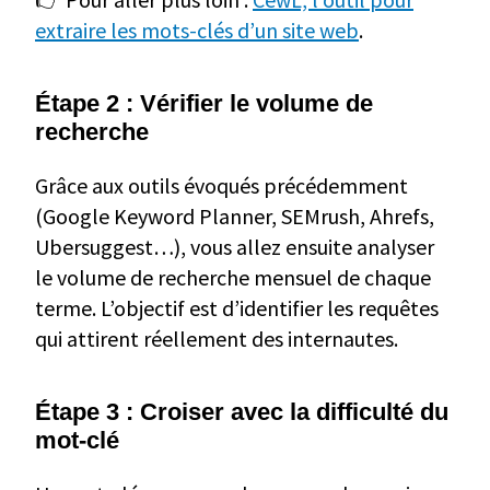
extraire les mots-clés d’un site web
.
Étape 2 : Vérifier le volume de
recherche
Grâce aux outils évoqués précédemment
(Google Keyword Planner, SEMrush, Ahrefs,
Ubersuggest…), vous allez ensuite analyser
le volume de recherche mensuel de chaque
terme. L’objectif est d’identifier les requêtes
qui attirent réellement des internautes.
Étape 3 : Croiser avec la difficulté du
mot-clé