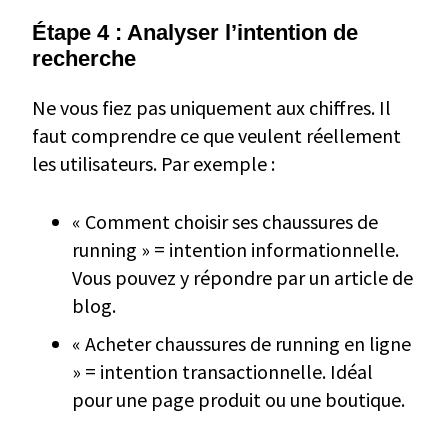
Étape 4 : Analyser l’intention de
recherche
Ne vous fiez pas uniquement aux chiffres. Il
faut comprendre ce que veulent réellement
les utilisateurs. Par exemple :
« Comment choisir ses chaussures de
running » = intention informationnelle.
Vous pouvez y répondre par un article de
blog.
« Acheter chaussures de running en ligne
» = intention transactionnelle. Idéal
pour une page produit ou une boutique.