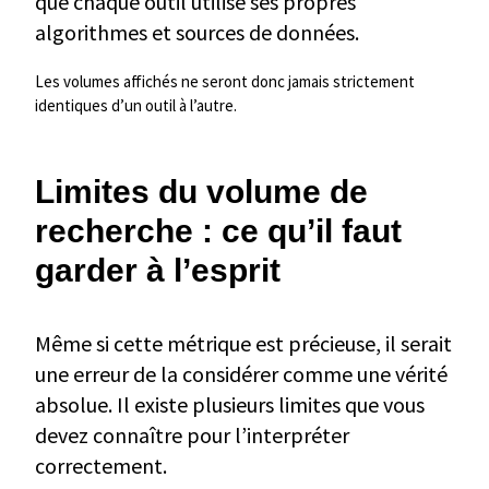
que chaque outil utilise ses propres
algorithmes et sources de données.
Les volumes affichés ne seront donc jamais strictement
identiques d’un outil à l’autre.
Limites du volume de
recherche : ce qu’il faut
garder à l’esprit
Même si cette métrique est précieuse, il serait
une erreur de la considérer comme une vérité
absolue. Il existe plusieurs limites que vous
devez connaître pour l’interpréter
correctement.