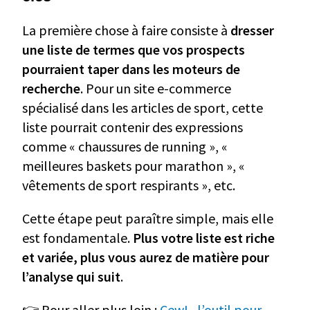
La première chose à faire consiste à
dresser
une liste de termes que vos prospects
pourraient taper dans les moteurs de
recherche
. Pour un site e-commerce
spécialisé dans les articles de sport, cette
liste pourrait contenir des expressions
comme « chaussures de running », «
meilleures baskets pour marathon », «
vêtements de sport respirants », etc.
Cette étape peut paraître simple, mais elle
est fondamentale.
Plus votre liste est riche
et variée, plus vous aurez de matière pour
l’analyse qui suit
.
👉 Pour aller plus loin :
CewL, l’outil pour