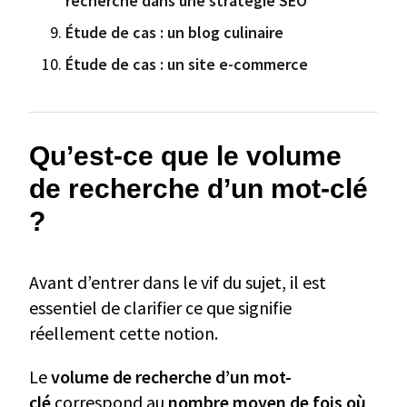
recherche dans une stratégie SEO
Étude de cas : un blog culinaire
Étude de cas : un site e-commerce
Qu’est-ce que le volume
de recherche d’un mot-clé
?
Avant d’entrer dans le vif du sujet, il est
essentiel de clarifier ce que signifie
réellement cette notion.
Le
volume de recherche d’un mot-
clé
correspond au
nombre moyen de fois où