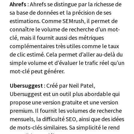
Ahrefs
: Ahrefs se distingue par la richesse de
sa base de données et la précision de ses
estimations. Comme SEMrush, il permet de
connaître le volume de recherche d’un mot-
clé, mais il fournit aussi des métriques
complémentaires très utiles comme le taux
de clic estimé. Cela permet d’aller au-delà du
simple volume et d’évaluer le trafic réel qu’un
mot-clé peut générer.
Ubersuggest
: Créé par Neil Patel,
Ubersuggest est un outil plus abordable qui
propose une version gratuite et une version
premium. Il fournit les volumes de recherche
mensuels, la difficulté SEO, ainsi que des idées
de mots-clés similaires. Sa simplicité le rend