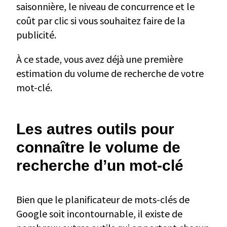
saisonnière, le niveau de concurrence et le
coût par clic si vous souhaitez faire de la
publicité.
À ce stade, vous avez déjà une première
estimation du volume de recherche de votre
mot-clé.
Les autres outils pour
connaître le volume de
recherche d’un mot-clé
Bien que le planificateur de mots-clés de
Google soit incontournable, il existe de