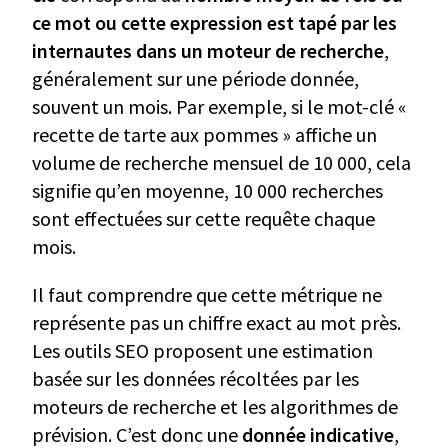
ce mot ou cette expression est tapé par les
internautes dans un moteur de recherche
,
généralement sur une période donnée,
souvent un mois. Par exemple, si le mot-clé «
recette de tarte aux pommes » affiche un
volume de recherche mensuel de 10 000, cela
signifie qu’en moyenne, 10 000 recherches
sont effectuées sur cette requête chaque
mois.
Il faut comprendre que cette métrique ne
représente pas un chiffre exact au mot près.
Les outils SEO proposent une estimation
basée sur les données récoltées par les
moteurs de recherche et les algorithmes de
prévision. C’est donc une
donnée indicative
,