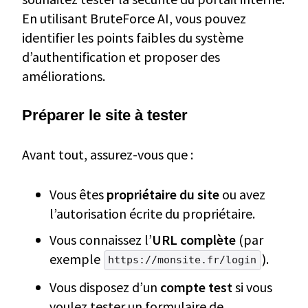
En utilisant BruteForce AI, vous pouvez
identifier les points faibles du système
d’authentification et proposer des
améliorations.
Préparer le site à tester
Avant tout, assurez-vous que :
Vous êtes
propriétaire du site
ou avez
l’autorisation écrite du propriétaire.
Vous connaissez l’
URL complète
(par
exemple
).
https://monsite.fr/login
Vous disposez d’un
compte test
si vous
voulez tester un formulaire de