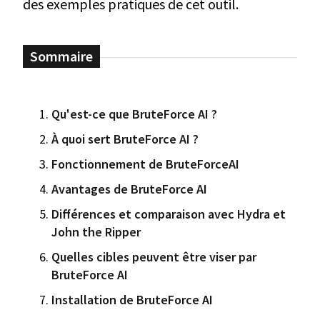
des exemples pratiques de cet outil.
Qu'est-ce que BruteForce AI ?
À quoi sert BruteForce AI ?
Fonctionnement de BruteForceAI
Avantages de BruteForce AI
Différences et comparaison avec Hydra et
John the Ripper
Quelles cibles peuvent être viser par
BruteForce AI
Installation de BruteForce AI