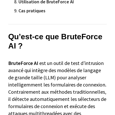
Utilisation de BruteForce AI
Cas pratiques
Qu’est-ce que BruteForce
AI ?
BruteForce AI
est un outil de test d’intrusion
avancé qui intègre des modèles de langage
de grande taille (LLM) pour analyser
intelligemment les formulaires de connexion.
Contrairement aux méthodes traditionnelles,
il détecte automatiquement les sélecteurs de
formulaires de connexion et exécute des
attaques multithreadées avec des