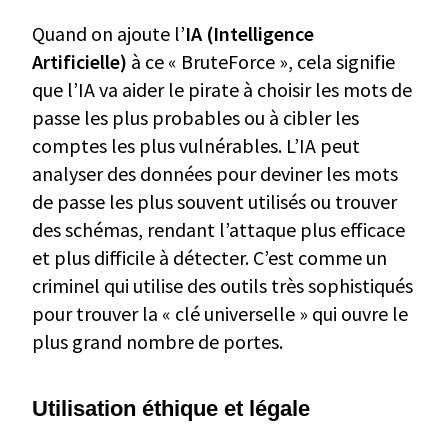
Quand on ajoute l’
IA (Intelligence
Artificielle)
à ce « BruteForce », cela signifie
que l’IA va aider le pirate à choisir les mots de
passe les plus probables ou à cibler les
comptes les plus vulnérables. L’IA peut
analyser des données pour deviner les mots
de passe les plus souvent utilisés ou trouver
des schémas, rendant l’attaque plus efficace
et plus difficile à détecter. C’est comme un
criminel qui utilise des outils très sophistiqués
pour trouver la « clé universelle » qui ouvre le
plus grand nombre de portes.
Utilisation éthique et légale