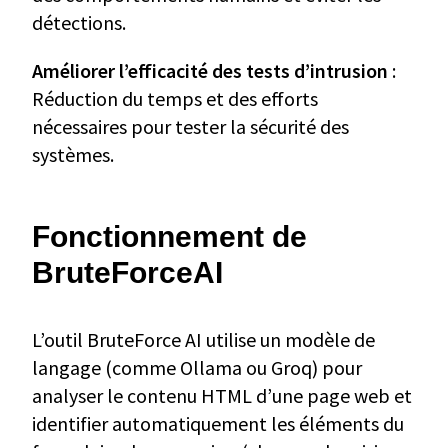
détections.
Améliorer l’efficacité des tests d’intrusion
:
Réduction du temps et des efforts
nécessaires pour tester la sécurité des
systèmes.
Fonctionnement de
BruteForceAI
L’outil BruteForce AI utilise un modèle de
langage (comme Ollama ou Groq) pour
analyser le contenu HTML d’une page web et
identifier automatiquement les éléments du