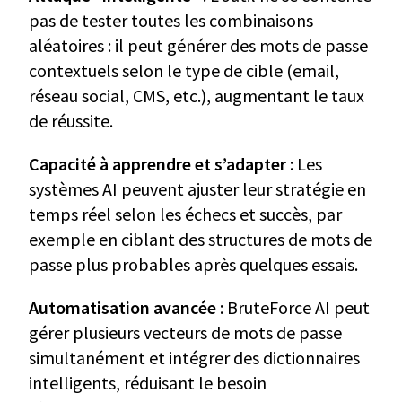
pas de tester toutes les combinaisons
aléatoires : il peut générer des mots de passe
contextuels selon le type de cible (email,
réseau social, CMS, etc.), augmentant le taux
de réussite.
Capacité à apprendre et s’adapter
: Les
systèmes AI peuvent ajuster leur stratégie en
temps réel selon les échecs et succès, par
exemple en ciblant des structures de mots de
passe plus probables après quelques essais.
Automatisation avancée
: BruteForce AI peut
gérer plusieurs vecteurs de mots de passe
simultanément et intégrer des dictionnaires
intelligents, réduisant le besoin