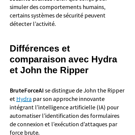
simuler des comportements humains,
certains systèmes de sécurité peuvent
détecter l’activité.
Différences et
comparaison avec Hydra
et John the Ripper
BruteForceAI
se distingue de John the Ripper
et
Hydra
par son approche innovante
intégrant l’intelligence artificielle (IA) pour
automatiser l’identification des formulaires
de connexion et l’exécution d’attaques par
force brute.