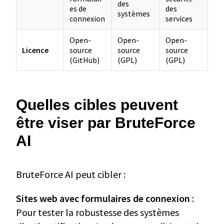
des
es de
des
systèmes
connexion
services
Open-
Open-
Open-
Licence
source
source
source
(GitHub)
(GPL)
(GPL)
Quelles cibles peuvent
être viser par BruteForce
AI
BruteForce AI peut cibler :
Sites web avec formulaires de connexion
:
Pour tester la robustesse des systèmes