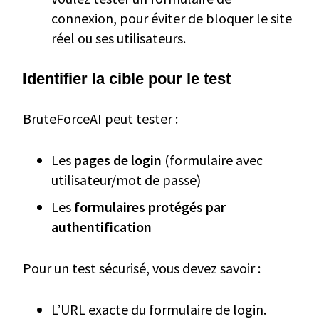
connexion, pour éviter de bloquer le site
réel ou ses utilisateurs.
Identifier la cible pour le test
BruteForceAI peut tester :
Les
pages de login
(formulaire avec
utilisateur/mot de passe)
Les
formulaires protégés par
authentification
Pour un test sécurisé, vous devez savoir :
L’URL exacte du formulaire de login.