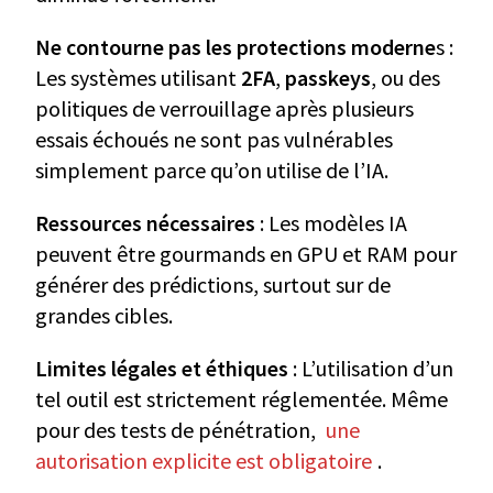
Ne contourne pas les protections moderne
s :
Les systèmes utilisant
2FA
,
passkeys
, ou des
politiques de verrouillage après plusieurs
essais échoués ne sont pas vulnérables
simplement parce qu’on utilise de l’IA.
Ressources nécessaires
: Les modèles IA
peuvent être gourmands en GPU et RAM pour
générer des prédictions, surtout sur de
grandes cibles.
Limites légales et éthiques
: L’utilisation d’un
tel outil est strictement réglementée. Même
pour des tests de pénétration,
une
autorisation explicite est obligatoire
.