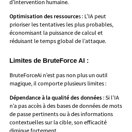
d’intervention humaine.
Optimisation des ressource
s : L’IA peut
prioriser les tentatives les plus probables,
économisant la puissance de calcul et
réduisant le temps global de l’attaque.
Limites de BruteForce AI :
BruteForceAi n’est pas non plus un outil
magique, il comporte plusieurs limites :
Dépendance à la qualité des données
: Si l’IA
n’a pas accès à des bases de données de mots
de passe pertinents ou à des informations
contextuelles sur la cible, son efficacité
diminue fortement.