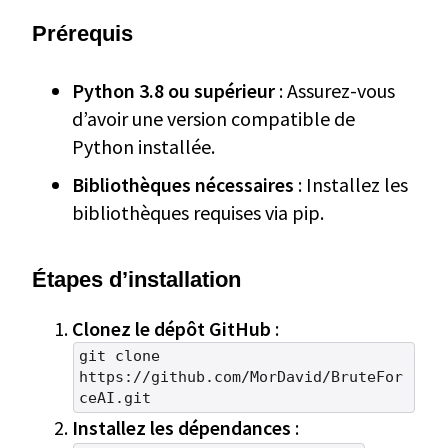
Prérequis
Python 3.8 ou supérieur
: Assurez-vous
d’avoir une version compatible de
Python installée.
Bibliothèques nécessaires
: Installez les
bibliothèques requises via pip.
Étapes d’installation
Clonez le dépôt GitHub
:
git clone
https://github.com/MorDavid/BruteFor
ceAI.git
Installez les dépendances
: