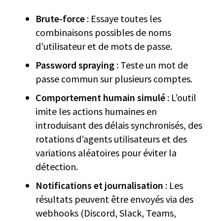
Brute-force
: Essaye toutes les
combinaisons possibles de noms
d’utilisateur et de mots de passe.
Password spraying
: Teste un mot de
passe commun sur plusieurs comptes.
Comportement humain simulé
: L’outil
imite les actions humaines en
introduisant des délais synchronisés, des
rotations d’agents utilisateurs et des
variations aléatoires pour éviter la
détection.
Notifications et journalisation
: Les
résultats peuvent être envoyés via des
webhooks (Discord, Slack, Teams,