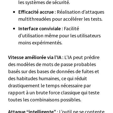
les systèmes de sécurité.
Efficacité accrue
: Réalisation d’attaques
multithreadées pour accélérer les tests.
Interface conviviale
: Facilité
d’utilisation même pour les utilisateurs
moins expérimentés.
Vitesse améliorée via l’IA
: L’IA peut prédire
des modèles de mots de passe probables
basés sur des bases de données de fuites et
des habitudes humaines, ce qui réduit
drastiquement le temps nécessaire par
rapport à un brute force classique qui teste
toutes les combinaisons possibles.
Attaque “intelligente”
: L’outil ne se contente