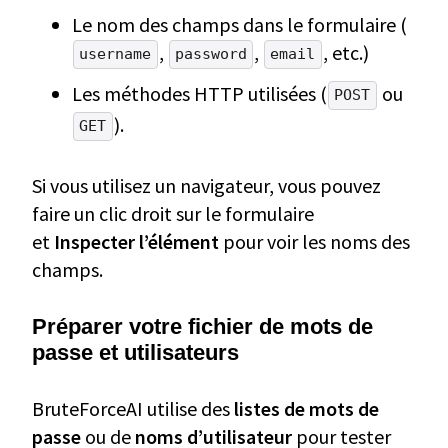
Le nom des champs dans le formulaire (
,
,
, etc.)
username
password
email
Les méthodes HTTP utilisées (
ou
POST
).
GET
Si vous utilisez un navigateur, vous pouvez
faire un clic droit sur le formulaire
et
Inspecter l’élément
pour voir les noms des
champs.
Préparer votre fichier de mots de
passe et utilisateurs
BruteForceAI utilise des
listes de mots de
passe
ou de
noms d’utilisateur
pour tester