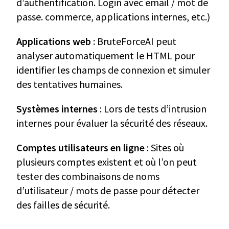
d’authentification. Login avec email / mot de
passe. commerce, applications internes, etc.)
Applications web
: BruteForceAI peut
analyser automatiquement le HTML pour
identifier les champs de connexion et simuler
des tentatives humaines.
Systèmes internes
: Lors de tests d’intrusion
internes pour évaluer la sécurité des réseaux.
Comptes utilisateurs en ligne
: Sites où
plusieurs comptes existent et où l’on peut
tester des combinaisons de noms
d’utilisateur / mots de passe pour détecter
des failles de sécurité.