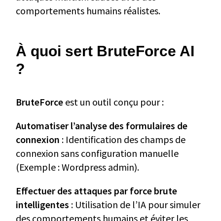
comportements humains réalistes.
À quoi sert BruteForce AI
?
BruteForce
est un outil conçu pour :
Automatiser l’analyse des formulaires de
connexion
: Identification des champs de
connexion sans configuration manuelle
(Exemple : Wordpress admin).
Effectuer des attaques par force brute
intelligentes
: Utilisation de l’IA pour simuler
des comportements humains et éviter les