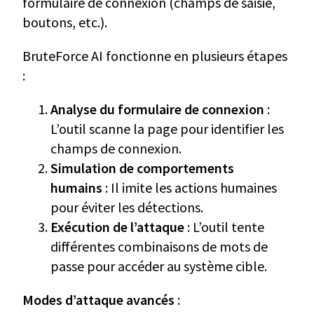
formulaire de connexion (champs de saisie,
boutons, etc.).
BruteForce AI fonctionne en plusieurs étapes
:
Analyse du formulaire de connexion
:
L’outil scanne la page pour identifier les
champs de connexion.
Simulation de comportements
humains
: Il imite les actions humaines
pour éviter les détections.
Exécution de l’attaque
: L’outil tente
différentes combinaisons de mots de
passe pour accéder au système cible.
Modes d’attaque avancés
: