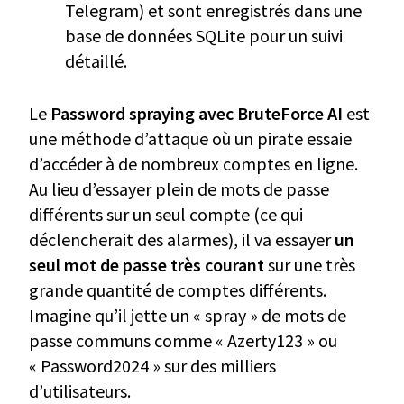
Telegram) et sont enregistrés dans une
base de données SQLite pour un suivi
détaillé.
Le
Password spraying avec BruteForce AI
est
une méthode d’attaque où un pirate essaie
d’accéder à de nombreux comptes en ligne.
Au lieu d’essayer plein de mots de passe
différents sur un seul compte (ce qui
déclencherait des alarmes), il va essayer
un
seul mot de passe très courant
sur une très
grande quantité de comptes différents.
Imagine qu’il jette un « spray » de mots de
passe communs comme « Azerty123 » ou
« Password2024 » sur des milliers
d’utilisateurs.