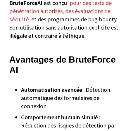
BruteForceAI
est conçu
pour des tests de
pénétration autorisés, des évaluations de
sécurité
et des programmes de bug bounty.
Son utilisation sans autorisation explicite est
illégale et contraire à l’éthique
.
Avantages de BruteForce
AI
Automatisation avancée
: Détection
automatique des formulaires de
connexion.
Comportement humain simulé
:
Réduction des risques de détection par