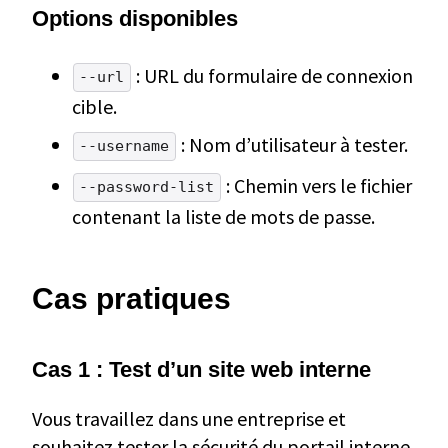
Options disponibles
: URL du formulaire de connexion
--url
cible.
: Nom d’utilisateur à tester.
--username
: Chemin vers le fichier
--password-list
contenant la liste de mots de passe.
Cas pratiques
Cas 1 : Test d’un site web interne
Vous travaillez dans une entreprise et
souhaitez tester la sécurité du portail interne.