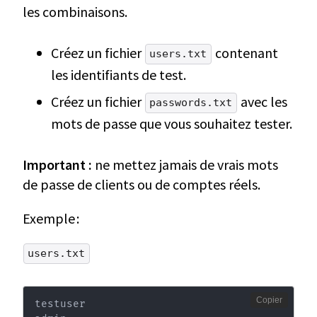
les combinaisons.
Créez un fichier
contenant
users.txt
les identifiants de test.
Créez un fichier
avec les
passwords.txt
mots de passe que vous souhaitez tester.
Important :
ne mettez jamais de vrais mots
de passe de clients ou de comptes réels.
Exemple :
users.txt
Copier
testuser
