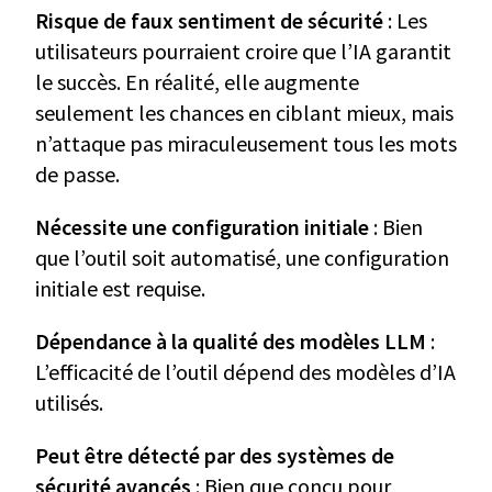
Risque de faux sentiment de sécurité
: Les
utilisateurs pourraient croire que l’IA garantit
le succès. En réalité, elle augmente
seulement les chances en ciblant mieux, mais
n’attaque pas miraculeusement tous les mots
de passe.
Nécessite une configuration initiale
: Bien
que l’outil soit automatisé, une configuration
initiale est requise.
Dépendance à la qualité des modèles LLM
:
L’efficacité de l’outil dépend des modèles d’IA
utilisés.
Peut être détecté par des systèmes de
sécurité avancés
: Bien que conçu pour