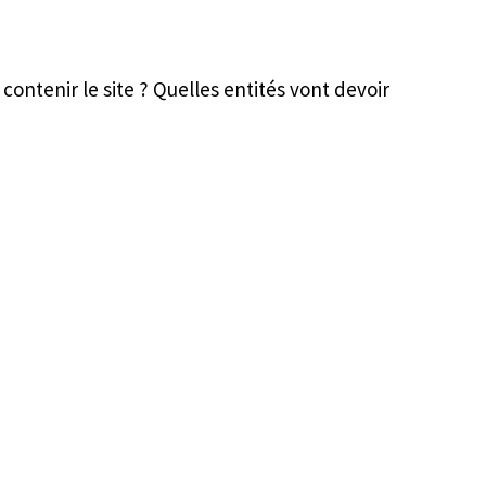
 contenir le site ? Quelles entités vont devoir