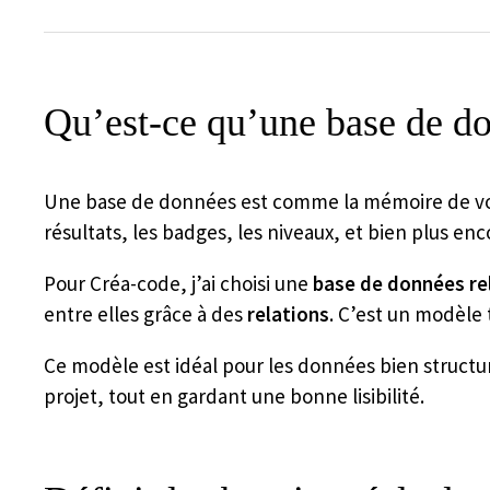
Qu’est-ce qu’une base de do
Une base de données est comme la mémoire de votre s
résultats, les badges, les niveaux, et bien plus enc
Pour Créa-code, j’ai choisi une
base de données re
entre elles grâce à des
relations
. C’est un modèle
Ce modèle est idéal pour les données bien structuré
projet, tout en gardant une bonne lisibilité.