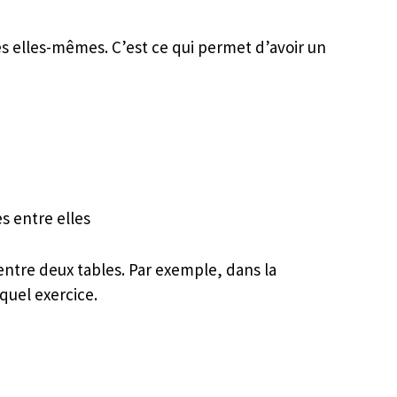
es elles-mêmes. C’est ce qui permet d’avoir un
es entre elles
entre deux tables. Par exemple, dans la
 quel exercice.