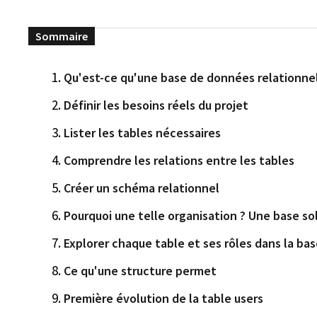
Qu'est-ce qu'une base de données relationnel
Définir les besoins réels du projet
Lister les tables nécessaires
Comprendre les relations entre les tables
Créer un schéma relationnel
Pourquoi une telle organisation ? Une base so
Explorer chaque table et ses rôles dans la b
Ce qu'une structure permet
Première évolution de la table users