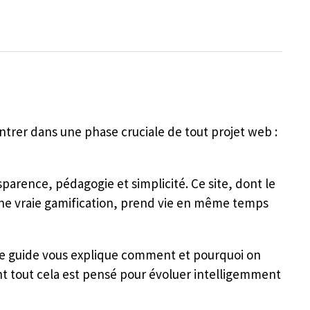
trer dans une phase cruciale de tout projet web :
parence, pédagogie et simplicité. Ce site, dont le
une vraie gamification, prend vie en même temps
Ce guide vous explique comment et pourquoi on
t tout cela est pensé pour évoluer intelligemment