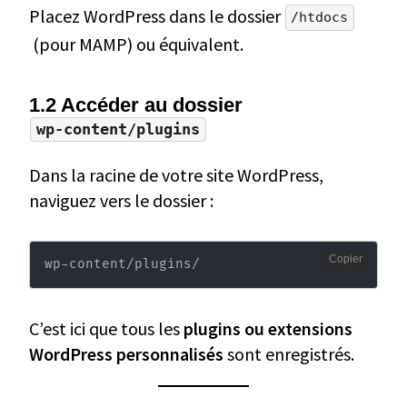
Placez WordPress dans le dossier
/htdocs
(pour MAMP) ou équivalent.
1.2 Accéder au dossier
wp-content/plugins
Dans la racine de votre site WordPress,
naviguez vers le dossier :
Copier
wp-content/plugins/
C’est ici que tous les
plugins ou extensions
WordPress personnalisés
sont enregistrés.