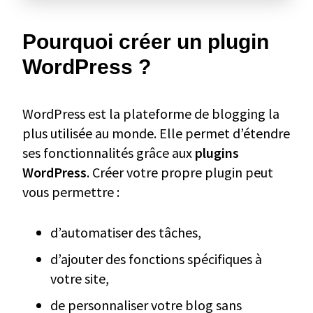
Pourquoi créer un plugin
WordPress ?
WordPress est la plateforme de blogging la
plus utilisée au monde. Elle permet d’étendre
ses fonctionnalités grâce aux
plugins
WordPress
. Créer votre propre plugin peut
vous permettre :
d’automatiser des tâches,
d’ajouter des fonctions spécifiques à
votre site,
de personnaliser votre blog sans