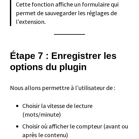
Cette fonction affiche un formulaire qui
permet de sauvegarder les réglages de
l’extension.
Étape 7 : Enregistrer les
options du plugin
Nous allons permettre à l’utilisateur de :
Choisir la vitesse de lecture
(mots/minute)
Choisir où afficher le compteur (avant ou
après le contenu)