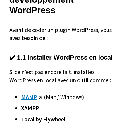
WordPress
Avant de coder un plugin WordPress, vous
avez besoin de :
✔️ 1.1 Installer WordPress en local
Si ce n’est pas encore fait, installez
WordPress en local avec un outil comme :
MAMP
(Mac / Windows)
XAMPP
Local by Flywheel