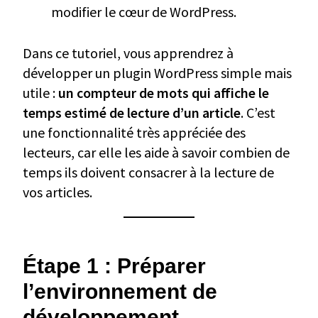
modifier le cœur de WordPress.
Dans ce tutoriel, vous apprendrez à
développer un plugin WordPress simple mais
utile :
un compteur de mots qui affiche le
temps estimé de lecture d’un article
. C’est
une fonctionnalité très appréciée des
lecteurs, car elle les aide à savoir combien de
temps ils doivent consacrer à la lecture de
vos articles.
Étape 1 : Préparer
l’environnement de
développement