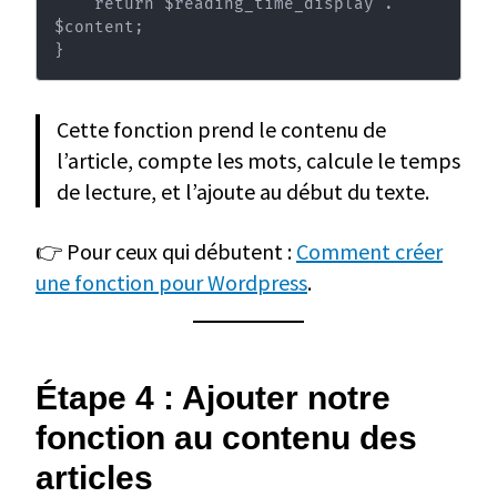
    return $reading_time_display . 
$content;

}
Cette fonction prend le contenu de
l’article, compte les mots, calcule le temps
de lecture, et l’ajoute au début du texte.
👉 Pour ceux qui débutent :
Comment créer
une fonction pour Wordpress
.
Étape 4 : Ajouter notre
fonction au contenu des
articles