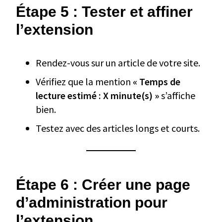
Étape 5 : Tester et affiner
l’extension
Rendez-vous sur un article de votre site.
Vérifiez que la mention
« Temps de
lecture estimé : X minute(s) »
s’affiche
bien.
Testez avec des articles longs et courts.
Étape 6 : Créer une page
d’administration pour
l’extension