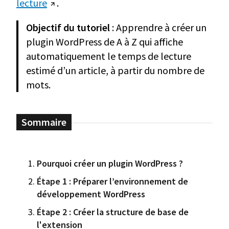
lecture
.
Objectif du tutoriel
: Apprendre à créer un
plugin WordPress de A à Z qui affiche
automatiquement le temps de lecture
estimé d’un article, à partir du nombre de
mots.
Pourquoi créer un plugin WordPress ?
Étape 1 : Préparer l’environnement de
développement WordPress
Étape 2 : Créer la structure de base de
l'extension