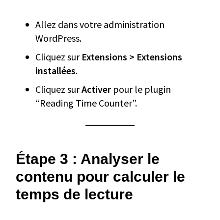
Allez dans votre administration
WordPress.
Cliquez sur
Extensions > Extensions
installées
.
Cliquez sur
Activer
pour le plugin
“Reading Time Counter”.
Étape 3 : Analyser le
contenu pour calculer le
temps de lecture