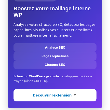
Boostez votre maillage interne
WP
Analysez votre structure SEO, détectez les pages
orphelines, visualisez vos clusters et améliorez
votre maillage interne facilement.
Analyse SEO
Pages orphelines
Clusters SEO
Extension WordPress gratuite
développée par Créa-
troyes (Alban GUILLIER).
Découvrir l’extension