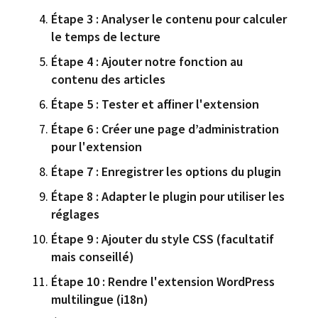
Étape 3 : Analyser le contenu pour calculer
le temps de lecture
Étape 4 : Ajouter notre fonction au
contenu des articles
Étape 5 : Tester et affiner l'extension
Étape 6 : Créer une page d’administration
pour l'extension
Étape 7 : Enregistrer les options du plugin
Étape 8 : Adapter le plugin pour utiliser les
réglages
Étape 9 : Ajouter du style CSS (facultatif
mais conseillé)
Étape 10 : Rendre l'extension WordPress
multilingue (i18n)