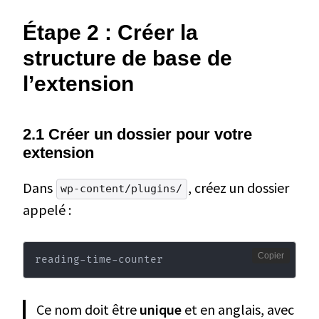
Étape 2 : Créer la
structure de base de
l’extension
2.1 Créer un dossier pour votre
extension
Dans
, créez un dossier
wp-content/plugins/
appelé :
Copier
reading-time-counter
Ce nom doit être
unique
et en anglais, avec