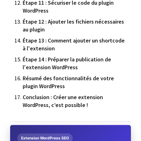
Étape 11 : Sécuriser le code du plugin
WordPress
Étape 12 : Ajouter les fichiers nécessaires
au plugin
Étape 13 : Comment ajouter un shortcode
à l'extension
Étape 14 : Préparer la publication de
l'extension WordPress
Résumé des fonctionnalités de votre
plugin WordPress
Conclusion : Créer une extension
WordPress, c’est possible !
Extension WordPress SEO