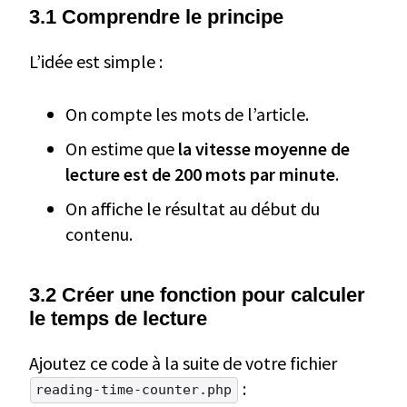
3.1 Comprendre le principe
L’idée est simple :
On compte les mots de l’article.
On estime que
la vitesse moyenne de
lecture est de 200 mots par minute
.
On affiche le résultat au début du
contenu.
3.2 Créer une fonction pour calculer
le temps de lecture
Ajoutez ce code à la suite de votre fichier
:
reading-time-counter.php