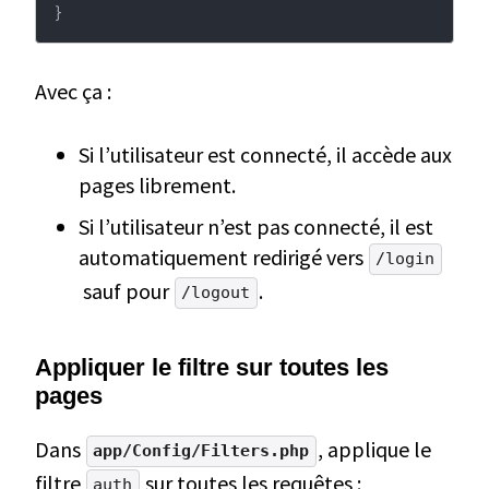
}
Avec ça :
Si l’utilisateur est connecté, il accède aux
pages librement.
Si l’utilisateur n’est pas connecté, il est
automatiquement redirigé vers
/login
sauf pour
.
/logout
Appliquer le filtre sur toutes les
pages
Dans
, applique le
app/Config/Filters.php
filtre
sur toutes les requêtes :
auth