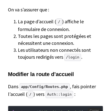
On va s’assurer que :
La page d’accueil (
) affiche le
/
formulaire de connexion.
Toutes les pages sont protégées et
nécessitent une connexion.
Les utilisateurs non connectés sont
toujours redirigés vers
.
/login
Modifier la route d’accueil
Dans
, fais pointer
app/Config/Routes.php
l’accueil (
) vers
:
/
Auth::login
Copier