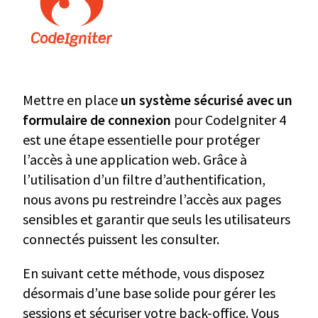
Mettre en place
un système sécurisé avec un
formulaire de connexion
pour CodeIgniter 4
est une étape essentielle pour protéger
l’accès à une application web. Grâce à
l’utilisation d’un filtre d’authentification,
nous avons pu restreindre l’accès aux pages
sensibles et garantir que seuls les utilisateurs
connectés puissent les consulter.
En suivant cette méthode, vous disposez
désormais d’une base solide pour gérer les
sessions et sécuriser votre back-office. Vous