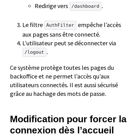
Redirige vers
.
/dashboard
Le filtre
empêche l’accès
AuthFilter
aux pages sans être connecté.
L’utilisateur peut se déconnecter via
.
/logout
Ce système protège toutes les pages du
backoffice et ne permet l’accès qu’aux
utilisateurs connectés. Il est aussi sécurisé
grâce au hachage des mots de passe.
Modification pour forcer la
connexion dès l’accueil