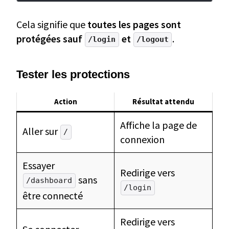
Cela signifie que
toutes les pages sont
protégées sauf
et
.
/login
/logout
Tester les protections
Action
Résultat attendu
Affiche la page de
Aller sur
/
connexion
Essayer
Redirige vers
sans
/dashboard
/login
être connecté
Redirige vers