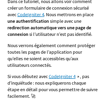
Dans ce tutoriel, nous allons voir comment
créer un formulaire de connexion sécurisé
avec
CodeIgniter 4
. Nous mettrons en place
une authentification
simple avec une
redirection automatique vers une page de
connexion
si l’utilisateur n’est pas identifié.
Nous verrons également comment protéger
toutes les pages de l’application pour
qu’elles ne soient accessibles qu’aux
utilisateurs connectés.
Si vous débutez avec
CodeIgniter 4
, pas
d’inquiétude : nous expliquerons chaque
étape en détail pour vous permettre de suivre
facilement. 🚀