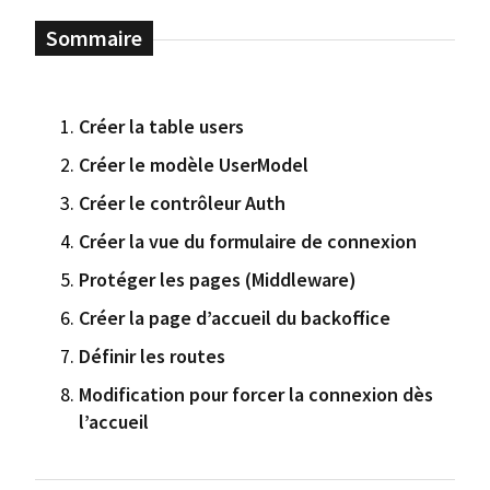
Créer la table users
Créer le modèle UserModel
Créer le contrôleur Auth
Créer la vue du formulaire de connexion
Protéger les pages (Middleware)
Créer la page d’accueil du backoffice
Définir les routes
Modification pour forcer la connexion dès
l’accueil