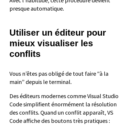
Avec l’habitude, cette procédure devient
presque automatique.
Utiliser un éditeur pour
mieux visualiser les
conflits
Vous n’êtes pas obligé de tout faire “à la
main” depuis le terminal.
Des éditeurs modernes comme Visual Studio
Code simplifient énormément la résolution
des conflits. Quand un conflit apparaît, VS
Code affiche des boutons très pratiques :