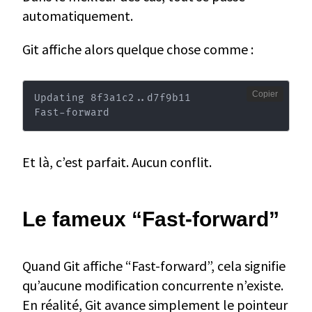
automatiquement.
Git affiche alors quelque chose comme :
Copier
Updating 8f3a1c2
..
d7f9b11

Fast-forward
Et là, c’est parfait. Aucun conflit.
Le fameux “Fast-forward”
Quand Git affiche “Fast-forward”, cela signifie
qu’aucune modification concurrente n’existe.
En réalité, Git avance simplement le pointeur