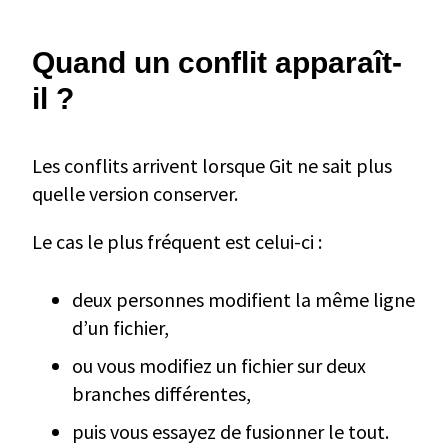
Quand un conflit apparaît-
il ?
Les conflits arrivent lorsque Git ne sait plus
quelle version conserver.
Le cas le plus fréquent est celui-ci :
deux personnes modifient la même ligne
d’un fichier,
ou vous modifiez un fichier sur deux
branches différentes,
puis vous essayez de fusionner le tout.