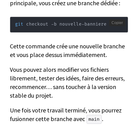
principale, vous créez une branche dédiée :
Copier
git
 checkout -b nouvelle-banniere
Cette commande crée une nouvelle branche
et vous place dessus immédiatement.
Vous pouvez alors modifier vos fichiers
librement, tester des idées, faire des erreurs,
recommencer… sans toucher à la version
stable du projet.
Une fois votre travail terminé, vous pourrez
fusionner cette branche avec
.
main