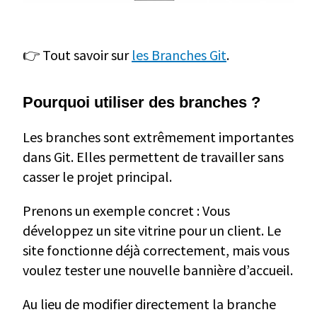
👉 Tout savoir sur
les Branches Git
.
Pourquoi utiliser des branches ?
Les branches sont extrêmement importantes
dans Git. Elles permettent de travailler sans
casser le projet principal.
Prenons un exemple concret : Vous
développez un site vitrine pour un client. Le
site fonctionne déjà correctement, mais vous
voulez tester une nouvelle bannière d’accueil.
Au lieu de modifier directement la branche