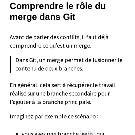
Comprendre le rôle du
merge dans Git
Avant de parler des conflits, il faut déjà
comprendre ce qu’est un merge.
Dans Git, un merge permet de fusionner le
contenu de deux branches.
En général, cela sert à récupérer le travail
réalisé sur une branche secondaire pour
l’ajouter à la branche principale.
Imaginez par exemple ce scénario :
vous avez une branche
qui
main