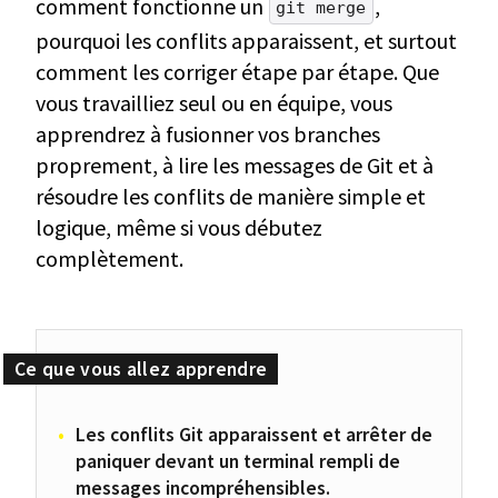
comment fonctionne un
,
git merge
pourquoi les conflits apparaissent, et surtout
comment les corriger étape par étape. Que
vous travailliez seul ou en équipe, vous
apprendrez à fusionner vos branches
proprement, à lire les messages de Git et à
résoudre les conflits de manière simple et
logique, même si vous débutez
complètement.
Les conflits Git apparaissent et arrêter de
paniquer devant un terminal rempli de
messages incompréhensibles.