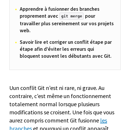
Apprendre à fusionner des branches
proprement avec
pour
git merge
travailler plus sereinement sur vos projets
web.
Savoir lire et corriger un conflit étape par
étape afin d’éviter les erreurs qui
bloquent souvent les débutants avec Git.
Uun conflit Git n’est ni rare, ni grave. Au
contraire, c’est même un fonctionnement
totalement normal lorsque plusieurs
modifications se croisent. Une fois que vous
aurez compris comment Git fusionne
les
branches
et pourquoi un conflit apparaît,