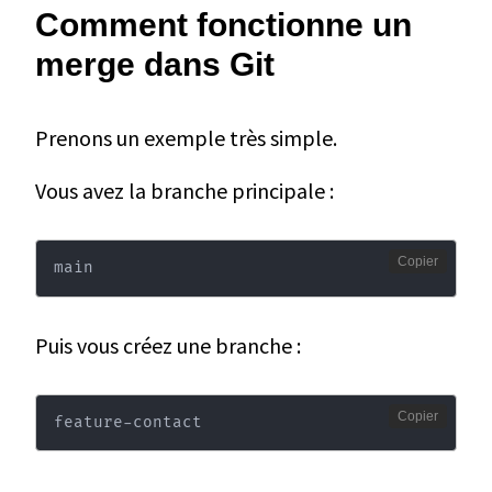
Comment fonctionne un
merge dans Git
Prenons un exemple très simple.
Vous avez la branche principale :
Copier
main
Puis vous créez une branche :
Copier
feature-contact