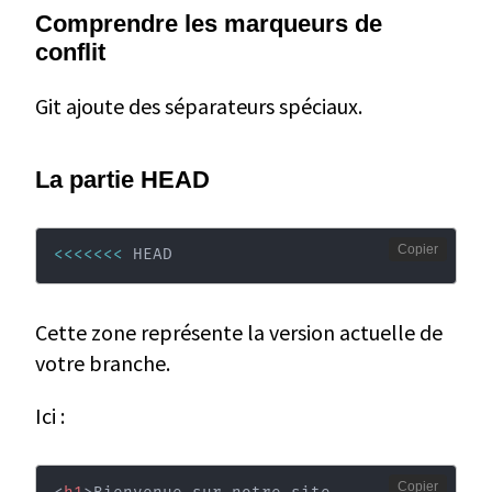
Comprendre les marqueurs de
conflit
Git ajoute des séparateurs spéciaux.
La partie HEAD
Copier
<<<
<<<
<
 HEAD
Cette zone représente la version actuelle de
votre branche.
Ici :
Copier