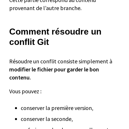
provenant de l’autre branche.
Comment résoudre un
conflit Git
Résoudre un conflit consiste simplement à
modifier le fichier pour garder le bon
contenu
.
Vous pouvez :
conserver la première version,
conserver la seconde,