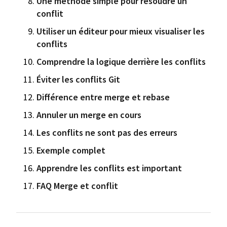
Une méthode simple pour résoudre un
conflit
Utiliser un éditeur pour mieux visualiser les
conflits
Comprendre la logique derrière les conflits
Éviter les conflits Git
Différence entre merge et rebase
Annuler un merge en cours
Les conflits ne sont pas des erreurs
Exemple complet
Apprendre les conflits est important
FAQ Merge et conflit