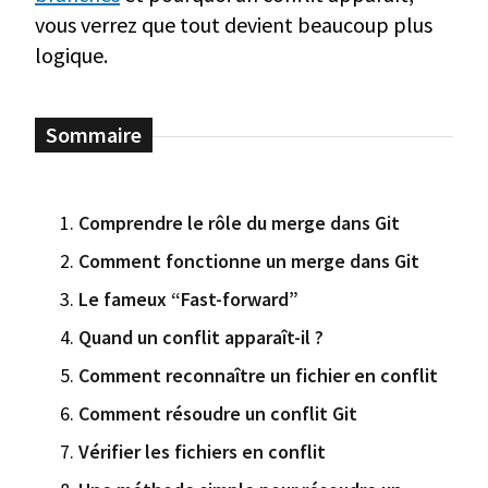
vous verrez que tout devient beaucoup plus
logique.
Comprendre le rôle du merge dans Git
Comment fonctionne un merge dans Git
Le fameux “Fast-forward”
Quand un conflit apparaît-il ?
Comment reconnaître un fichier en conflit
Comment résoudre un conflit Git
Vérifier les fichiers en conflit