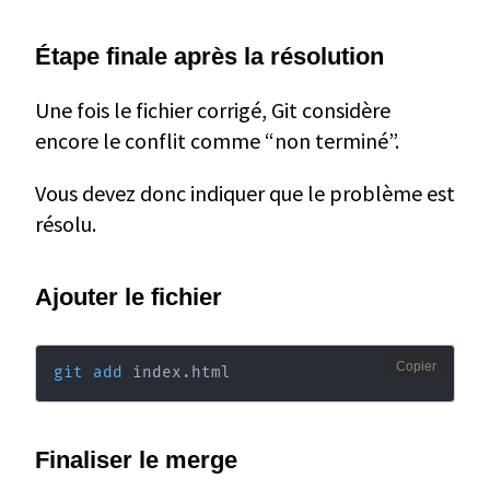
Étape finale après la résolution
Une fois le fichier corrigé, Git considère
encore le conflit comme “non terminé”.
Vous devez donc indiquer que le problème est
résolu.
Ajouter le fichier
Copier
git
add
 index.html
Finaliser le merge