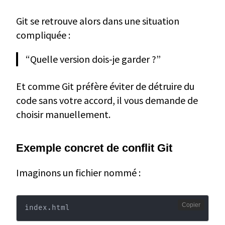
Git se retrouve alors dans une situation
compliquée :
“Quelle version dois-je garder ?”
Et comme Git préfère éviter de détruire du
code sans votre accord, il vous demande de
choisir manuellement.
Exemple concret de conflit Git
Imaginons un fichier nommé :
Copier
index.html