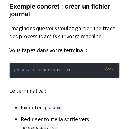
Exemple concret : créer un fichier
journal
Imaginons que vous voulez garder une trace
des processus actifs sur votre machine.
Vous tapez dans votre terminal :
Copier
ps
 aux 
>
 processus.txt
Le terminal va :
Exécuter
ps aux
Rediriger toute la sortie vers
processus.txt