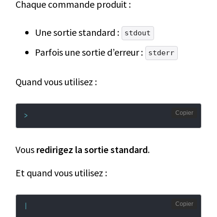
Chaque commande produit :
Une sortie standard :
stdout
Parfois une sortie d’erreur :
stderr
Quand vous utilisez :
Copier
>
Vous
redirigez la sortie standard
.
Et quand vous utilisez :
Copier
|