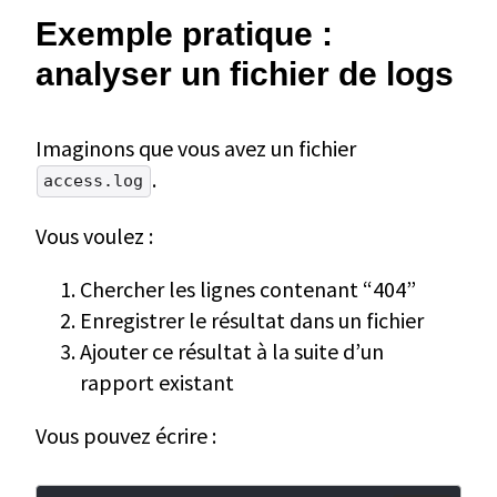
Exemple pratique :
analyser un fichier de logs
Imaginons que vous avez un fichier
.
access.log
Vous voulez :
Chercher les lignes contenant “404”
Enregistrer le résultat dans un fichier
Ajouter ce résultat à la suite d’un
rapport existant
Vous pouvez écrire :