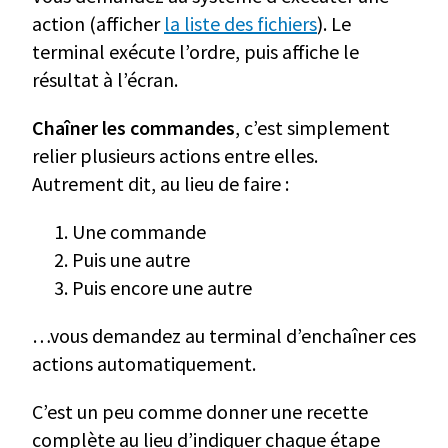
action (afficher
la liste des fichiers
). Le
terminal exécute l’ordre, puis affiche le
résultat à l’écran.
Chaîner les commandes
, c’est simplement
relier plusieurs actions entre elles.
Autrement dit, au lieu de faire :
Une commande
Puis une autre
Puis encore une autre
…vous demandez au terminal d’enchaîner ces
actions automatiquement.
C’est un peu comme donner une recette
complète au lieu d’indiquer chaque étape