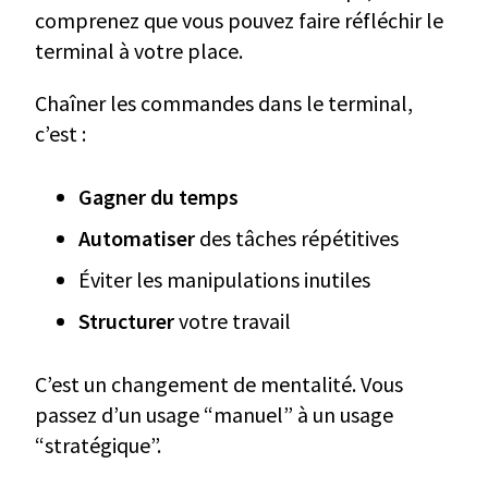
comprenez que vous pouvez faire réfléchir le
terminal à votre place.
Chaîner les commandes dans le terminal,
c’est :
Gagner du temps
Automatiser
des tâches répétitives
Éviter les manipulations inutiles
Structurer
votre travail
C’est un changement de mentalité. Vous
passez d’un usage “manuel” à un usage
“stratégique”.