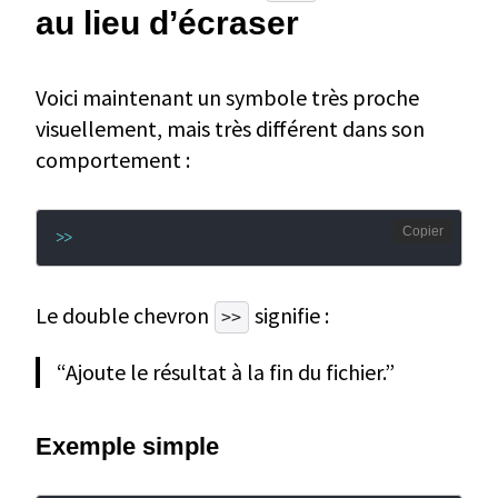
au lieu d’écraser
Voici maintenant un symbole très proche
visuellement, mais très différent dans son
comportement :
Copier
>>
Le double chevron
signifie :
>>
“Ajoute le résultat à la fin du fichier.”
Exemple simple