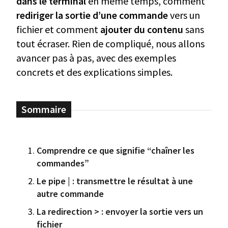
dans le terminal
en même temps, comment
rediriger la sortie d’une commande
vers un
fichier et comment
ajouter du contenu
sans
tout écraser. Rien de compliqué, nous allons
avancer pas à pas, avec des exemples
concrets et des explications simples.
Comprendre ce que signifie “chaîner les
commandes”
Le pipe | : transmettre le résultat à une
autre commande
La redirection > : envoyer la sortie vers un
fichier