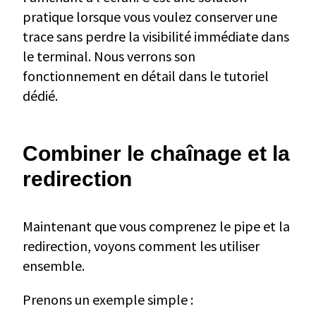
pratique lorsque vous voulez conserver une
trace sans perdre la visibilité immédiate dans
le terminal. Nous verrons son
fonctionnement en détail dans le tutoriel
dédié.
Combiner le chaînage et la
redirection
Maintenant que vous comprenez le pipe et la
redirection, voyons comment les utiliser
ensemble.
Prenons un exemple simple :