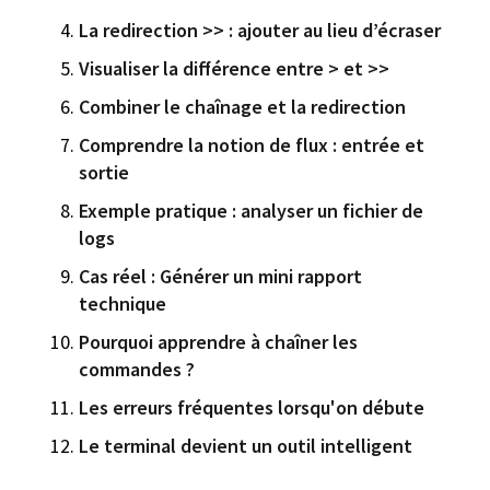
La redirection >> : ajouter au lieu d’écraser
Visualiser la différence entre > et >>
Combiner le chaînage et la redirection
Comprendre la notion de flux : entrée et
sortie
Exemple pratique : analyser un fichier de
logs
Cas réel : Générer un mini rapport
technique
Pourquoi apprendre à chaîner les
commandes ?
Les erreurs fréquentes lorsqu'on débute
Le terminal devient un outil intelligent