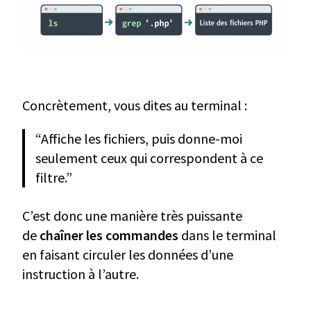
Concrètement, vous dites au terminal :
“Affiche les fichiers, puis donne-moi
seulement ceux qui correspondent à ce
filtre.”
C’est donc une manière très puissante
de
chaîner les commandes
dans le terminal
en faisant circuler les données d’une
instruction à l’autre.