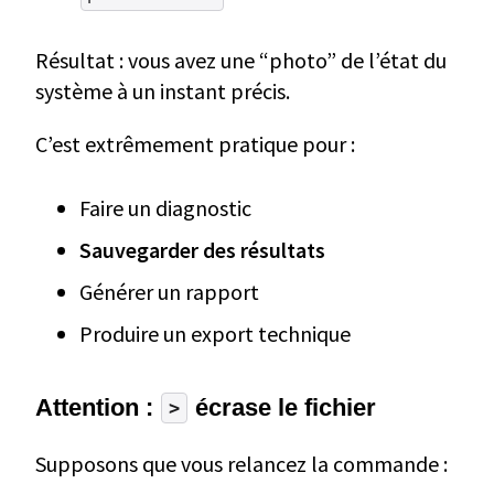
Résultat : vous avez une “photo” de l’état du
système à un instant précis.
C’est extrêmement pratique pour :
Faire un diagnostic
Sauvegarder des résultats
Générer un rapport
Produire un export technique
Attention :
écrase le fichier
>
Supposons que vous relancez la commande :