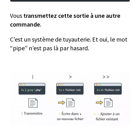
Vous
transmettez cette sortie à une autre
commande
.
C’est un système de tuyauterie. Et oui, le mot
“pipe” n’est pas là par hasard.