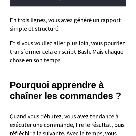
En trois lignes, vous avez généré un rapport
simple et structuré.
Et si vous vouliez aller plus loin, vous pourriez
transformer cela en script Bash. Mais chaque
chose en son temps.
Pourquoi apprendre à
chaîner les commandes ?
Quand vous débutez, vous avez tendance à
exécuter une commande, lire le résultat, puis
réfléchir à la suivante. Avec le temps, vous