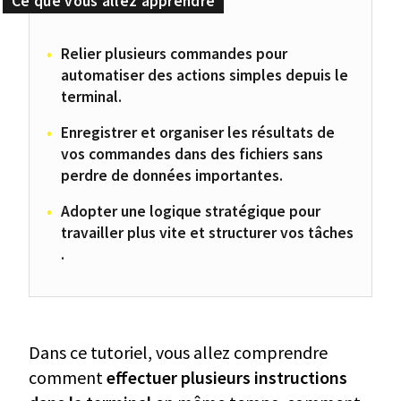
Relier plusieurs commandes pour
automatiser des actions simples depuis le
terminal.
Enregistrer et organiser les résultats de
vos commandes dans des fichiers sans
perdre de données importantes.
Adopter une logique stratégique pour
travailler plus vite et structurer vos tâches
.
Dans ce tutoriel, vous allez comprendre
comment
effectuer plusieurs instructions