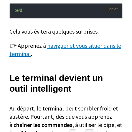
Copier
pwd
Cela vous évitera quelques surprises.
👉 Apprenez à
naviguer et vous situer dans le
terminal
.
Le terminal devient un
outil intelligent
Au départ, le terminal peut sembler froid et
austère. Pourtant, dès que vous apprenez
à
chaîner les commandes
, à utiliser le pipe, et