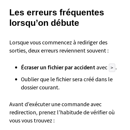
Les erreurs fréquentes
lorsqu’on débute
Lorsque vous commencez à rediriger des
sorties, deux erreurs reviennent souvent :
Écraser un fichier par accident
avec
.
>
Oublier que le fichier sera créé dans le
dossier courant.
Avant d’exécuter une commande avec
redirection, prenez l’habitude de vérifier où
vous vous trouvez :