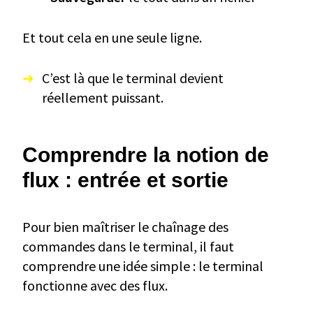
Et tout cela en une seule ligne.
C’est là que le terminal devient
réellement puissant.
Comprendre la notion de
flux : entrée et sortie
Pour bien maîtriser le chaînage des
commandes dans le terminal, il faut
comprendre une idée simple : le terminal
fonctionne avec des flux.