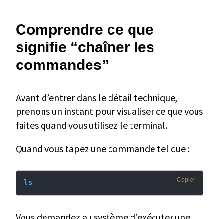
Comprendre ce que
signifie “chaîner les
commandes”
Avant d’entrer dans le détail technique,
prenons un instant pour visualiser ce que vous
faites quand vous utilisez le terminal.
Quand vous tapez une commande tel que :
Copier
ls
Vous demandez au système d’exécuter une