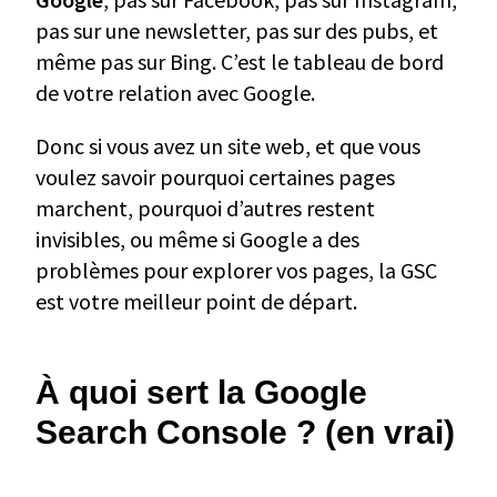
pas sur une newsletter, pas sur des pubs, et
même pas sur Bing. C’est le tableau de bord
de votre relation avec Google.
Donc si vous avez un site web, et que vous
voulez savoir pourquoi certaines pages
marchent, pourquoi d’autres restent
invisibles, ou même si Google a des
problèmes pour explorer vos pages, la GSC
est votre meilleur point de départ.
À quoi sert la Google
Search Console ? (en vrai)