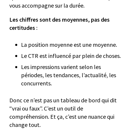
vous accompagne sur la durée.
Les chiffres sont des moyennes, pas des
certitudes
:
La position moyenne est une moyenne.
Le CTR est influencé par plein de choses.
Les impressions varient selon les
périodes, les tendances, l’actualité, les
concurrents.
Donc ce n’est pas un tableau de bord qui dit
“vrai ou faux”. C’est un outil de
compréhension. Et ça, c’est une nuance qui
change tout.