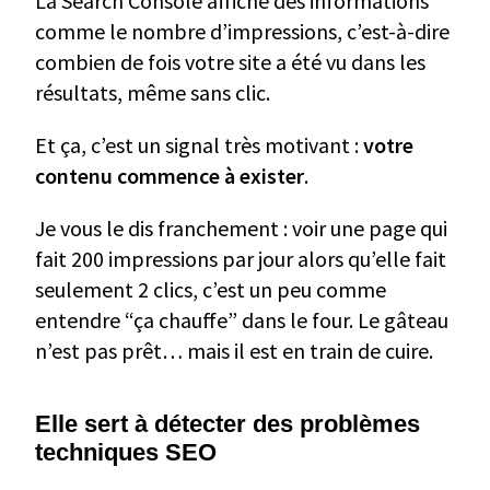
La Search Console affiche des informations
comme le nombre d’impressions, c’est-à-dire
combien de fois votre site a été vu dans les
résultats, même sans clic.
Et ça, c’est un signal très motivant :
votre
contenu commence à exister
.
Je vous le dis franchement : voir une page qui
fait 200 impressions par jour alors qu’elle fait
seulement 2 clics, c’est un peu comme
entendre “ça chauffe” dans le four. Le gâteau
n’est pas prêt… mais il est en train de cuire.
Elle sert à détecter des problèmes
techniques SEO