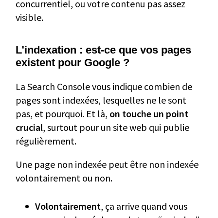
concurrentiel, ou votre contenu pas assez
visible.
L’indexation : est-ce que vos pages
existent pour Google ?
La Search Console vous indique combien de
pages sont indexées, lesquelles ne le sont
pas, et pourquoi. Et là,
on touche un point
crucial
, surtout pour un site web qui publie
régulièrement.
Une page non indexée peut être non indexée
volontairement ou non.
Volontairement
, ça arrive quand vous