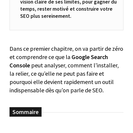
vision claire de ses limites, pour gagner du
temps, rester motivé et construire votre
SEO plus sereinement.
Dans ce premier chapitre, on va partir de zéro
et comprendre ce que la
Google Search
Console
peut analyser, comment l’installer,
la relier, ce qu’elle ne peut pas faire et
pourquoi elle devient rapidement un outil
indispensable dès qu’on parle de SEO.