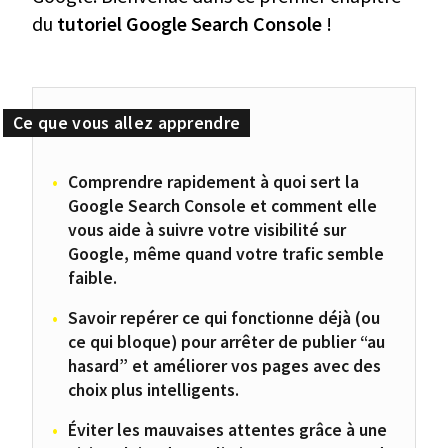
du
tutoriel Google Search Console
!
Comprendre rapidement à quoi sert la
Google Search Console et comment elle
vous aide à suivre votre visibilité sur
Google, même quand votre trafic semble
faible.
Savoir repérer ce qui fonctionne déjà (ou
ce qui bloque) pour arrêter de publier “au
hasard” et améliorer vos pages avec des
choix plus intelligents.
Éviter les mauvaises attentes grâce à une