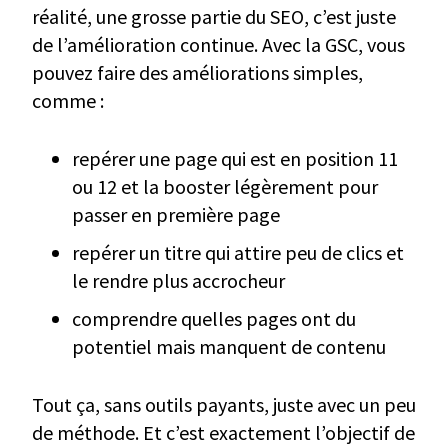
réalité, une grosse partie du SEO, c’est juste
de l’amélioration continue. Avec la GSC, vous
pouvez faire des améliorations simples,
comme :
repérer une page qui est en position 11
ou 12 et la booster légèrement pour
passer en première page
repérer un titre qui attire peu de clics et
le rendre plus accrocheur
comprendre quelles pages ont du
potentiel mais manquent de contenu
Tout ça, sans outils payants, juste avec un peu
de méthode. Et c’est exactement l’objectif de