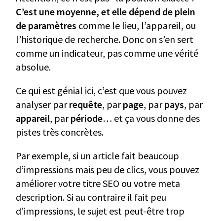
C’est une moyenne, et elle dépend de plein
de paramètres
comme le lieu, l’appareil, ou
l’historique de recherche. Donc on s’en sert
comme un indicateur, pas comme une vérité
absolue.
Ce qui est génial ici, c’est que vous pouvez
analyser par
requête
, par
page
, par
pays
, par
appareil
, par
période
… et ça vous donne des
pistes très concrètes.
Par exemple, si un article fait beaucoup
d’impressions mais peu de clics, vous pouvez
améliorer votre titre SEO ou votre meta
description. Si au contraire il fait peu
d’impressions, le sujet est peut-être trop