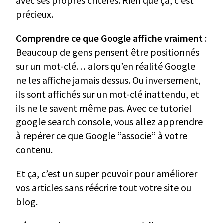
avec ses propres critères. Rien que ça, c’est
précieux.
Comprendre ce que Google affiche vraiment
:
Beaucoup de gens pensent être positionnés
sur un mot-clé… alors qu’en réalité Google
ne les affiche jamais dessus. Ou inversement,
ils sont affichés sur un mot-clé inattendu, et
ils ne le savent même pas. Avec ce tutoriel
google search console, vous allez apprendre
à repérer ce que Google “associe” à votre
contenu.
Et ça, c’est un super pouvoir pour améliorer
vos articles sans réécrire tout votre site ou
blog.