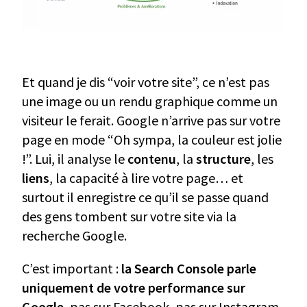
Et quand je dis “voir votre site”, ce n’est pas
une image ou un rendu graphique comme un
visiteur le ferait. Google n’arrive pas sur votre
page en mode “Oh sympa, la couleur est jolie
!”. Lui, il analyse le
contenu
, la
structure
, les
liens
, la capacité à lire votre page… et
surtout il enregistre ce qu’il se passe quand
des gens tombent sur votre site via la
recherche Google.
C’est important :
la Search Console parle
uniquement de votre performance sur
Google
, pas sur Facebook, pas sur Instagram,