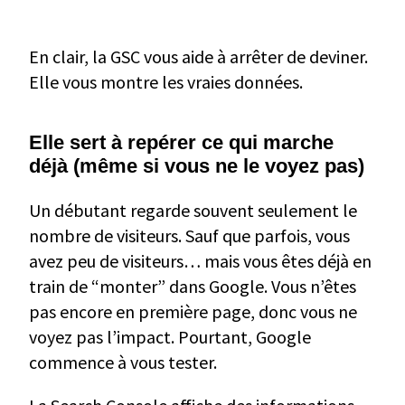
En clair, la GSC vous aide à arrêter de deviner.
Elle vous montre les vraies données.
Elle sert à repérer ce qui marche
déjà (même si vous ne le voyez pas)
Un débutant regarde souvent seulement le
nombre de visiteurs. Sauf que parfois, vous
avez peu de visiteurs… mais vous êtes déjà en
train de “monter” dans Google. Vous n’êtes
pas encore en première page, donc vous ne
voyez pas l’impact. Pourtant, Google
commence à vous tester.