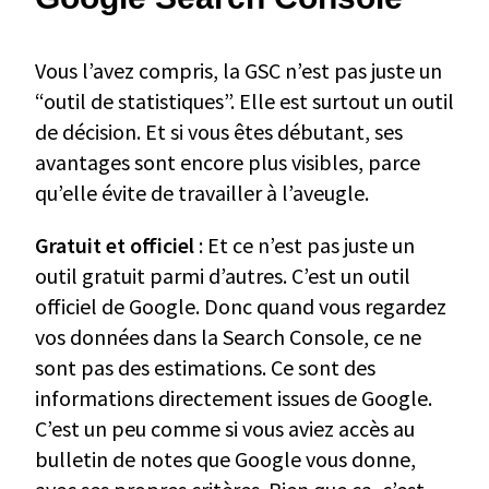
Vous l’avez compris, la GSC n’est pas juste un
“outil de statistiques”. Elle est surtout un outil
de décision. Et si vous êtes débutant, ses
avantages sont encore plus visibles, parce
qu’elle évite de travailler à l’aveugle.
Gratuit et officiel
: Et ce n’est pas juste un
outil gratuit parmi d’autres. C’est un outil
officiel de Google. Donc quand vous regardez
vos données dans la Search Console, ce ne
sont pas des estimations. Ce sont des
informations directement issues de Google.
C’est un peu comme si vous aviez accès au
bulletin de notes que Google vous donne,