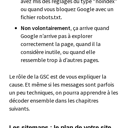
avez mis des réglages du type “noindex”
ou quand vous bloquez Google avec un
fichier robots.txt.
Non volontairement
, ça arrive quand
Google n’arrive pas à explorer
correctement la page, quand il la
considère inutile, ou quand elle
ressemble trop à d’autres pages.
Le rôle de la GSC est de vous expliquer la
cause. Et même si les messages sont parfois
un peu techniques, on pourra apprendre à les
décoder ensemble dans les chapitres
suivants.
Les sitemaps : le plan de votre site