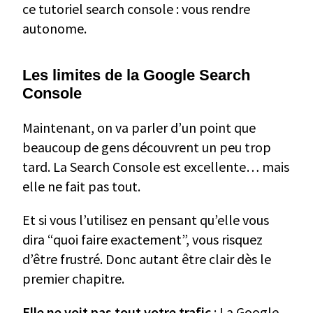
ce tutoriel search console : vous rendre
autonome.
Les limites de la Google Search
Console
Maintenant, on va parler d’un point que
beaucoup de gens découvrent un peu trop
tard. La Search Console est excellente… mais
elle ne fait pas tout.
Et si vous l’utilisez en pensant qu’elle vous
dira “quoi faire exactement”, vous risquez
d’être frustré. Donc autant être clair dès le
premier chapitre.
Elle ne voit pas tout votre trafic
: La Google