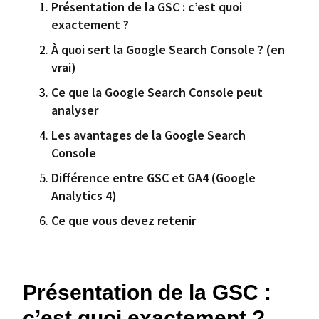
Présentation de la GSC : c’est quoi
exactement ?
À quoi sert la Google Search Console ? (en
vrai)
Ce que la Google Search Console peut
analyser
Les avantages de la Google Search
Console
Différence entre GSC et GA4 (Google
Analytics 4)
Ce que vous devez retenir
Présentation de la GSC :
c’est quoi exactement ?