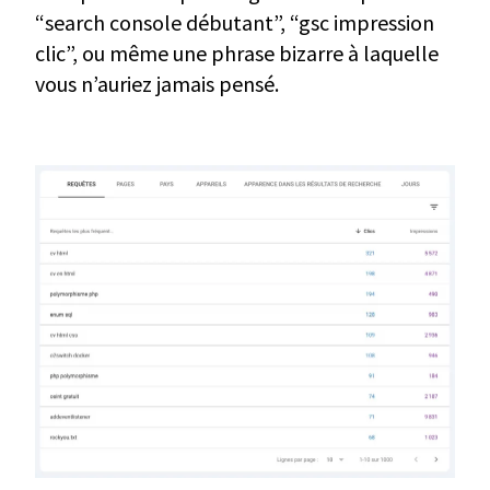
“search console débutant”, “gsc impression
clic”, ou même une phrase bizarre à laquelle
vous n’auriez jamais pensé.