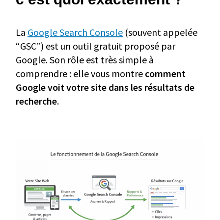
La
Google Search Console
(souvent appelée
“GSC”) est un outil gratuit proposé par
Google. Son rôle est très simple à
comprendre : elle vous montre
comment
Google voit votre site dans les résultats de
recherche
.