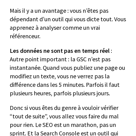
Mais il y a un avantage : vous n’êtes pas
dépendant d’un outil qui vous dicte tout. Vous
apprenez à analyser comme un vrai
référenceur.
Les données ne sont pas en temps réel
:
Autre point important : la GSC n’est pas
instantanée. Quand vous publiez une page ou
modifiez un texte, vous ne verrez pas la
différence dans les 5 minutes. Parfois il faut
plusieurs heures, parfois plusieurs jours.
Donc si vous êtes du genre à vouloir vérifier
“tout de suite”, vous allez vous faire du mal
pour rien. Le SEO est un marathon, pas un
sprint. Et la Search Console est un outil qui