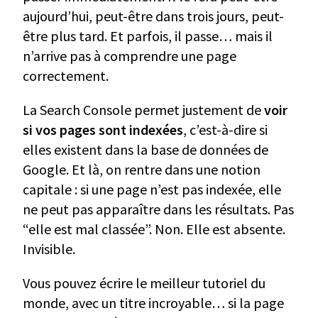
aujourd’hui, peut-être dans trois jours, peut-
être plus tard. Et parfois, il passe… mais il
n’arrive pas à comprendre une page
correctement.
La Search Console permet justement de
voir
si vos pages sont indexées
, c’est-à-dire si
elles existent dans la base de données de
Google. Et là, on rentre dans une notion
capitale : si une page n’est pas indexée, elle
ne peut pas apparaître dans les résultats. Pas
“elle est mal classée”. Non. Elle est absente.
Invisible.
Vous pouvez écrire le meilleur tutoriel du
monde, avec un titre incroyable… si la page