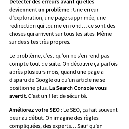
Détecter des erreurs avant qu’elles
deviennent un problème
: Une erreur
d’exploration, une page supprimée, une
redirection qui tourne en rond… ce sont des
choses qui arrivent sur tous les sites. Même
sur des sites très propres.
Le problème, c’est qu’on ne s’en rend pas
compte tout de suite. On découvre ça parfois
après plusieurs mois, quand une page a
disparu de Google ou qu’un article ne se
positionne plus.
La Search Console vous
avertit
. C’est un filet de sécurité.
Améliorez votre SEO
: Le SEO, ça fait souvent
peur au début. On imagine des règles
compliquées, des experts… Sauf qu’en