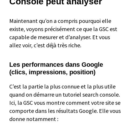
Console peut analyser
Maintenant qu’on a compris pourquoi elle
existe, voyons précisément ce que la GSC est
capable de mesurer et d’analyser. Et vous
allez voir, c’est déjà très riche.
Les performances dans Google
(clics, impressions, position)
C’est la partie la plus connue et la plus utile
quand on démarre un tutoriel search console.
Ici, la GSC vous montre comment votre site se
comporte dans les résultats Google. Elle vous
donne notamment :