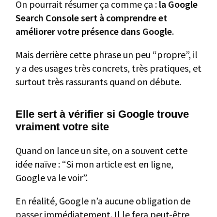
On pourrait résumer ça comme ça :
la Google
Search Console sert à comprendre et
améliorer votre présence dans Google
.
Mais derrière cette phrase un peu “propre”, il
y a des usages très concrets, très pratiques, et
surtout très rassurants quand on débute.
Elle sert à vérifier si Google trouve
vraiment votre site
Quand on lance un site, on a souvent cette
idée naïve : “Si mon article est en ligne,
Google va le voir”.
En réalité, Google n’a aucune obligation de
passer immédiatement. Il le fera peut-être