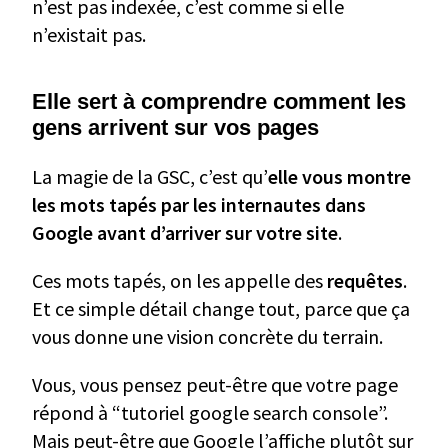
n’est pas indexée, c’est comme si elle
n’existait pas.
Elle sert à comprendre comment les
gens arrivent sur vos pages
La magie de la GSC, c’est qu’
elle vous montre
les mots tapés par les internautes dans
Google avant d’arriver sur votre site
.
Ces mots tapés, on les appelle des
requêtes
.
Et ce simple détail change tout, parce que ça
vous donne une vision concrète du terrain.
Vous, vous pensez peut-être que votre page
répond à “tutoriel google search console”.
Mais peut-être que Google l’affiche plutôt sur