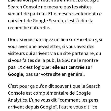
Search Console ne mesure pas les visites
venant de partout. Elle mesure seulement ce
qui vient de Google Search, c’est-à-dire la
recherche naturelle.
Donc si vous partagez un lien sur Facebook, si
vous avez une newsletter, si vous avez des
visiteurs qui arrivent via un site partenaire, ou
si vous faites de la pub, la GSC ne le montre
pas. Et c’est logique :
elle est centrée sur
Google
, pas sur votre site en général.
C’est pour ça qu’on dit souvent que la Search
Console est complémentaire de Google
Analytics. L’une vous dit “comment les gens
arrivent depuis Google”, l’autre vous dit “ce