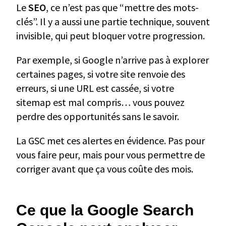
Le
SEO
, ce n’est pas que “mettre des mots-
clés”. Il y a aussi une partie technique, souvent
invisible, qui peut bloquer votre progression.
Par exemple, si Google n’arrive pas à explorer
certaines pages, si votre site renvoie des
erreurs, si une URL est cassée, si votre
sitemap est mal compris… vous pouvez
perdre des opportunités sans le savoir.
La GSC met ces alertes en évidence. Pas pour
vous faire peur, mais pour vous permettre de
corriger avant que ça vous coûte des mois.
Ce que la Google Search