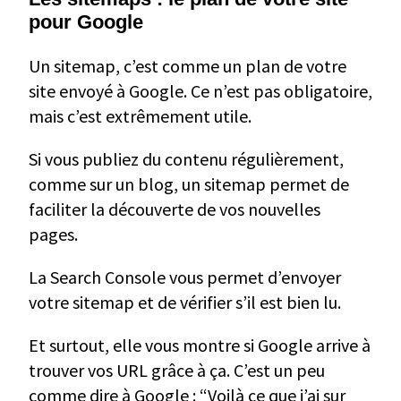
pour Google
Un sitemap, c’est comme un plan de votre
site envoyé à Google. Ce n’est pas obligatoire,
mais c’est extrêmement utile.
Si vous publiez du contenu régulièrement,
comme sur un blog, un sitemap permet de
faciliter la découverte de vos nouvelles
pages.
La Search Console vous permet d’envoyer
votre sitemap et de vérifier s’il est bien lu.
Et surtout, elle vous montre si Google arrive à
trouver vos URL grâce à ça. C’est un peu
comme dire à Google : “Voilà ce que j’ai sur