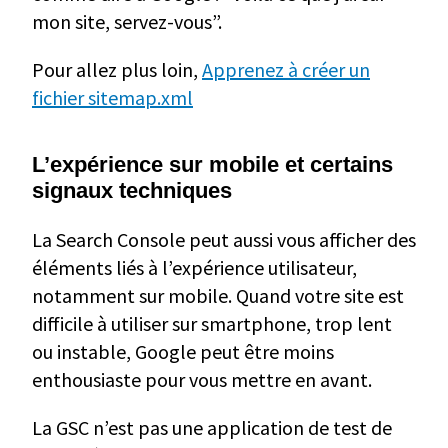
mon site, servez-vous”.
Pour allez plus loin,
Apprenez à créer un
fichier sitemap.xml
L’expérience sur mobile et certains
signaux techniques
La Search Console peut aussi vous afficher des
éléments liés à l’expérience utilisateur,
notamment sur mobile. Quand votre site est
difficile à utiliser sur smartphone, trop lent
ou instable, Google peut être moins
enthousiaste pour vous mettre en avant.
La GSC n’est pas une application de test de