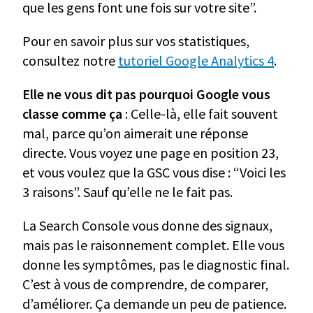
que les gens font une fois sur votre site”.
Pour en savoir plus sur vos statistiques,
consultez notre
tutoriel Google Analytics 4
.
Elle ne vous dit pas pourquoi Google vous
classe comme ça
: Celle-là, elle fait souvent
mal, parce qu’on aimerait une réponse
directe. Vous voyez une page en position 23,
et vous voulez que la GSC vous dise : “Voici les
3 raisons”. Sauf qu’elle ne le fait pas.
La Search Console vous donne des signaux,
mais pas le raisonnement complet. Elle vous
donne les symptômes, pas le diagnostic final.
C’est à vous de comprendre, de comparer,
d’améliorer. Ça demande un peu de patience.