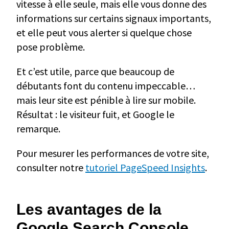
vitesse à elle seule, mais elle vous donne des
informations sur certains signaux importants,
et elle peut vous alerter si quelque chose
pose problème.
Et c’est utile, parce que beaucoup de
débutants font du contenu impeccable…
mais leur site est pénible à lire sur mobile.
Résultat : le visiteur fuit, et Google le
remarque.
Pour mesurer les performances de votre site,
consulter notre
tutoriel PageSpeed Insights
.
Les avantages de la
Google Search Console