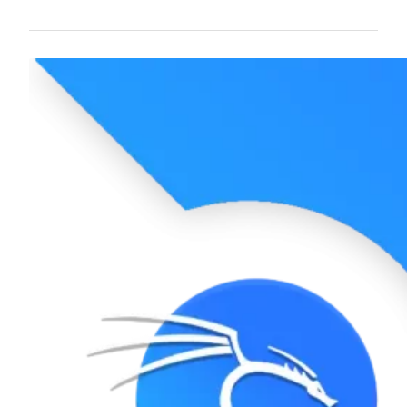
macOS, comprendre l’utilisation de…