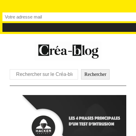
Rechercher
Rechercher