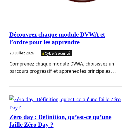
Découvrez chaque module DVWA et
l’ordre pour les apprendre
20 Juillet 2026
CyberSécurité
Comprenez chaque module DVWA, choisissez un
parcours progressif et apprenez les principales
vulnérabilités web grâce à…
Zéro day : Définition, qu’est-ce qu’une
faille Zéro Day ?