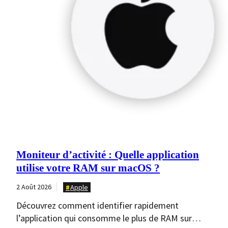
Moniteur d’activité : Quelle application
utilise votre RAM sur macOS ?
2 Août 2026
Apple
Découvrez comment identifier rapidement
l’application qui consomme le plus de RAM sur