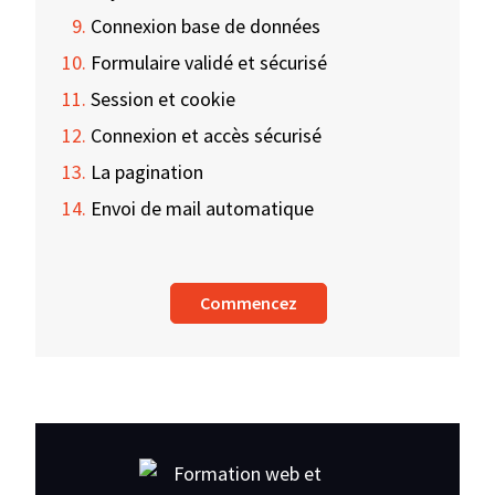
Connexion base de données
Formulaire validé et sécurisé
Session et cookie
Connexion et accès sécurisé
La pagination
Envoi de mail automatique
Commencez