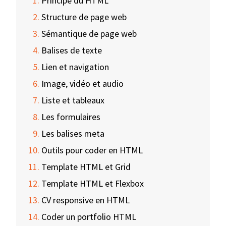
Principe du HTML
Structure de page web
Sémantique de page web
Balises de texte
Lien et navigation
Image, vidéo et audio
Liste et tableaux
Les formulaires
Les balises meta
Outils pour coder en HTML
Template HTML et Grid
Template HTML et Flexbox
CV responsive en HTML
Coder un portfolio HTML