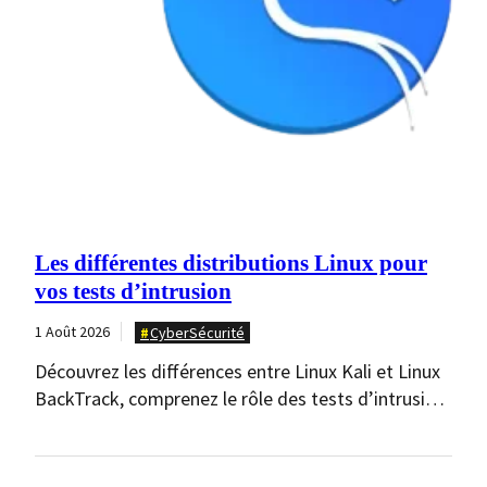
Les différentes distributions Linux pour
vos tests d’intrusion
1 Août 2026
CyberSécurité
Découvrez les différences entre Linux Kali et Linux
BackTrack, comprenez le rôle des tests d’intrusion,
des…