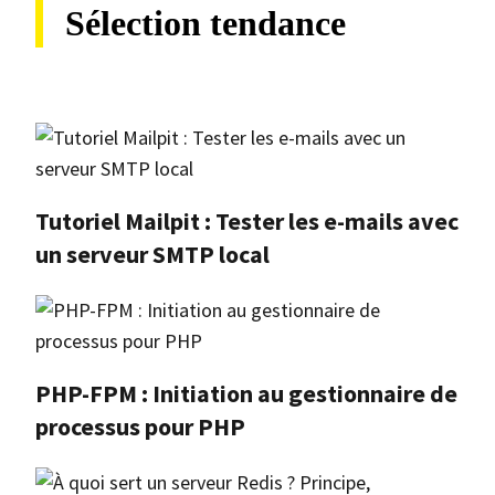
Sélection tendance
Tutoriel Mailpit : Tester les e-mails avec
un serveur SMTP local
PHP-FPM : Initiation au gestionnaire de
processus pour PHP