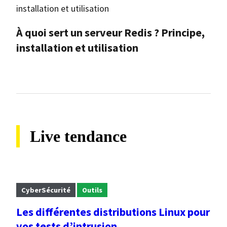
À quoi sert un serveur Redis ? Principe,
installation et utilisation
Live tendance