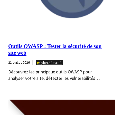
Outils OWASP : Tester la sécurité de son
site web
21 Juillet 2026
CyberSécurité
Découvrez les principaux outils OWASP pour
analyser votre site, détecter les vulnérabilités
courantes et adopter les…