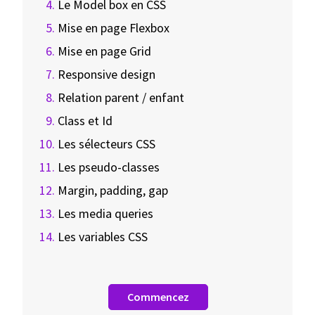
Le Model box en CSS
Mise en page Flexbox
Mise en page Grid
Responsive design
Relation parent / enfant
Class et Id
Les sélecteurs CSS
Les pseudo-classes
Margin, padding, gap
Les media queries
Les variables CSS
Commencez