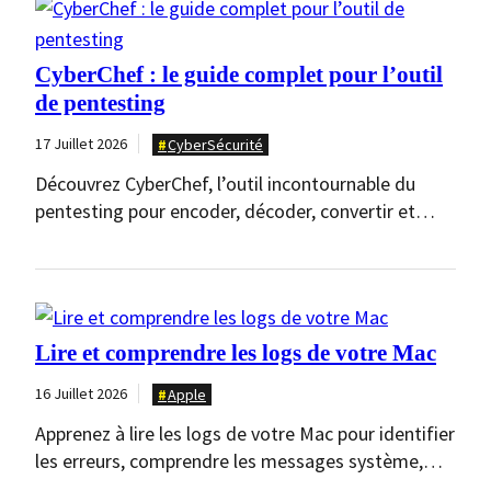
CyberChef : le guide complet pour l’outil
de pentesting
17 Juillet 2026
CyberSécurité
Découvrez CyberChef, l’outil incontournable du
pentesting pour encoder, décoder, convertir et
analyser des données facilement. Comprenez…
Lire et comprendre les logs de votre Mac
16 Juillet 2026
Apple
Apprenez à lire les logs de votre Mac pour identifier
les erreurs, comprendre les messages système,…