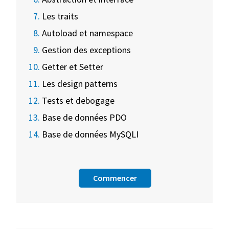
Les traits
Autoload et namespace
Gestion des exceptions
Getter et Setter
Les design patterns
Tests et debogage
Base de données PDO
Base de données MySQLI
Commencer